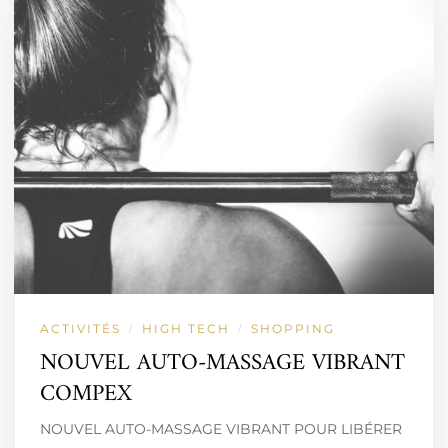
ACTIVITÉS
HIGH TECH
SHOPPING
/
/
NOUVEL AUTO-MASSAGE VIBRANT
COMPEX
NOUVEL AUTO-MASSAGE VIBRANT POUR LIBÉRER