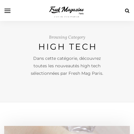
Browsing Category
HIGH TECH
Dans cette catégorie, découvrez
toutes les nouveautés high tech
sélectionnées par Fresh Mag Paris.