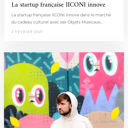
La startup française IICONI innove
La startup française IICONI innove dans le marché
du cadeau culturel avec ses Objets Musicaux…
2 FÉVRIER 2021