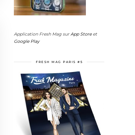
Application Fresh Mag sur
App Store
et
Google Play
FRESH MAG PARIS #5