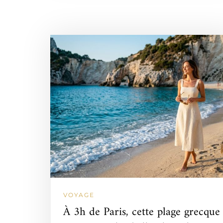
VOYAGE
À 3h de Paris, cette plage grecque