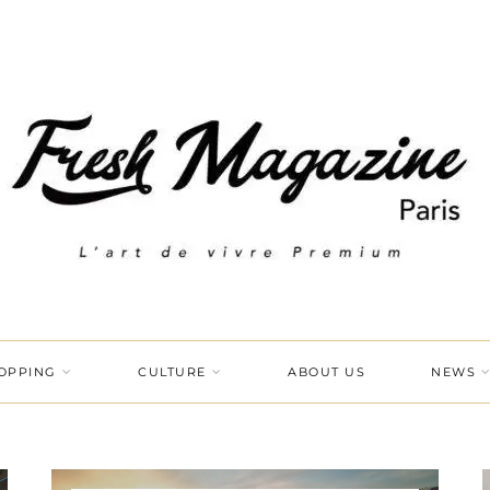
OPPING
CULTURE
ABOUT US
NEWS