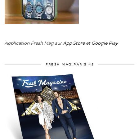
Application Fresh Mag sur
App Store
et
Google Play
FRESH MAG PARIS #5