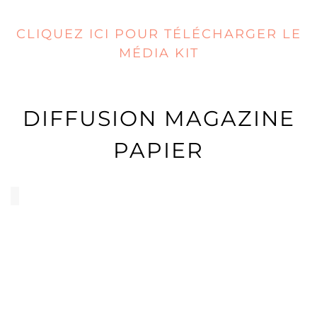
CLIQUEZ ICI POUR TÉLÉCHARGER LE
MÉDIA KIT
DIFFUSION MAGAZINE
PAPIER