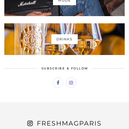
MODE
DRINKS
SUBSCRIBE & FOLLOW
FRESHMAGPARIS