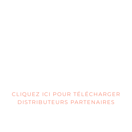
CLIQUEZ ICI POUR TÉLÉCHARGER
DISTRIBUTEURS PARTENAIRES