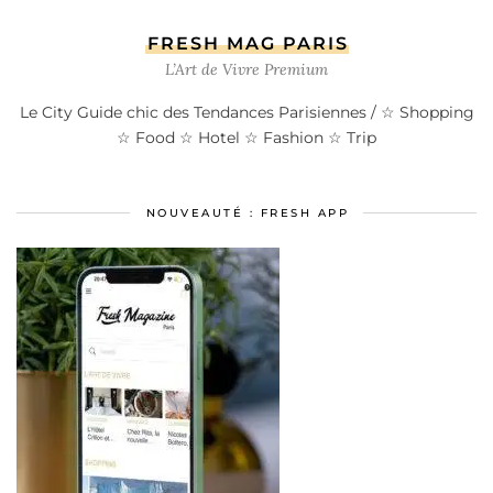
FRESH MAG PARIS
L’Art de Vivre Premium
Le City Guide chic des Tendances Parisiennes / ☆ Shopping
☆ Food ☆ Hotel ☆ Fashion ☆ Trip
NOUVEAUTÉ : FRESH APP