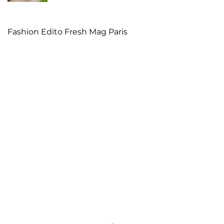
Fashion Edito Fresh Mag Paris