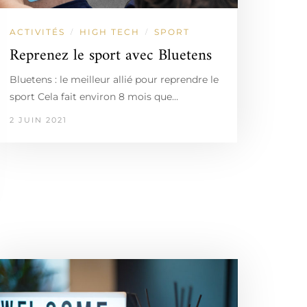
ACTIVITÉS
HIGH TECH
SPORT
/
/
Reprenez le sport avec Bluetens
Bluetens : le meilleur allié pour reprendre le
sport Cela fait environ 8 mois que…
2 JUIN 2021