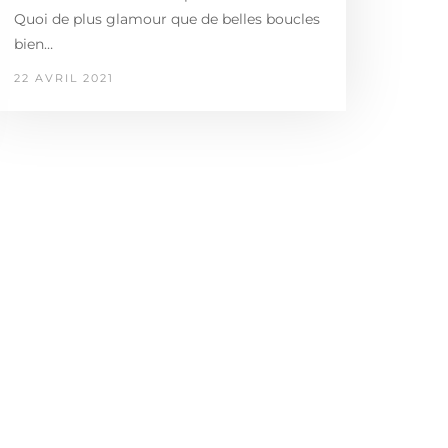
Quoi de plus glamour que de belles boucles
bien…
22 AVRIL 2021