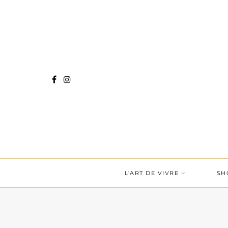
L’ART DE VIVRE
SH