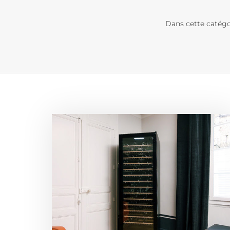
Dans cette catégo