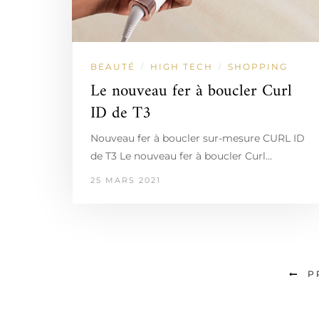
BEAUTÉ
HIGH TECH
SHOPPING
/
/
Le nouveau fer à boucler Curl
ID de T3
Nouveau fer à boucler sur-mesure CURL ID
de T3 Le nouveau fer à boucler Curl…
25 MARS 2021
P