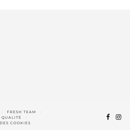
FRESH TEAM
 QUALITÉ
 DES COOKIES