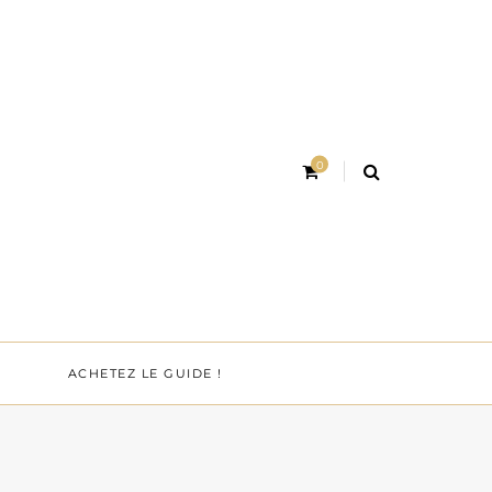
0
ACHETEZ LE GUIDE !