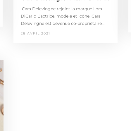
Cara Delevingne rejoint la marque Lora
DiCarlo L’actrice, modèle et icône, Cara
Delevingne est devenue co-propriétaire…
28 AVRIL 2021