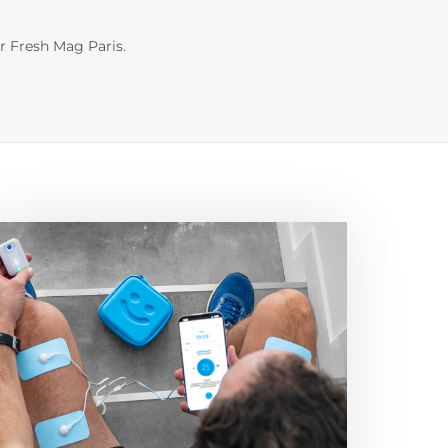
r Fresh Mag Paris.