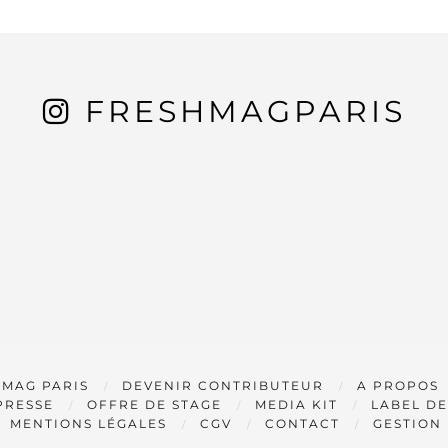
FRESHMAGPARIS
 MAG PARIS
DEVENIR CONTRIBUTEUR
A PROPOS
PRESSE
OFFRE DE STAGE
MEDIA KIT
LABEL DE
MENTIONS LÉGALES
CGV
CONTACT
GESTION