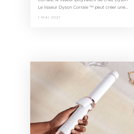
Le lisseur Dyson Corrale ™ peut créer une…
1 MAI 2021