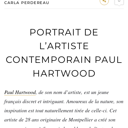
0
CARLA PERDEREAU
PORTRAIT DE
L’ARTISTE
CONTEMPORAIN PAUL
HARTWOOD
Paul Hartwood
, de son nom d’artiste, est un jeune
français discret et intriguant. Amoureux de la nature, son
inspiration est tout naturellement tirée de celle-ci. Cet
artiste de 28 ans originaire de Montpellier a créé son