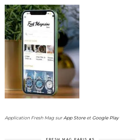
Application Fresh Mag sur
App Store
et
Google Play
FRESH MAG PARIS #5