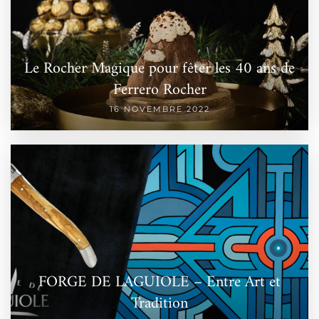
Le Rocher Magique pour fêter les 40 ans de
Ferrero Rocher
16 NOVEMBRE 2022
FORGE DE LAGUIOLE – Entre Art et
Tradition