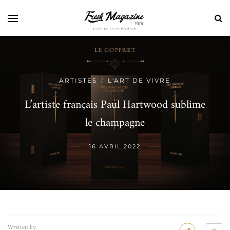
ARTISTES
L'ART DE VIVRE
/
L’artiste français Paul Hartwood sublime
le champagne
16 AVRIL 2022
Written by