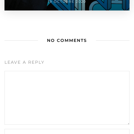
19 OCTOBRE 2020
NO COMMENTS
LEAVE A REPLY