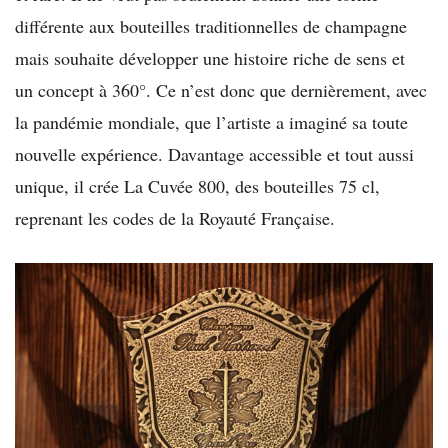
différente aux bouteilles traditionnelles de champagne
mais souhaite développer une histoire riche de sens et
un concept à 360°. Ce n’est donc que dernièrement, avec
la pandémie mondiale, que l’artiste a imaginé sa toute
nouvelle expérience. Davantage accessible et tout aussi
unique, il crée La Cuvée 800, des bouteilles 75 cl,
reprenant les codes de la Royauté Française.