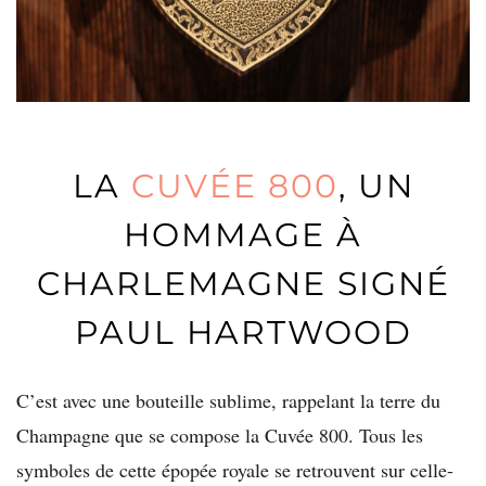
LA
CUVÉE 800
, UN
HOMMAGE À
CHARLEMAGNE SIGNÉ
PAUL HARTWOOD
C’est avec une bouteille sublime, rappelant la terre du
Champagne que se compose la Cuvée 800. Tous les
symboles de cette épopée royale se retrouvent sur celle-