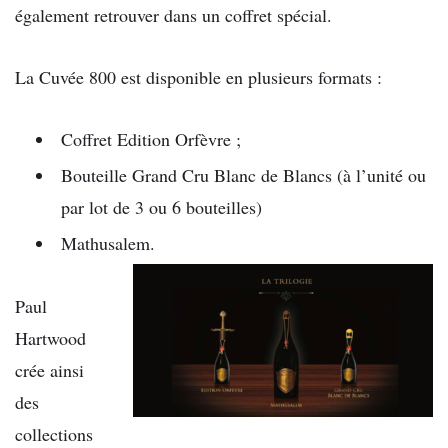
également retrouver dans un coffret spécial.
La Cuvée 800 est disponible en plusieurs formats :
Coffret Edition Orfèvre ;
Bouteille Grand Cru Blanc de Blancs (à l’unité ou
par lot de 3 ou 6 bouteilles)
Mathusalem.
Paul
Hartwood
crée ainsi
des
collections