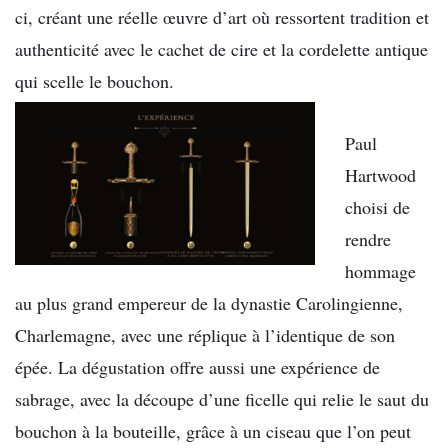
ci, créant une réelle œuvre d’art où ressortent tradition et
authenticité avec le cachet de cire et la cordelette antique
qui scelle le bouchon.
Paul
Hartwood
choisi de
rendre
hommage
au plus grand empereur de la dynastie Carolingienne,
Charlemagne, avec une réplique à l’identique de son
épée. La dégustation offre aussi une expérience de
sabrage, avec la découpe d’une ficelle qui relie le saut du
bouchon à la bouteille, grâce à un ciseau que l’on peut