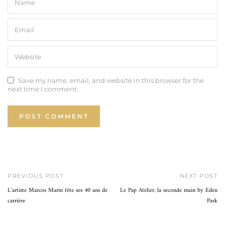
Save my name, email, and website in this browser for the
next time I comment.
PREVIOUS POST
NEXT POST
L'artiste Marcos Marin fête ses 40 ans de
Le Pap Atelier, la seconde main by Eden
carrière
Park