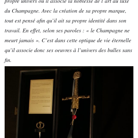
propre univers où il associe la noblesse de l’art au luxe
du Champagne. Avec la création de sa propre marque,
tout est pensé afin qu’il ait sa propre identité dans son
travail. En effet, selon ses paroles : « le Champagne ne
meurt jamais ». C’est dans cette optique de vie éternelle
qu’il associe donc ses oeuvres à l’univers des bulles sans
fin.