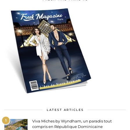
LATEST ARTICLES
1
Viva Miches by Wyndham, un paradis tout
compris en République Dominicaine