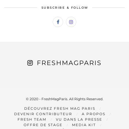
SUBSCRIBE & FOLLOW
FRESHMAGPARIS
© 2020 - FreshMagParis. All Rights Reserved.
DÉCOUVREZ FRESH MAG PARIS
DEVENIR CONTRIBUTEUR
A PROPOS
FRESH TEAM
VU DANS LA PRESSE
OFFRE DE STAGE
MEDIA KIT