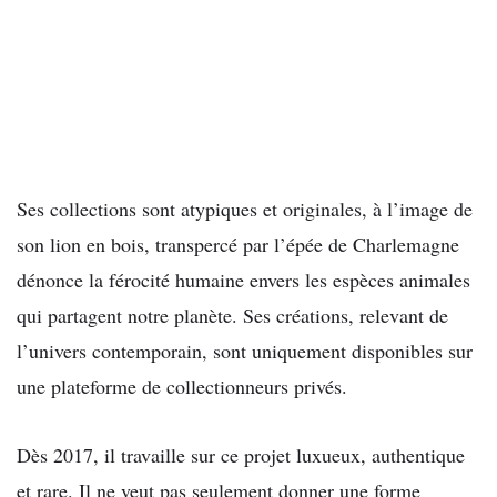
Ses collections sont atypiques et originales, à l’image de
son lion en bois, transpercé par l’épée de Charlemagne
dénonce la férocité humaine envers les espèces animales
qui partagent notre planète. Ses créations, relevant de
l’univers contemporain, sont uniquement disponibles sur
une plateforme de collectionneurs privés.
Dès 2017, il travaille sur ce projet luxueux, authentique
et rare. Il ne veut pas seulement donner une forme