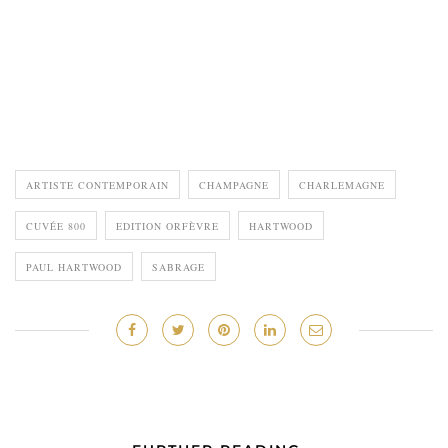
ARTISTE CONTEMPORAIN
CHAMPAGNE
CHARLEMAGNE
CUVÉE 800
EDITION ORFÈVRE
HARTWOOD
PAUL HARTWOOD
SABRAGE