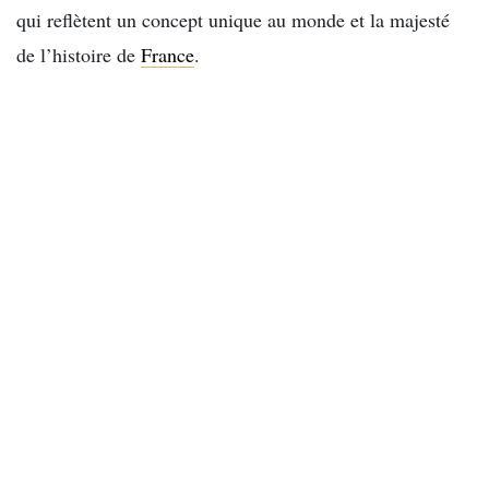
qui reflètent un concept unique au monde et la majesté
de l’histoire de
France
.