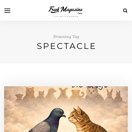
Browsing Tag
SPECTACLE