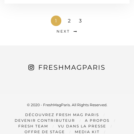
1
2
3
NEXT
FRESHMAGPARIS
© 2020 - FreshMagParis. All Rights Reserved.
DÉCOUVREZ FRESH MAG PARIS
DEVENIR CONTRIBUTEUR
A PROPOS
FRESH TEAM
VU DANS LA PRESSE
OFFRE DE STAGE
MEDIA KIT