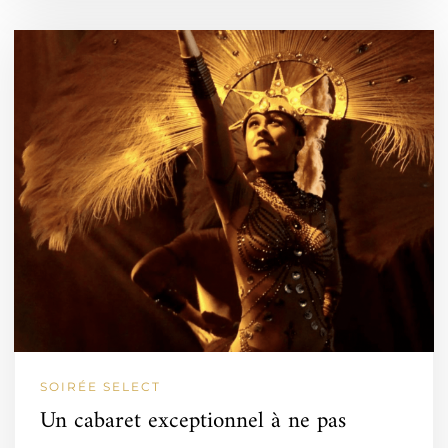
SOIRÉE SELECT
Un cabaret exceptionnel à ne pas