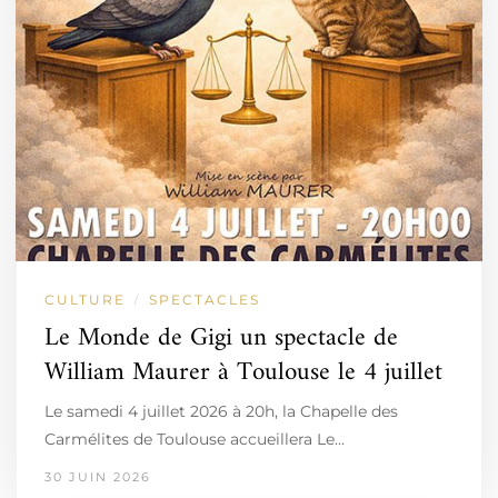
CULTURE
SPECTACLES
/
Le Monde de Gigi un spectacle de
William Maurer à Toulouse le 4 juillet
Le samedi 4 juillet 2026 à 20h, la Chapelle des
Carmélites de Toulouse accueillera Le…
30 JUIN 2026