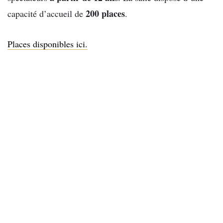
200 places
capacité d’accueil de
.
Places disponibles ici.