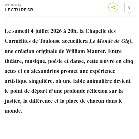
Written by
0
LECTURESB
Le samedi 4 juillet 2026 à 20h, la Chapelle des
Carmélites de Toulouse accueillera
,
Le Monde de Gigi
une création originale de William Maurer. Entre
théâtre, musique, poésie et danse, cette œuvre en cinq
actes et en alexandrins promet une expérience
artistique singulière, où une fable animalière devient
le point de départ d’une profonde réflexion sur la
justice, la différence et la place de chacun dans le
monde.