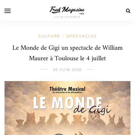
CULTURE
SPECTACLES
/
Le Monde de Gigi un spectacle de William
Maurer à Toulouse le 4 juillet
30 JUIN 2026