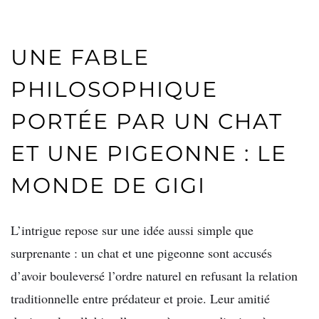
UNE FABLE
PHILOSOPHIQUE
PORTÉE PAR UN CHAT
ET UNE PIGEONNE : LE
MONDE DE GIGI
L’intrigue repose sur une idée aussi simple que
surprenante : un chat et une pigeonne sont accusés
d’avoir bouleversé l’ordre naturel en refusant la relation
traditionnelle entre prédateur et proie. Leur amitié