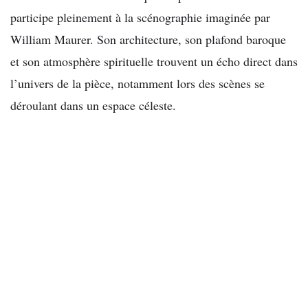
participe pleinement à la scénographie imaginée par
William Maurer. Son architecture, son plafond baroque
et son atmosphère spirituelle trouvent un écho direct dans
l’univers de la pièce, notamment lors des scènes se
déroulant dans un espace céleste.