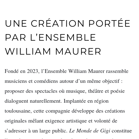
UNE CRÉATION PORTÉE
PAR L’ENSEMBLE
WILLIAM MAURER
Fondé en 2023, l’Ensemble William Maurer rassemble
musiciens et comédiens autour d’un même objectif :
proposer des spectacles où musique, théâtre et poésie
dialoguent naturellement. Implantée en région
toulousaine, cette compagnie développe des créations
originales mêlant exigence artistique et volonté de
s’adresser à un large public.
Le Monde de Gigi
constitue