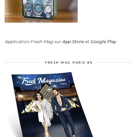
Application Fresh Mag sur
App Store
et
Google Play
FRESH MAG PARIS #5