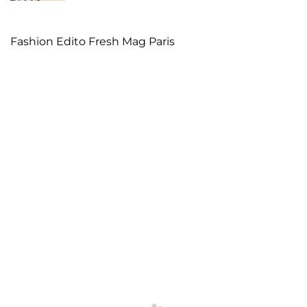
Fashion Edito Fresh Mag Paris