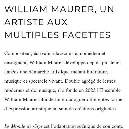
WILLIAM MAURER, UN
ARTISTE AUX
MULTIPLES FACETTES
Compositeur, écrivain, claveciniste, comédien et
enseignant, William Maurer développe depuis plusieurs
années une démarche artistique mêlant littérature,
musique et spectacle vivant. Double agrégé de lettres
modernes et de musique, il a fondé en 2023 l’Ensemble
William Maurer afin de faire dialoguer différentes formes
d’expression artistique au sein de créations originales.
Le Monde de Gigi
est l’adaptation scénique de son conte