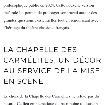
philosophique publié en 2024. Cette nouvelle version
théâtrale lui permet de prolonger son travail autour des
grandes questions existentielles tout en renouissant avec
l’héritage du théâtre classique français.
LA CHAPELLE DES
CARMÉLITES, UN DÉCOR
AU SERVICE DE LA MISE
EN SCÈNE
Le choix de la Chapelle des Carmélites ne relève pas du
hasard. Ce lieu emblématique du patrimoine toulousain