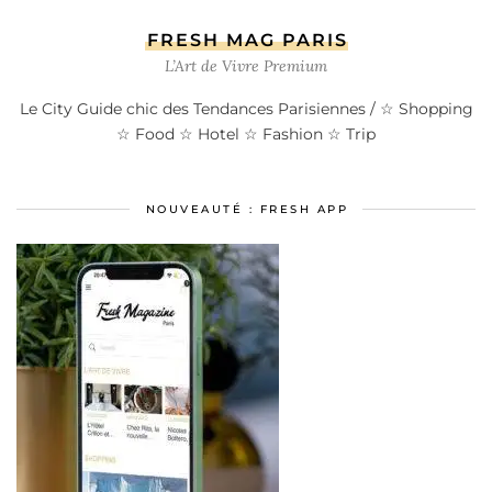
FRESH MAG PARIS
L’Art de Vivre Premium
Le City Guide chic des Tendances Parisiennes / ☆ Shopping
☆ Food ☆ Hotel ☆ Fashion ☆ Trip
NOUVEAUTÉ : FRESH APP