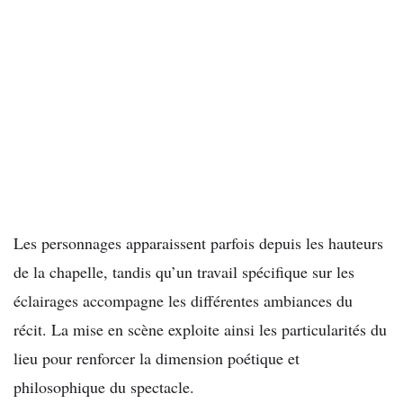
Les personnages apparaissent parfois depuis les hauteurs
de la chapelle, tandis qu’un travail spécifique sur les
éclairages accompagne les différentes ambiances du
récit. La mise en scène exploite ainsi les particularités du
lieu pour renforcer la dimension poétique et
philosophique du spectacle.