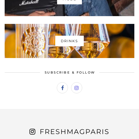
DRINKS
SUBSCRIBE & FOLLOW
FRESHMAGPARIS