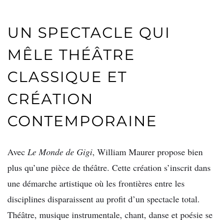
UN SPECTACLE QUI
MÊLE THÉÂTRE
CLASSIQUE ET
CRÉATION
CONTEMPORAINE
Avec
Le Monde de Gigi
, William Maurer propose bien
plus qu’une pièce de théâtre. Cette création s’inscrit dans
une démarche artistique où les frontières entre les
disciplines disparaissent au profit d’un spectacle total.
Théâtre, musique instrumentale, chant, danse et poésie se