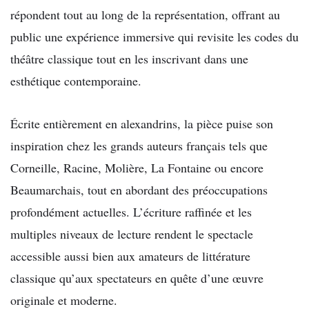
répondent tout au long de la représentation, offrant au
public une expérience immersive qui revisite les codes du
théâtre classique tout en les inscrivant dans une
esthétique contemporaine.
Écrite entièrement en alexandrins, la pièce puise son
inspiration chez les grands auteurs français tels que
Corneille, Racine, Molière, La Fontaine ou encore
Beaumarchais, tout en abordant des préoccupations
profondément actuelles. L’écriture raffinée et les
multiples niveaux de lecture rendent le spectacle
accessible aussi bien aux amateurs de littérature
classique qu’aux spectateurs en quête d’une œuvre
originale et moderne.