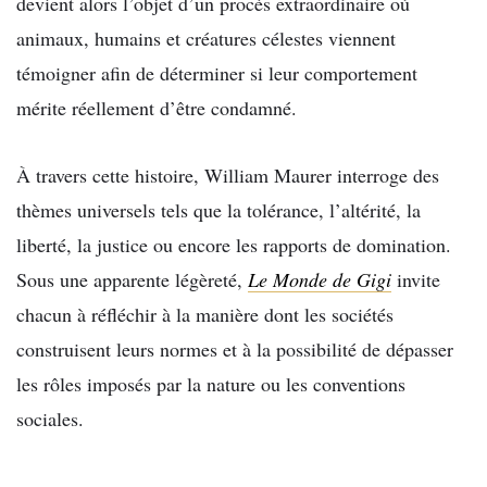
devient alors l’objet d’un procès extraordinaire où
animaux, humains et créatures célestes viennent
témoigner afin de déterminer si leur comportement
mérite réellement d’être condamné.
À travers cette histoire, William Maurer interroge des
thèmes universels tels que la tolérance, l’altérité, la
liberté, la justice ou encore les rapports de domination.
Sous une apparente légèreté,
Le Monde de Gigi
invite
chacun à réfléchir à la manière dont les sociétés
construisent leurs normes et à la possibilité de dépasser
les rôles imposés par la nature ou les conventions
sociales.