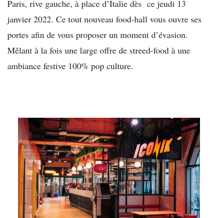
Paris, rive gauche, à place d’Italie dès ce jeudi 13
janvier 2022. Ce tout nouveau food-hall vous ouvre ses
portes afin de vous proposer un moment d’évasion.
Mêlant à la fois une large offre de streed-food à une
ambiance festive 100% pop culture.