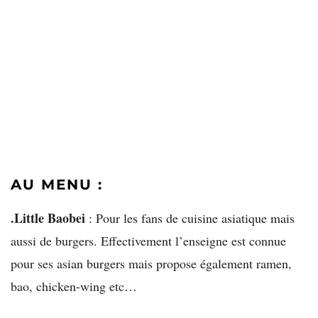
AU MENU :
.Little Baobei
: Pour les fans de cuisine asiatique mais
aussi de burgers. Effectivement l’enseigne est connue
pour ses asian burgers mais propose également ramen,
bao, chicken-wing etc…