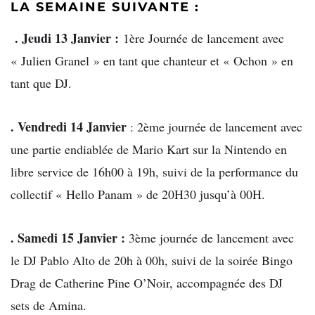
LA SEMAINE SUIVANTE :
. Jeudi 13 Janvier :
1ère Journée de lancement avec
« Julien Granel » en tant que chanteur et « Ochon » en
tant que DJ.
. Vendredi 14 Janvier
: 2ème journée de lancement avec
une partie endiablée de Mario Kart sur la Nintendo en
libre service de 16h00 à 19h, suivi de la performance du
collectif « Hello Panam » de 20H30 jusqu’à 00H.
. Samedi 15 Janvier :
3ème journée de lancement avec
le DJ Pablo Alto de 20h à 00h, suivi de la soirée Bingo
Drag de Catherine Pine O’Noir, accompagnée des DJ
sets de Amina.