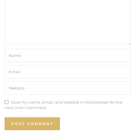
Save my name, email, and website in this browser for the
next time I comment.