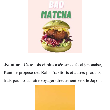
.Kantine
: Cette fois-ci plus axée street food japonaise,
Kantine propose des Rolls, Yakitoris et autres produits
frais pour vous faire voyager directement vers le Japon.