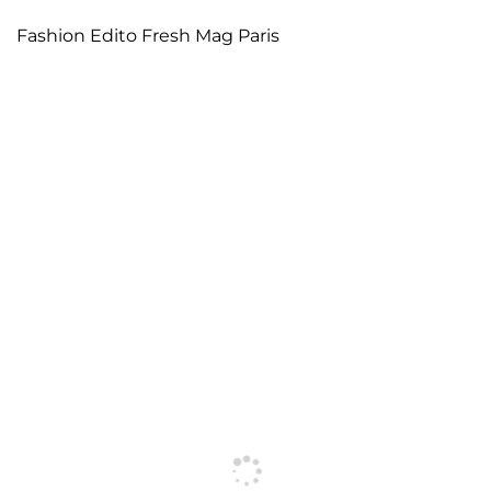
Fashion Edito Fresh Mag Paris