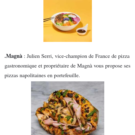
.Magnà
: Julien Serri, vice-champion de France de pizza
gastronomique et propriétaire de Magnà vous propose ses
pizzas napolitaines en portefeuille.