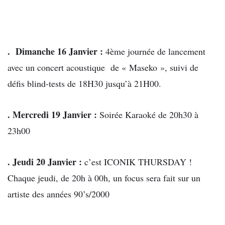
. Dimanche 16 Janvier :
4ème journée de lancement
avec un concert acoustique de « Maseko », suivi de
défis blind-tests de 18H30 jusqu’à 21H00.
. Mercredi 19 Janvier :
Soirée Karaoké de 20h30 à
23h00
. Jeudi 20 Janvier :
c’est ICONIK THURSDAY !
Chaque jeudi, de 20h à 00h, un focus sera fait sur un
artiste des années 90’s/2000