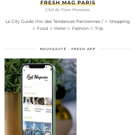
FRESH MAG PARIS
L’Art de Vivre Premium
Le City Guide chic des Tendances Parisiennes / ☆ Shopping
☆ Food ☆ Hotel ☆ Fashion ☆ Trip
NOUVEAUTÉ : FRESH APP