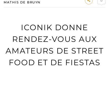
0
MATHIS DE BRUYN
ICONIK DONNE
RENDEZ-VOUS AUX
AMATEURS DE STREET
FOOD ET DE FIESTAS