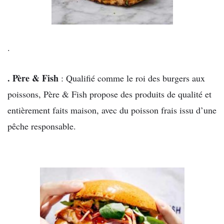
.
. Père & Fish
: Qualifié comme le roi des burgers aux
poissons, Père & Fish propose des produits de qualité et
entièrement faits maison, avec du poisson frais issu d’une
pêche responsable.