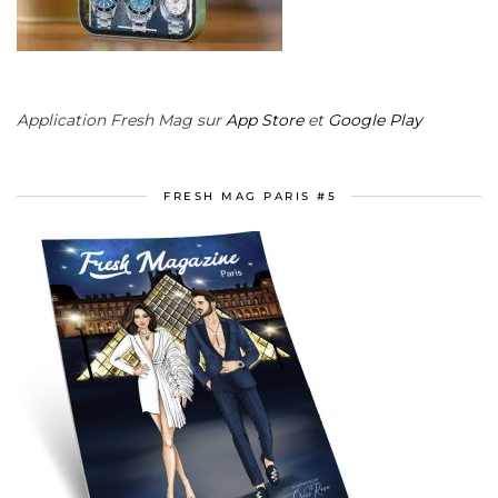
Application Fresh Mag sur
App Store
et
Google Play
FRESH MAG PARIS #5