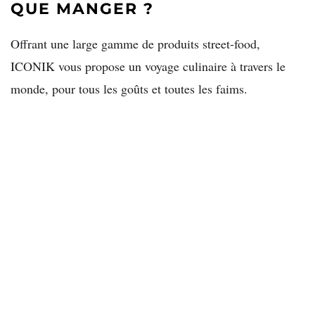
QUE MANGER ?
Offrant une large gamme de produits street-food,
ICONIK vous propose un voyage culinaire à travers le
monde, pour tous les goûts et toutes les faims.