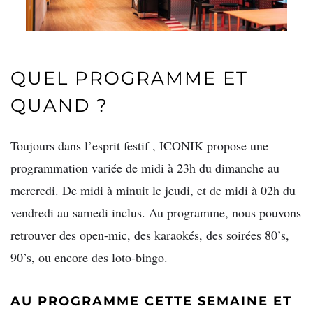
QUEL PROGRAMME ET
QUAND ?
Toujours dans l’esprit festif , ICONIK propose une
programmation variée de midi à 23h du dimanche au
mercredi. De midi à minuit le jeudi, et de midi à 02h du
vendredi au samedi inclus. Au programme, nous pouvons
retrouver des open-mic, des karaokés, des soirées 80’s,
90’s, ou encore des loto-bingo.
AU PROGRAMME CETTE SEMAINE ET