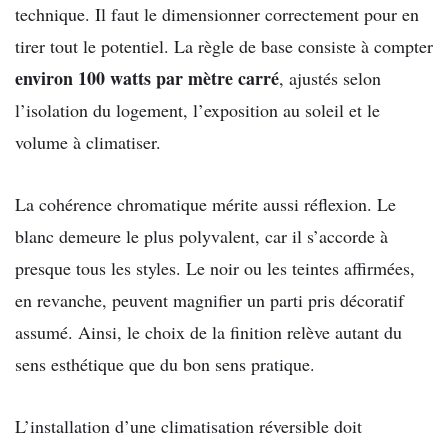
technique. Il faut le dimensionner correctement pour en
tirer tout le potentiel. La règle de base consiste à compter
environ 100 watts par mètre carré
, ajustés selon
l’isolation du logement, l’exposition au soleil et le
volume à climatiser.
La cohérence chromatique mérite aussi réflexion. Le
blanc demeure le plus polyvalent, car il s’accorde à
presque tous les styles. Le noir ou les teintes affirmées,
en revanche, peuvent magnifier un parti pris décoratif
assumé. Ainsi, le choix de la finition relève autant du
sens esthétique que du bon sens pratique.
L’installation d’une climatisation réversible doit