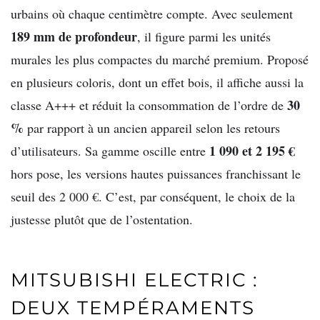
urbains où chaque centimètre compte. Avec seulement
189 mm de profondeur
, il figure parmi les unités
murales les plus compactes du marché premium. Proposé
en plusieurs coloris, dont un effet bois, il affiche aussi la
30
classe A+++ et réduit la consommation de l’ordre de
%
par rapport à un ancien appareil selon les retours
1 090 et 2 195 €
d’utilisateurs. Sa gamme oscille entre
hors pose, les versions hautes puissances franchissant le
seuil des 2 000 €. C’est, par conséquent, le choix de la
justesse plutôt que de l’ostentation.
MITSUBISHI ELECTRIC :
DEUX TEMPÉRAMENTS