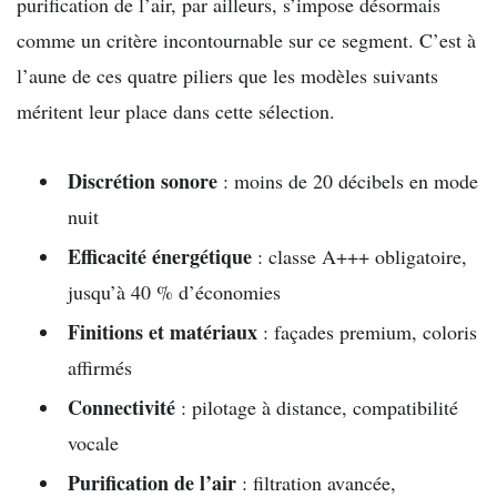
purification de l’air, par ailleurs, s’impose désormais
comme un critère incontournable sur ce segment. C’est à
l’aune de ces quatre piliers que les modèles suivants
méritent leur place dans cette sélection.
Discrétion sonore
: moins de 20 décibels en mode
nuit
Efficacité énergétique
: classe A+++ obligatoire,
jusqu’à 40 % d’économies
Finitions et matériaux
: façades premium, coloris
affirmés
Connectivité
: pilotage à distance, compatibilité
vocale
Purification de l’air
: filtration avancée,