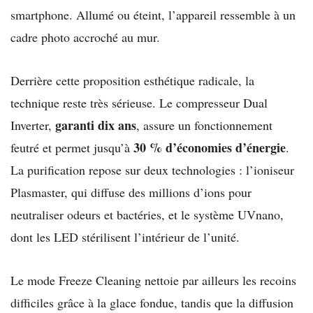
smartphone. Allumé ou éteint, l’appareil ressemble à un
cadre photo accroché au mur.
Derrière cette proposition esthétique radicale, la
technique reste très sérieuse. Le compresseur Dual
garanti dix ans
Inverter,
, assure un fonctionnement
30 % d’économies d’énergie
feutré et permet jusqu’à
.
La purification repose sur deux technologies : l’ioniseur
Plasmaster, qui diffuse des millions d’ions pour
neutraliser odeurs et bactéries, et le système UVnano,
dont les LED stérilisent l’intérieur de l’unité.
Le mode Freeze Cleaning nettoie par ailleurs les recoins
difficiles grâce à la glace fondue, tandis que la diffusion