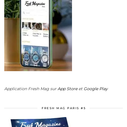
Application Fresh Mag sur
App Store
et
Google Play
FRESH MAG PARIS #5