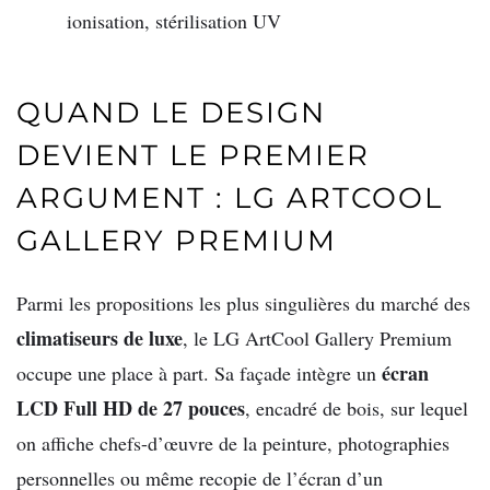
ionisation, stérilisation UV
QUAND LE DESIGN
DEVIENT LE PREMIER
ARGUMENT : LG ARTCOOL
GALLERY PREMIUM
Parmi les propositions les plus singulières du marché des
climatiseurs de luxe
, le LG ArtCool Gallery Premium
écran
occupe une place à part. Sa façade intègre un
LCD Full HD de 27 pouces
, encadré de bois, sur lequel
on affiche chefs-d’œuvre de la peinture, photographies
personnelles ou même recopie de l’écran d’un