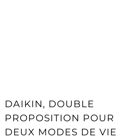
DAIKIN, DOUBLE
PROPOSITION POUR
DEUX MODES DE VIE