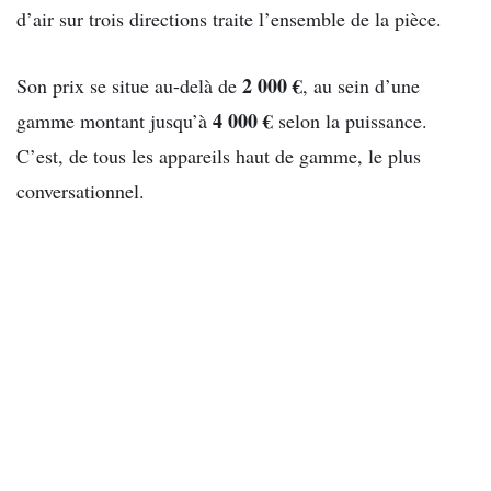
d’air sur trois directions traite l’ensemble de la pièce.
2 000 €
Son prix se situe au-delà de
, au sein d’une
4 000 €
gamme montant jusqu’à
selon la puissance.
C’est, de tous les appareils haut de gamme, le plus
conversationnel.