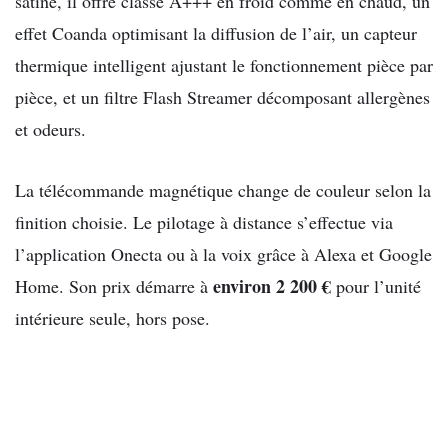
satiné, il offre classe A+++ en froid comme en chaud, un
effet Coanda optimisant la diffusion de l’air, un capteur
thermique intelligent ajustant le fonctionnement pièce par
pièce, et un filtre Flash Streamer décomposant allergènes
et odeurs.
La télécommande magnétique change de couleur selon la
finition choisie. Le pilotage à distance s’effectue via
l’application Onecta ou à la voix grâce à Alexa et Google
environ 2 200 €
Home. Son prix démarre à
pour l’unité
intérieure seule, hors pose.