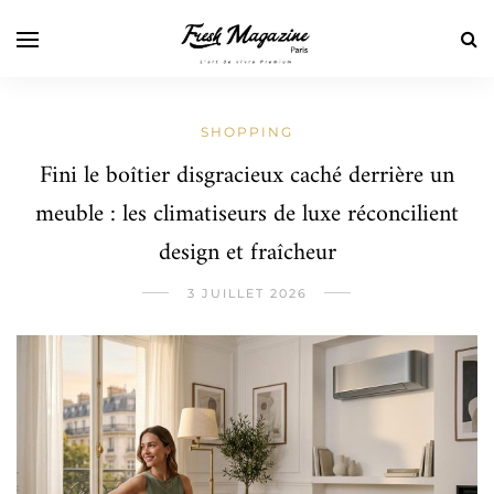
SHOPPING
Fini le boîtier disgracieux caché derrière un
meuble : les climatiseurs de luxe réconcilient
design et fraîcheur
3 JUILLET 2026