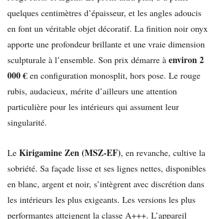
quelques centimètres d’épaisseur, et les angles adoucis
en font un véritable objet décoratif. La finition noir onyx
apporte une profondeur brillante et une vraie dimension
environ 2
sculpturale à l’ensemble. Son prix démarre à
000 €
en configuration monosplit, hors pose. Le rouge
rubis, audacieux, mérite d’ailleurs une attention
particulière pour les intérieurs qui assument leur
singularité.
Kirigamine Zen (MSZ-EF)
Le
, en revanche, cultive la
sobriété. Sa façade lisse et ses lignes nettes, disponibles
en blanc, argent et noir, s’intègrent avec discrétion dans
les intérieurs les plus exigeants. Les versions les plus
performantes atteignent la classe A+++. L’appareil