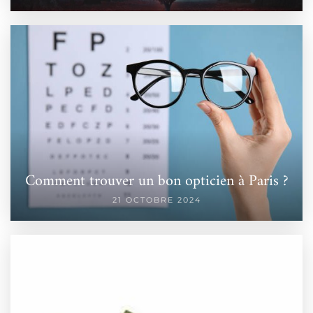
Comment trouver un bon opticien à Paris ?
21 OCTOBRE 2024