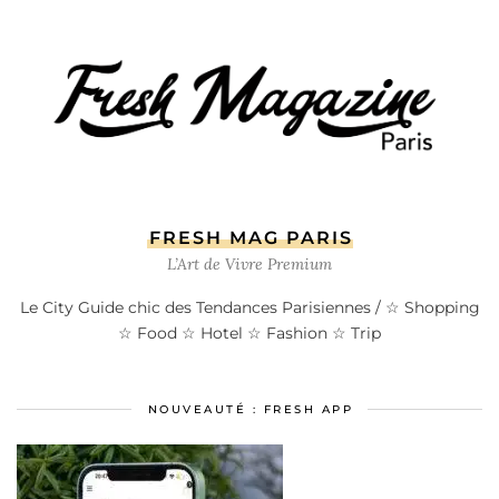
FRESH MAG PARIS
L’Art de Vivre Premium
Le City Guide chic des Tendances Parisiennes / ☆ Shopping
☆ Food ☆ Hotel ☆ Fashion ☆ Trip
NOUVEAUTÉ : FRESH APP