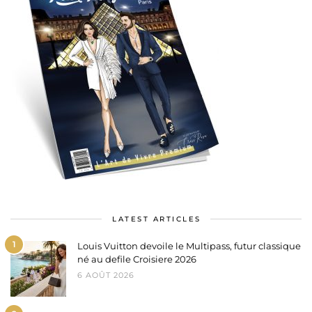
LATEST ARTICLES
1
Louis Vuitton devoile le Multipass, futur classique
né au defile Croisiere 2026
6 AOÛT 2026