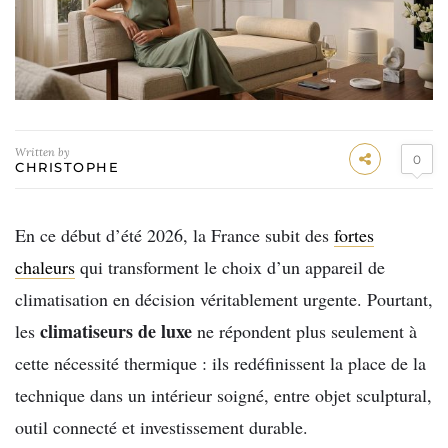
Written by
0
CHRISTOPHE
En ce début d’été 2026, la France subit des
fortes
chaleurs
qui transforment le choix d’un appareil de
climatisation en décision véritablement urgente. Pourtant,
climatiseurs de luxe
les
ne répondent plus seulement à
cette nécessité thermique : ils redéfinissent la place de la
technique dans un intérieur soigné, entre objet sculptural,
outil connecté et investissement durable.