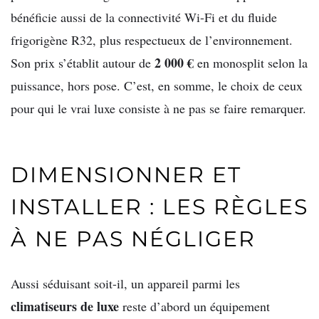
bénéficie aussi de la connectivité Wi-Fi et du fluide
frigorigène R32, plus respectueux de l’environnement.
2 000 €
Son prix s’établit autour de
en monosplit selon la
puissance, hors pose. C’est, en somme, le choix de ceux
pour qui le vrai luxe consiste à ne pas se faire remarquer.
DIMENSIONNER ET
INSTALLER : LES RÈGLES
À NE PAS NÉGLIGER
Aussi séduisant soit-il, un appareil parmi les
climatiseurs de luxe
reste d’abord un équipement