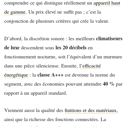
comprendre ce qui distingue réellement un
appareil haut
de gamme
. Un prix élevé ne suffit pas ; c’est la
conjonction de plusieurs critères qui crée la valeur.
climatiseurs
D’abord, la discrétion sonore : les meilleurs
de luxe
les 20 décibels
descendent sous
en
fonctionnement nocturne, soit l’équivalent d’un murmure
dans une pièce silencieuse. Ensuite,
l’efficacité
classe A+++
énergétique
: la
est devenue la norme du
40 %
segment, avec des économies pouvant atteindre
par
rapport à un appareil standard.
Viennent aussi la qualité des
finitions et des matériaux
,
ainsi que la richesse des fonctions connectées. La