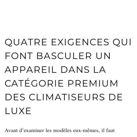
QUATRE EXIGENCES QUI
FONT BASCULER UN
APPAREIL DANS LA
CATÉGORIE PREMIUM
DES CLIMATISEURS DE
LUXE
Avant d’examiner les modèles eux-mêmes, il faut