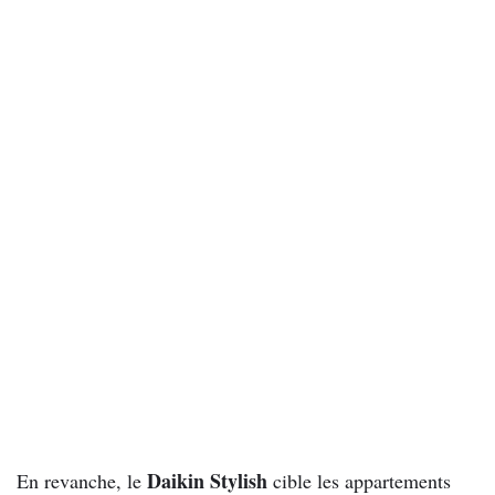
Daikin Stylish
En revanche, le
cible les appartements