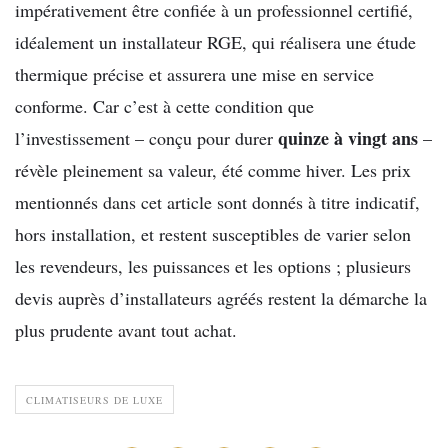
impérativement être confiée à un professionnel certifié,
idéalement un installateur RGE, qui réalisera une étude
thermique précise et assurera une mise en service
conforme. Car c’est à cette condition que
quinze à vingt ans
l’investissement – conçu pour durer
–
révèle pleinement sa valeur, été comme hiver. Les prix
mentionnés dans cet article sont donnés à titre indicatif,
hors installation, et restent susceptibles de varier selon
les revendeurs, les puissances et les options ; plusieurs
devis auprès d’installateurs agréés restent la démarche la
plus prudente avant tout achat.
CLIMATISEURS DE LUXE