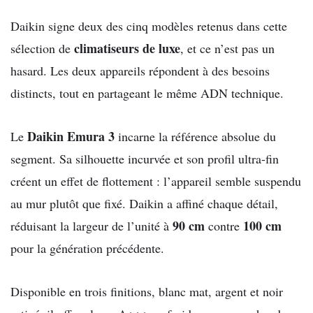
Daikin signe deux des cinq modèles retenus dans cette
climatiseurs de luxe
sélection de
, et ce n’est pas un
hasard. Les deux appareils répondent à des besoins
distincts, tout en partageant le même ADN technique.
Daikin Emura 3
Le
incarne la référence absolue du
segment. Sa silhouette incurvée et son profil ultra-fin
créent un effet de flottement : l’appareil semble suspendu
au mur plutôt que fixé. Daikin a affiné chaque détail,
90 cm
100 cm
réduisant la largeur de l’unité à
contre
pour la génération précédente.
Disponible en trois finitions, blanc mat, argent et noir