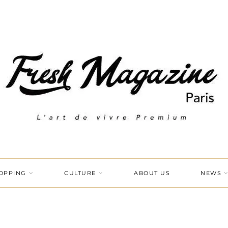
OPPING
CULTURE
ABOUT US
NEWS