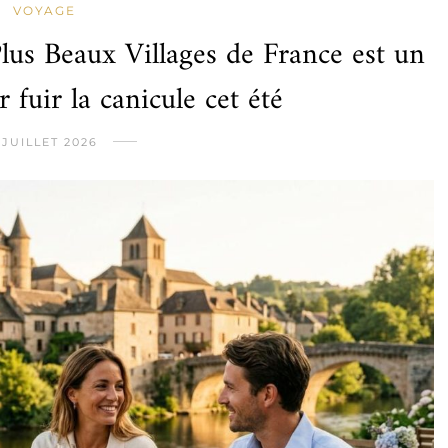
VOYAGE
Plus Beaux Villages de France est un
 fuir la canicule cet été
 JUILLET 2026