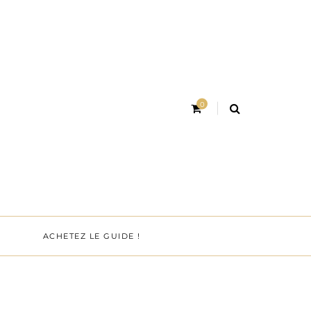
0
ACHETEZ LE GUIDE !