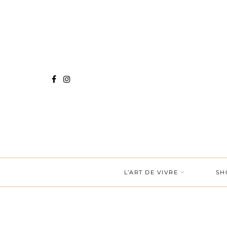
L’ART DE VIVRE
SH