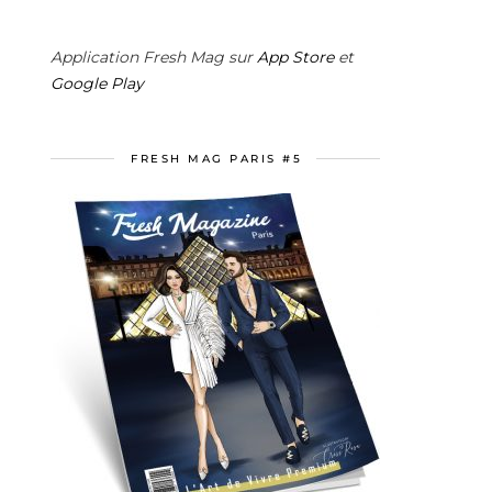
Application Fresh Mag sur
App Store
et
Google Play
FRESH MAG PARIS #5