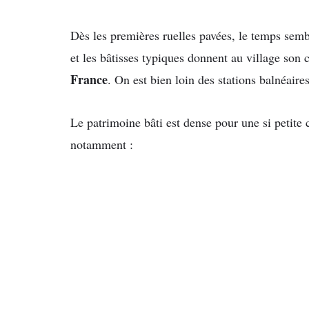
Dès les premières ruelles pavées, le temps semb
et les bâtisses typiques donnent au village son
France
. On est bien loin des stations balnéaires
Le patrimoine bâti est dense pour une si peti
notamment :