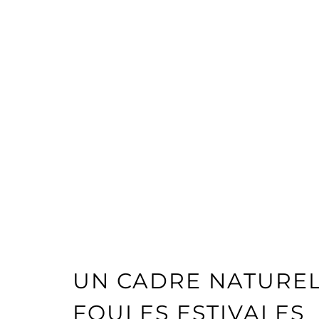
UN CADRE NATUREL
FOULES ESTIVALES