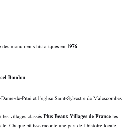
1976
itre des monuments historiques en
cel-Boudou
e-Dame-de-Pitié et l’église Saint-Sylvestre de Malescombes
Plus Beaux Villages de France
 les villages classés
les
. Chaque bâtisse raconte une part de l’histoire locale,