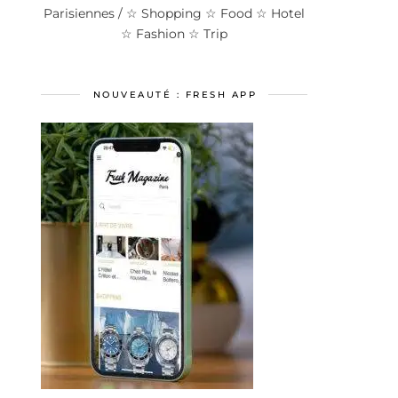
Parisiennes / ☆ Shopping ☆ Food ☆ Hotel
☆ Fashion ☆ Trip
NOUVEAUTÉ : FRESH APP