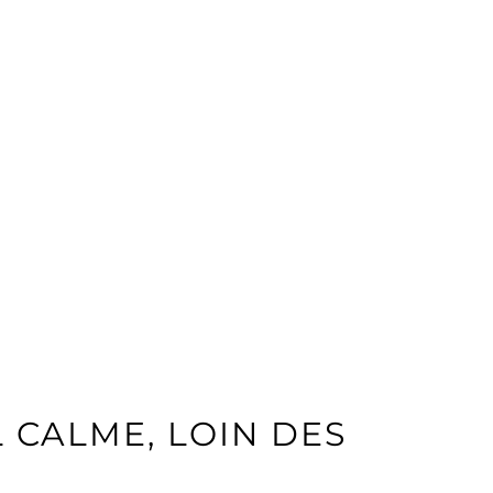
 CALME, LOIN DES