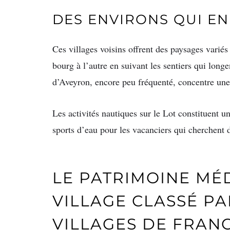
DES ENVIRONS QUI EN
Ces villages voisins offrent des paysages varié
bourg à l’autre en suivant les sentiers qui longe
d’Aveyron, encore peu fréquenté, concentre une b
Les activités nautiques sur le Lot constituent un
sports d’eau pour les vacanciers qui cherchent d
LE PATRIMOINE MÉ
VILLAGE CLASSÉ PA
VILLAGES DE FRAN