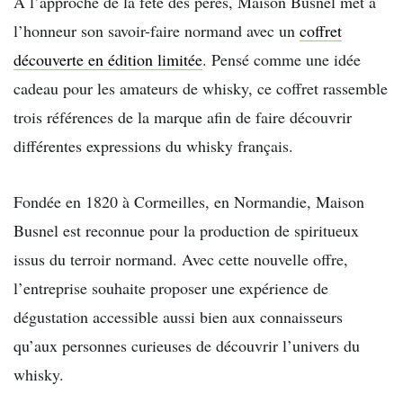
À l’approche de la fête des pères, Maison Busnel met à
l’honneur son savoir-faire normand avec un
coffret
découverte en édition limitée
. Pensé comme une idée
cadeau pour les amateurs de whisky, ce coffret rassemble
trois références de la marque afin de faire découvrir
différentes expressions du whisky français.
Fondée en 1820 à Cormeilles, en Normandie, Maison
Busnel est reconnue pour la production de spiritueux
issus du terroir normand. Avec cette nouvelle offre,
l’entreprise souhaite proposer une expérience de
dégustation accessible aussi bien aux connaisseurs
qu’aux personnes curieuses de découvrir l’univers du
whisky.