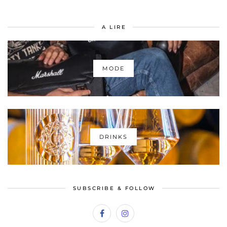
A LIRE
MODE
DRINKS
SUBSCRIBE & FOLLOW