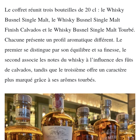
Le coffret réunit trois bouteilles de 20 cl : le Whisky
Busnel Single Malt, le Whisky Busnel Single Malt
Finish Calvados et le Whisky Busnel Single Malt Tourbé.
Chacune présente un profil aromatique différent. Le
premier se distingue par son équilibre et sa finesse, le
second associe les notes du whisky à l’influence des fûts
de calvados, tandis que le troisième offre un caractère
plus marqué grâce à ses arômes tourbés.