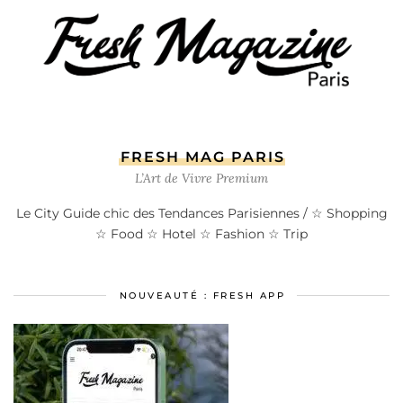
FRESH MAG PARIS
L’Art de Vivre Premium
Le City Guide chic des Tendances Parisiennes / ☆ Shopping
☆ Food ☆ Hotel ☆ Fashion ☆ Trip
NOUVEAUTÉ : FRESH APP