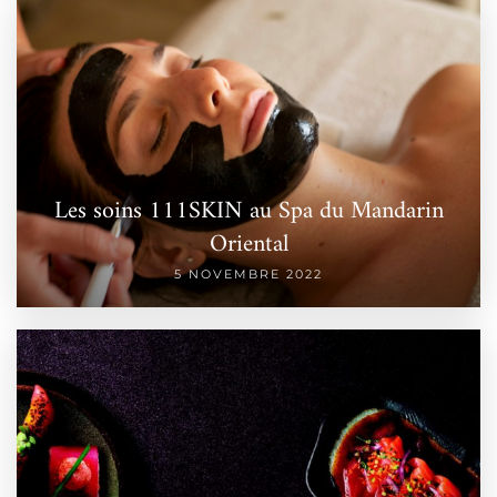
Les soins 111SKIN au Spa du Mandarin
Oriental
5 NOVEMBRE 2022