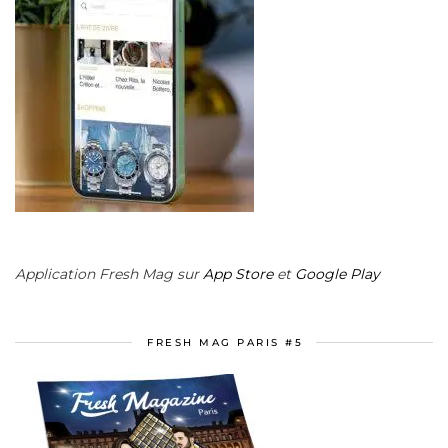
Application Fresh Mag sur
App Store
et
Google Play
FRESH MAG PARIS #5