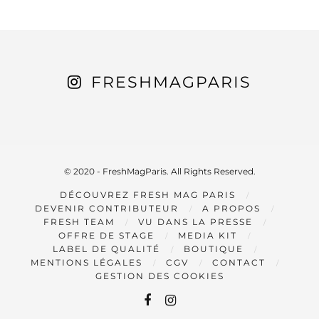
FRESHMAGPARIS
© 2020 - FreshMagParis. All Rights Reserved.
DÉCOUVREZ FRESH MAG PARIS
DEVENIR CONTRIBUTEUR
A PROPOS
FRESH TEAM
VU DANS LA PRESSE
OFFRE DE STAGE
MEDIA KIT
LABEL DE QUALITÉ
BOUTIQUE
MENTIONS LÉGALES
CGV
CONTACT
GESTION DES COOKIES