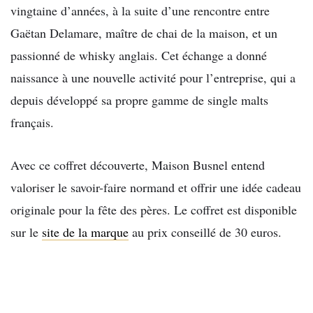
vingtaine d’années, à la suite d’une rencontre entre
Gaëtan Delamare, maître de chai de la maison, et un
passionné de whisky anglais. Cet échange a donné
naissance à une nouvelle activité pour l’entreprise, qui a
depuis développé sa propre gamme de single malts
français.
Avec ce coffret découverte, Maison Busnel entend
valoriser le savoir-faire normand et offrir une idée cadeau
originale pour la fête des pères. Le coffret est disponible
sur le
site de la marque
au prix conseillé de 30 euros.