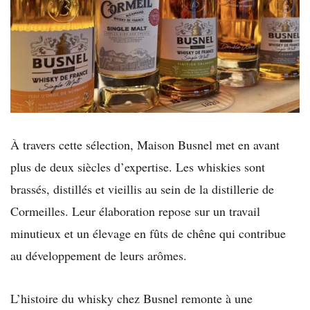
À travers cette sélection, Maison Busnel met en avant
plus de deux siècles d’expertise. Les whiskies sont
brassés, distillés et vieillis au sein de la distillerie de
Cormeilles. Leur élaboration repose sur un travail
minutieux et un élevage en fûts de chêne qui contribue
au développement de leurs arômes.
L’histoire du whisky chez Busnel remonte à une