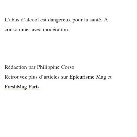
L’abus d’alcool est dangereux pour la santé. À
consommer avec modération.
Rédaction par Philippine Corso
Retrouvez plus d’articles sur
Epicurisme Mag
et
FreshMag Paris