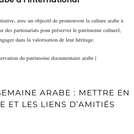
itiative, avec un objectif de promouvoir la culture arabe à
ur des partenariats pour préserver le patrimoine culturel,
ngager dans la valorisation de leur héritage.
 SEMAINE ARABE : METTRE EN
 ET LES LIENS D’AMITIÉS