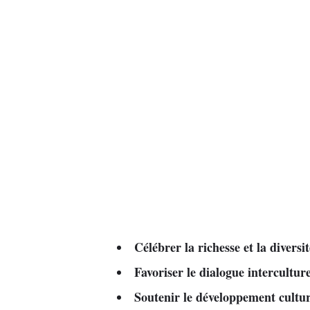
Célébrer la richesse et la diversit
Favoriser le dialogue interculture
Soutenir le développement cultu