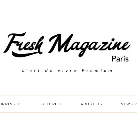
OPPING
CULTURE
ABOUT US
NEWS