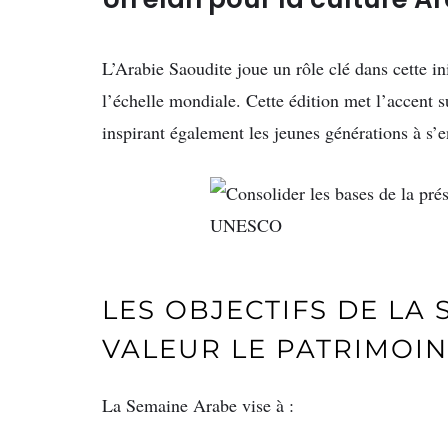
L’Arabie Saoudite joue un rôle clé dans cette in
l’échelle mondiale. Cette édition met l’accent s
inspirant également les jeunes générations à s’e
LES OBJECTIFS DE LA
VALEUR LE PATRIMOINE
La Semaine Arabe vise à :