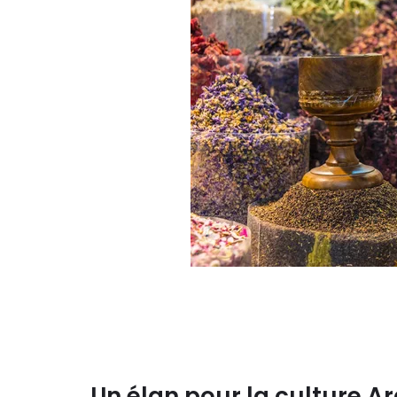
Un élan pour la culture Ar