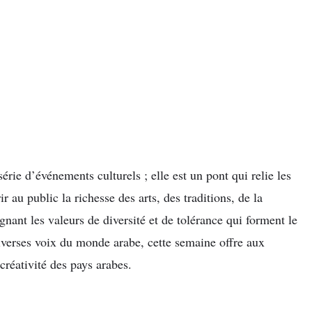
ie d’événements culturels ; elle est un pont qui relie les
ir au public la richesse des arts, des traditions, de la
ignant les valeurs de diversité et de tolérance qui forment le
diverses voix du monde arabe, cette semaine offre aux
créativité des pays arabes.