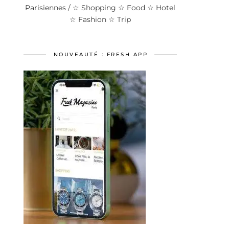
Parisiennes / ☆ Shopping ☆ Food ☆ Hotel
☆ Fashion ☆ Trip
NOUVEAUTÉ : FRESH APP