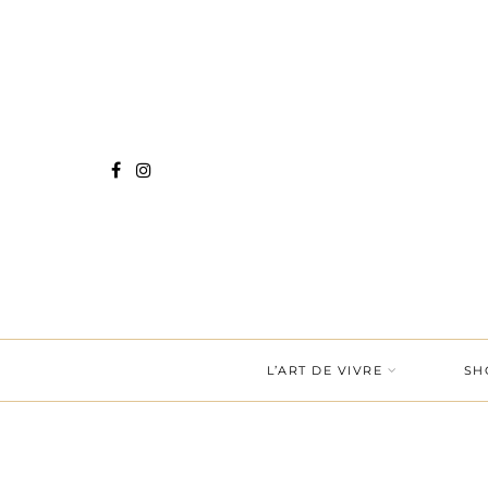
L’ART DE VIVRE
SH