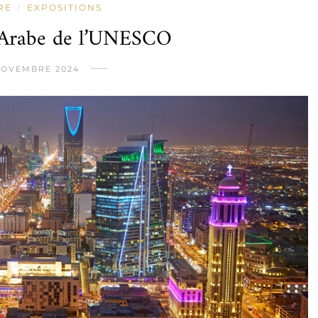
RE
EXPOSITIONS
/
 Arabe de l’UNESCO
NOVEMBRE 2024