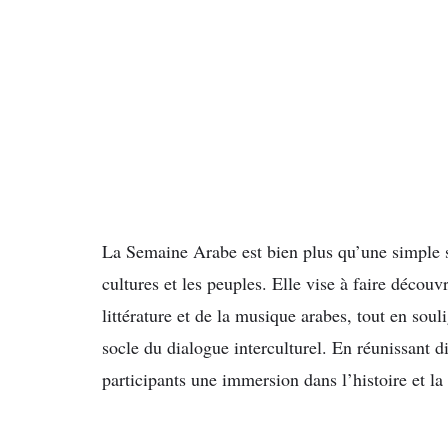
La Semaine Arabe est bien plus qu’une simple sér
cultures et les peuples. Elle vise à faire découvr
littérature et de la musique arabes, tout en soul
socle du dialogue interculturel. En réunissant 
participants une immersion dans l’histoire et la 