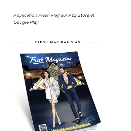
Application Fresh Mag sur
App Store
et
Google Play
FRESH MAG PARIS #5