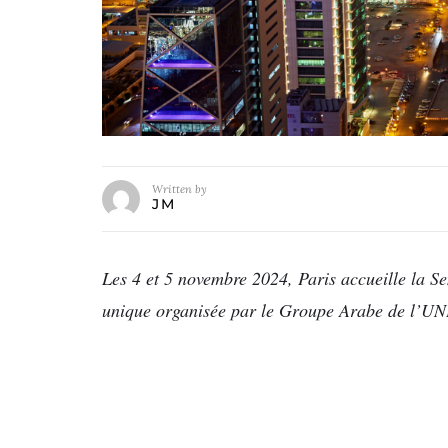
Written by
JM
Les 4 et 5 novembre 2024, Paris accueille la 
unique organisée par le Groupe Arabe de l’UN