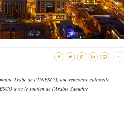
0
Semaine Arabe de l’UNESCO, une rencontre culturelle
ESCO avec le soutien de l’Arabie Saoudite