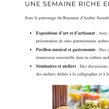
UNE SEMAINE RICHE E
Sous le patronage du Royaume d’Arabie Saoudi
Expositions d’art et d’artisanat
: Avec 
présentation de sites patrimoniaux arabe
Pavillon musical et gastronomie
: Des c
immersion sensorielle dans la culture ara
Séminaires et ateliers
: Des discussions en
des ateliers dédiés à la calligraphie et à 