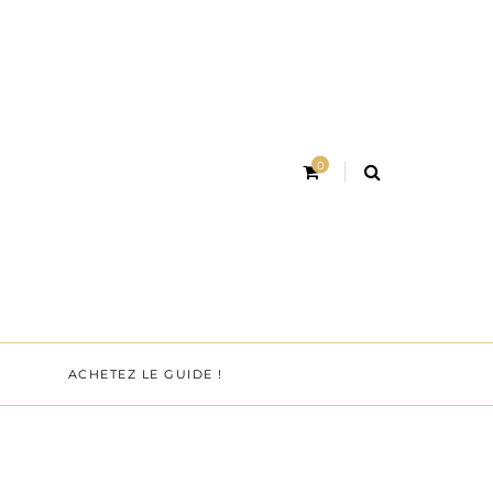
0
ACHETEZ LE GUIDE !