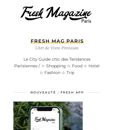
FRESH MAG PARIS
L’Art de Vivre Premium
Le City Guide chic des Tendances
Parisiennes / ☆ Shopping ☆ Food ☆ Hotel
☆ Fashion ☆ Trip
NOUVEAUTÉ : FRESH APP