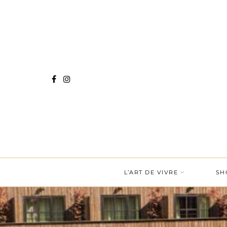
L’ART DE VIVRE
SH