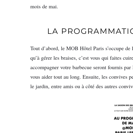
mois de mai.
LA PROGRAMMATIO
Tout d’abord, le MOB Hôtel Paris s’occupe de la
qu’à gérer les braises, c’est vous qui faites cui
accompagner votre barbecue seront fournis pa
vous aider tout au long. Ensuite, les convives pe
le jardin, entre amis ou à côté des autres conviv