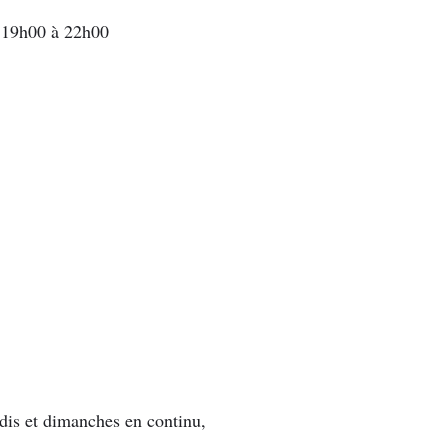
 19h00 à 22h00
dis et dimanches en continu,