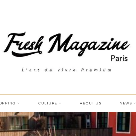
OPPING
CULTURE
ABOUT US
NEWS