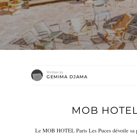
Written by
GEMIMA DJAMA
MOB HOTEL
Le MOB HOTEL Paris Les Puces dévoile sa p