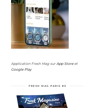
Application Fresh Mag sur
App Store
et
Google Play
FRESH MAG PARIS #5