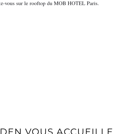
ndez-vous sur le rooftop du MOB HOTEL Paris.
DEN VOUS ACCUEILLE