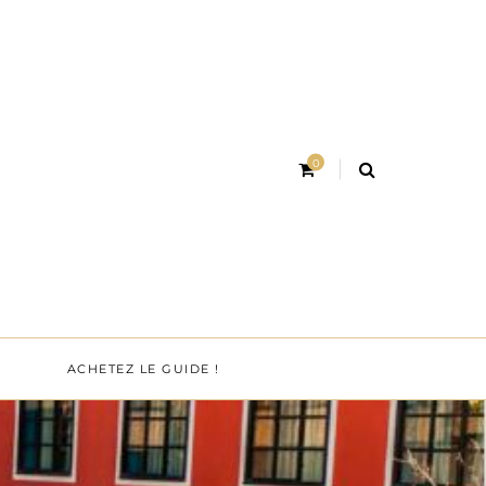
0
ACHETEZ LE GUIDE !