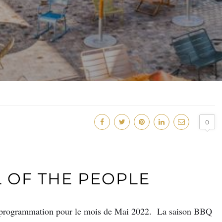
0
 OF THE PEOPLE
rogrammation pour le mois de Mai 2022. La saison BBQ