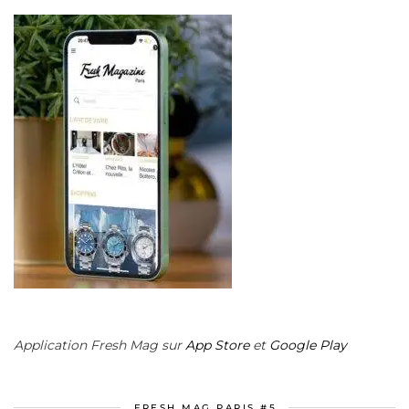
Application Fresh Mag sur
App Store
et
Google Play
FRESH MAG PARIS #5