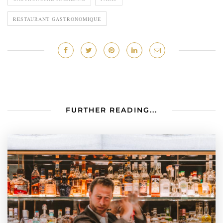
RESTAURANT GASTRONOMIQUE
FURTHER READING...