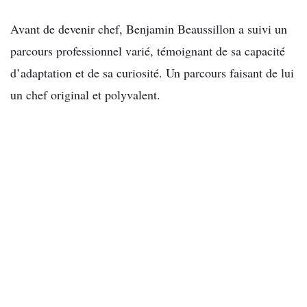
Avant de devenir chef, Benjamin Beaussillon a suivi un
parcours professionnel varié, témoignant de sa capacité
d’adaptation et de sa curiosité. Un parcours faisant de lui
un chef original et polyvalent.