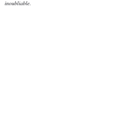
inoubliable.