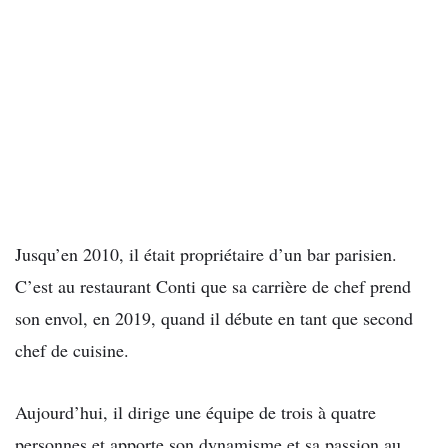
Jusqu’en 2010, il était propriétaire d’un bar parisien.
C’est au restaurant Conti que sa carrière de chef prend
son envol, en 2019, quand il débute en tant que second
chef de cuisine.
Aujourd’hui, il dirige une équipe de trois à quatre
personnes et apporte son dynamisme et sa passion au