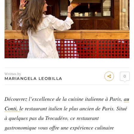
Written by
0
MARIANGELA LEOBILLA
Découvrez l’excellence de la cuisine italienne à Paris,
au
Conti, l
e restaurant italien le plus ancien de Paris. Situé
à quelques pas du Trocadéro, ce restaurant
gastronomique vous offre une expérience culinaire