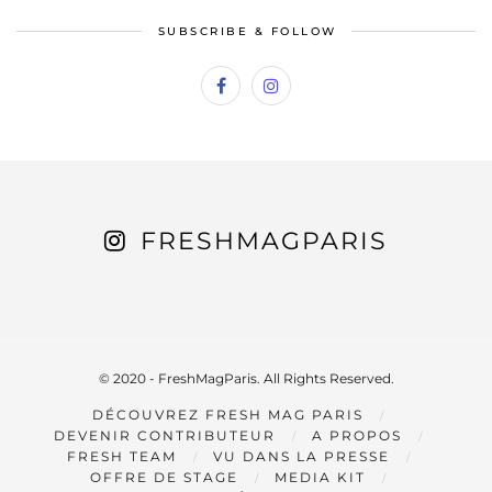
SUBSCRIBE & FOLLOW
FRESHMAGPARIS
© 2020 - FreshMagParis. All Rights Reserved.
DÉCOUVREZ FRESH MAG PARIS
DEVENIR CONTRIBUTEUR
A PROPOS
FRESH TEAM
VU DANS LA PRESSE
OFFRE DE STAGE
MEDIA KIT