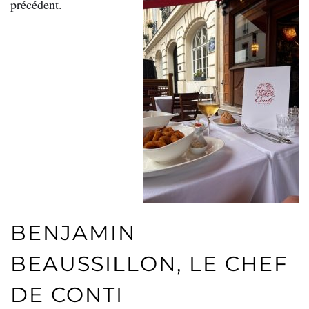
précédent.
BENJAMIN
BEAUSSILLON, LE CHEF
DE CONTI