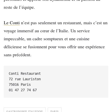
reste de l’équipe.
Le Conti
n’est pas seulement un restaurant, mais c’est un
voyage immersif au cœur de l’Italie. Un service
impeccable, un cadre somptueux et une cuisine
délicieuse se fusionnent pour vous offrir une expérience
sans précédent.
Conti Restaurant
72 rue Lauriston
75016 Paris
01 47 27 74 67 
GASTRONOMIE ITALIENNE
PARIS