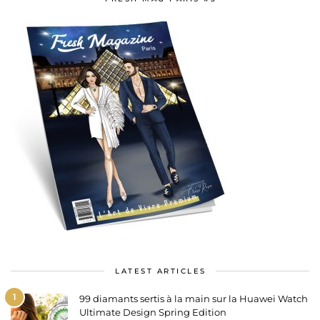
LATEST ARTICLES
1
99 diamants sertis à la main sur la Huawei Watch
Ultimate Design Spring Edition