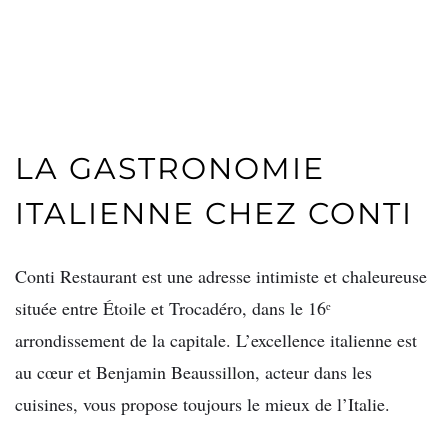
LA GASTRONOMIE
ITALIENNE CHEZ CONTI
Conti Restaurant est une adresse intimiste et chaleureuse
située entre Étoile et Trocadéro, dans le 16ᵉ
arrondissement de la capitale. L’excellence italienne est
au cœur et Benjamin Beaussillon, acteur dans les
cuisines, vous propose toujours le mieux de l’Italie.