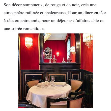
Son décor somptueux, de rouge et de noir, crée une
atmosphère raffinée et chaleureuse. Pour un diner en tête-
à-tête ou entre amis, pour un déjeuner d’affaires chic ou
une soirée romantique.