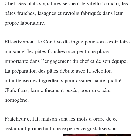
Chef. Ses plats signatures seraient le vitello tonnato, les
pâtes fraiches, lasagnes et raviolis fabriqués dans leur
propre laboratoire.
Effectivement, le Conti se distingue pour son savoir-faire
maison et les pâtes fraiches occupent une place
importante dans l’engagement du chef et de son équipe.
La préparation des pâtes débute avec la sélection
minutieuse des ingrédients pour assurer haute qualité.
Œufs frais, farine finement pesée, pour une pâte
homogène.
Fraicheur et fait maison sont les mots d’ordre de ce
restaurant promettant une expérience gustative sans