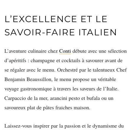
L’EXCELLENCE ET LE
SAVOIR-FAIRE ITALIEN
L’aventure culinaire chez
Conti
débute avec une sélection
d’apéritifs : champagne et cocktails à savourer avant de
se régaler avec le menu. Orchestré par le talentueux Chef
Benjamin Beaussillon, le menu propose un véritable
voyage gastronomique à travers les saveurs de l’Italie.
Carpaccio de la mer, arancini pesto et bufala ou un
savoureux plat de pâtes fraiches maison.
Laissez-vous inspirer par la passion et le dynamisme du