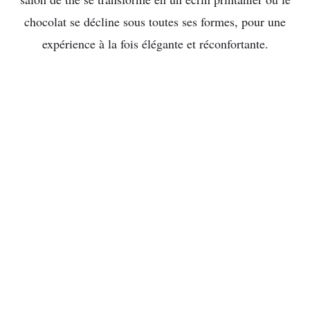
chocolat se décline sous toutes ses formes, pour une
expérience à la fois élégante et réconfortante.