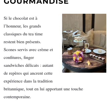
GOURMANDISE
Si le chocolat est à
l’honneur, les grands
classiques du tea time
restent bien présents.
Scones servis avec crème et
confitures, finger
sandwiches délicats : autant
de repères qui ancrent cette
expérience dans la tradition
britannique, tout en lui apportant une touche
contemporaine.