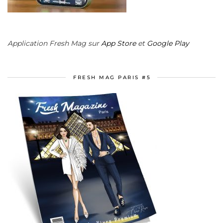
Application Fresh Mag sur
App Store
et
Google Play
FRESH MAG PARIS #5