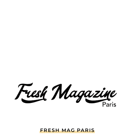
FRESH MAG PARIS