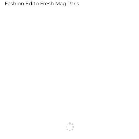
Fashion Edito Fresh Mag Paris