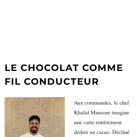
LE CHOCOLAT COMME
FIL CONDUCTEUR
Aux commandes, le chef
Khalid Mansour
imagine
une carte entièrement
dédiée au cacao. Décliné