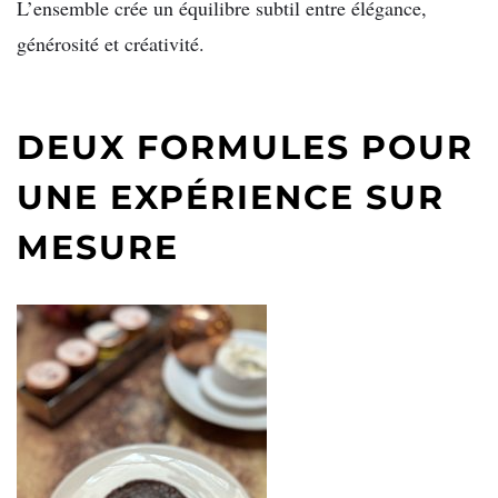
L’ensemble crée un équilibre subtil entre élégance,
générosité et créativité.
DEUX FORMULES POUR
UNE EXPÉRIENCE SUR
MESURE