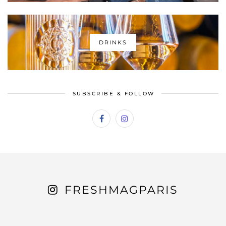
DRINKS
SUBSCRIBE & FOLLOW
FRESHMAGPARIS