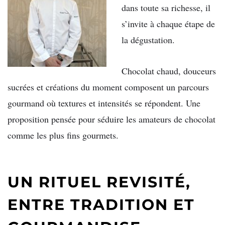
dans toute sa richesse, il
s’invite à chaque étape de
la dégustation.
Chocolat chaud, douceurs
sucrées et créations du moment composent un parcours
gourmand où textures et intensités se répondent. Une
proposition pensée pour séduire les amateurs de chocolat
comme les plus fins gourmets.
UN RITUEL REVISITÉ,
ENTRE TRADITION ET