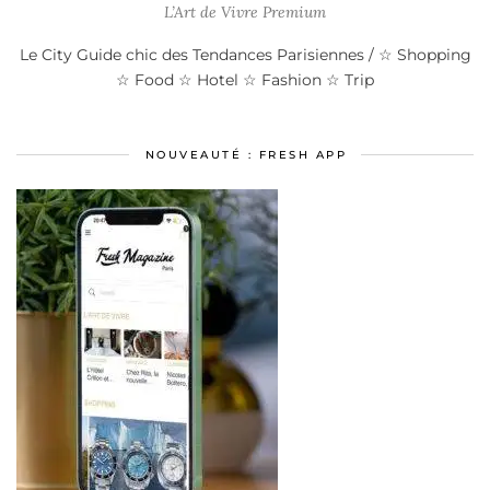
L’Art de Vivre Premium
Le City Guide chic des Tendances Parisiennes / ☆ Shopping
☆ Food ☆ Hotel ☆ Fashion ☆ Trip
NOUVEAUTÉ : FRESH APP