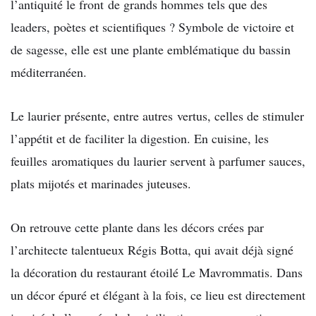
l’antiquité le front
de grands hommes tels que des
leaders, poètes et scientifiques ?
Symbole de victoire et
de sagesse, elle est une p
lante emblématique du bassin
méditerranéen.
Le laurier présente, entre autres
vertus, celles de stimuler
l’appétit et de faciliter la digestion. En cuisine, les
feuilles
aromatiques du laurier servent à parfumer sauces,
plats mijotés et marinades juteuses.
On retrouve cette plante dans les décors crées par
l’architecte talentueux Régis Botta, qui avait déjà signé
la décoration du restaurant étoilé Le Mavrommatis. Dans
un décor épuré et élégant à la fois, ce lieu est directement