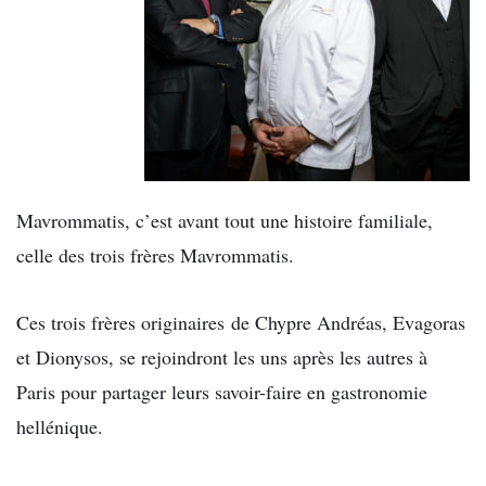
Mavrommatis, c’est avant tout une histoire familiale,
celle des trois frères Mavrommatis.
Ces trois frères originaires
de Chypre Andréas, Evagoras
et Dionysos, se rejoindront les uns après les autres à
Paris pour partager leurs savoir-faire en gastronomie
hellénique.