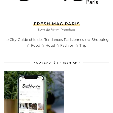
FRESH MAG PARIS
L’Art de Vivre Premium
Le City Guide chic des Tendances Parisiennes / ☆ Shopping
☆ Food ☆ Hotel ☆ Fashion ☆ Trip
NOUVEAUTÉ : FRESH APP