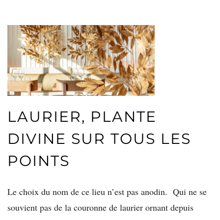
LAURIER, PLANTE
DIVINE SUR TOUS LES
POINTS
Le choix du nom de ce lieu n’est pas anodin. Qui ne se
souvient pas de la couronne de laurier ornant depuis