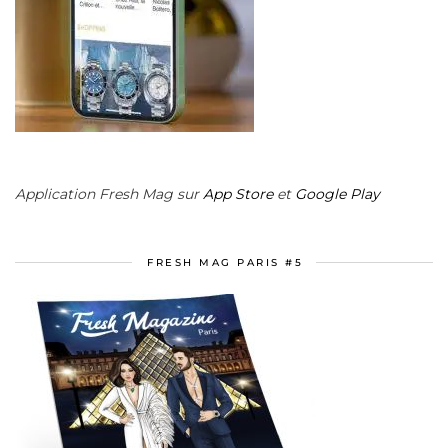
Application Fresh Mag sur
App Store
et
Google Play
FRESH MAG PARIS #5