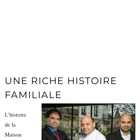
UNE RICHE HISTOIRE
FAMILIALE
L’histoire
de la
Maison