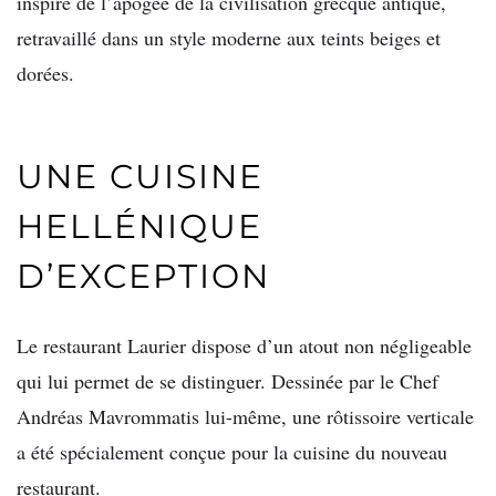
inspiré de l’apogée de la civilisation grecque antique,
retravaillé dans un style moderne aux teints beiges et
dorées.
UNE CUISINE
HELLÉNIQUE
D’EXCEPTION
Le restaurant Laurier dispose d’un atout non négligeable
qui lui permet de se distinguer. Dessinée par le Chef
Andréas Mavrommatis lui-même, une rôtissoire verticale
a été spécialement conçue pour la cuisine du nouveau
restaurant.