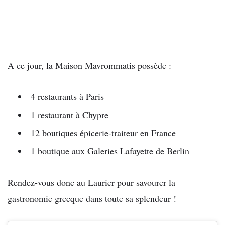
A ce jour, la Maison Mavrommatis possède :
4 restaurants à Paris
1 restaurant à Chypre
12 boutiques épicerie-traiteur en France
1 boutique aux Galeries Lafayette de Berlin
Rendez-vous donc au Laurier pour savourer la
gastronomie grecque dans toute sa splendeur !