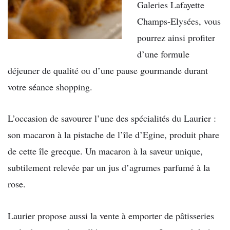
Galeries Lafayette
Champs-Elysées, vous
pourrez ainsi profiter
d’une formule
déjeuner de qualité ou d’une pause gourmande durant
votre séance shopping.
L’occasion de savourer l’une des spécialités du Laurier :
son macaron à la pistache de l’île d’Egine, produit phare
de cette île grecque. Un macaron à la saveur unique,
subtilement relevée par un jus d’agrumes parfumé à la
rose.
Laurier propose aussi la vente à emporter de pâtisseries