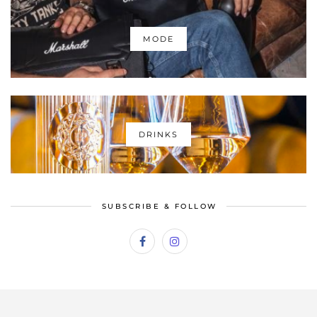
MODE
DRINKS
SUBSCRIBE & FOLLOW