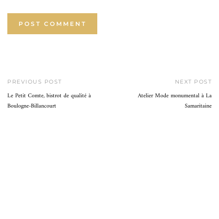
PREVIOUS POST
NEXT POST
Le Petit Comte, bistrot de qualité à
Atelier Mode monumental à La
Boulogne-Billancourt
Samaritaine