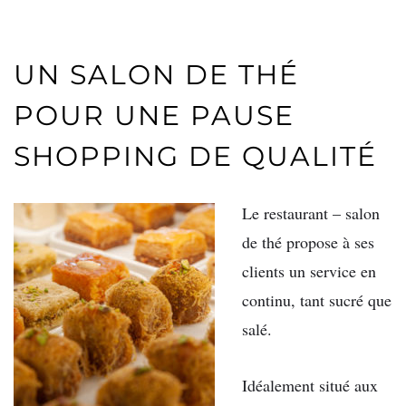
UN SALON DE THÉ
POUR UNE PAUSE
SHOPPING DE QUALITÉ
Le restaurant – salon
de thé propose à ses
clients un service en
continu, tant sucré que
salé.
Idéalement situé aux