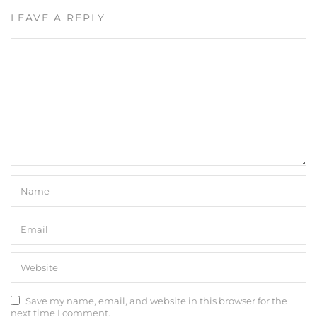
LEAVE A REPLY
Save my name, email, and website in this browser for the
next time I comment.