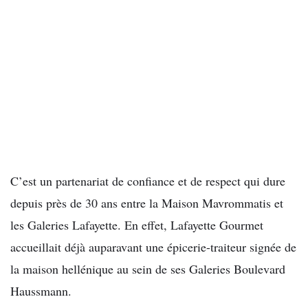
C’est un partenariat de confiance et de respect qui dure
depuis près de
30 ans entre la Maison Mavrommatis et
les Galeries Lafayette. En effet,
Lafayette Gourmet
accueillait déjà auparavant une épicerie-traiteur signée de
la maison hellénique au sein de ses Galeries Boulevard
Haussmann.