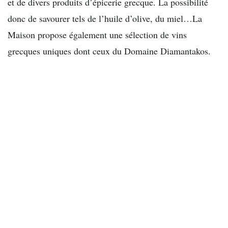
et de divers produits d’épicerie grecque. La possibilité
donc de savourer tels de l’huile d’olive, du miel…La
Maison propose également une sélection de vins
grecques uniques dont ceux du Domaine Diamantakos.