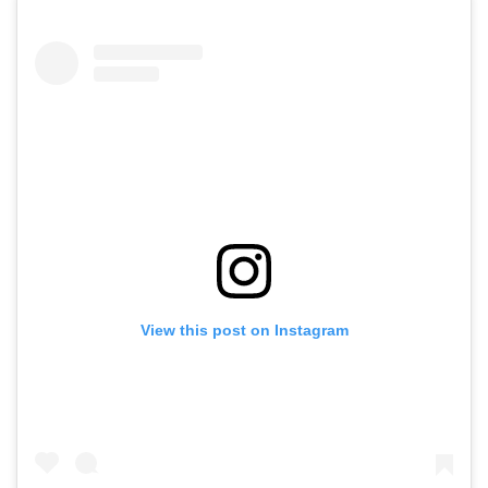
View this post on Instagram