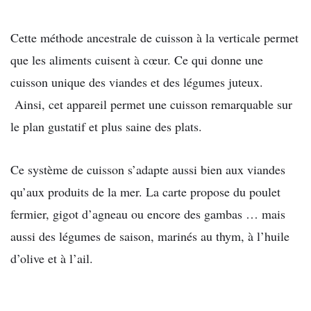
Cette méthode ancestrale de cuisson à la verticale permet
que les aliments cuisent à cœur. Ce qui donne une
cuisson unique des viandes et des légumes juteux.
Ainsi, cet appareil permet une cuisson remarquable sur
le plan gustatif et plus saine des plats.
Ce système de cuisson s’adapte aussi bien aux viandes
qu’aux produits de la mer. La carte propose du poulet
fermier, gigot d’agneau ou encore des gambas … mais
aussi des légumes de saison, marinés au thym, à l’huile
d’olive et à l’ail.