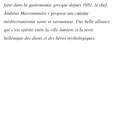
faire dans la gastronomie grecque depuis 1981, le chef
Andréas Mavrommatis y propose une
cuisine
méditerranéenne saine et savoureuse. Une belle alliance
qui s’est opérée entre la ville lumière et la terre
hellénique des dieux et des héros mythologiques.