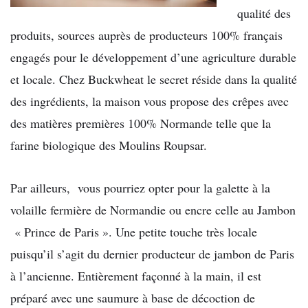
qualité des
produits, sources auprès de producteurs 100% français
engagés pour le développement d’une agriculture durable
et locale. Chez Buckwheat le secret réside dans la qualité
des ingrédients, la maison vous propose des crêpes avec
des matières premières 100% Normande telle que la
farine biologique des Moulins Roupsar.
Par ailleurs, vous pourriez opter pour la galette à la
volaille fermière de Normandie ou encre celle au Jambon
« Prince de Paris ». Une petite touche très locale
puisqu’il s’agit du dernier producteur de jambon de Paris
à l’ancienne. Entièrement façonné à la main, il est
préparé avec une saumure à base de décoction de