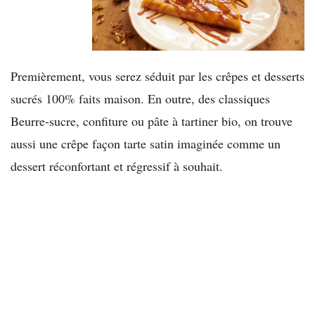
Premièrement, vous serez séduit par les crêpes et desserts
sucrés 100% faits maison. En outre, des classiques
Beurre-sucre, confiture ou pâte à tartiner bio, on trouve
aussi une crêpe façon tarte satin imaginée comme un
dessert réconfortant et régressif à souhait.