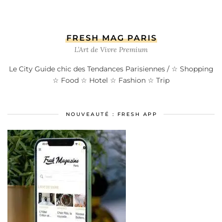
FRESH MAG PARIS
L’Art de Vivre Premium
Le City Guide chic des Tendances Parisiennes / ☆ Shopping
☆ Food ☆ Hotel ☆ Fashion ☆ Trip
NOUVEAUTÉ : FRESH APP