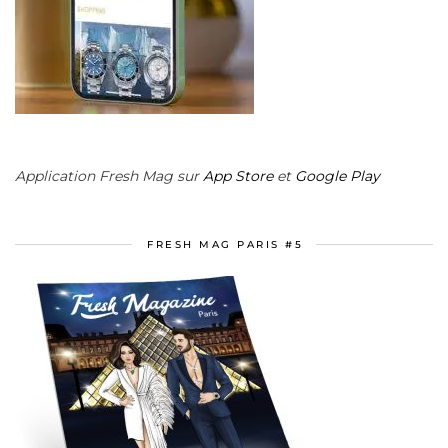
Application Fresh Mag sur
App Store
et
Google Play
FRESH MAG PARIS #5