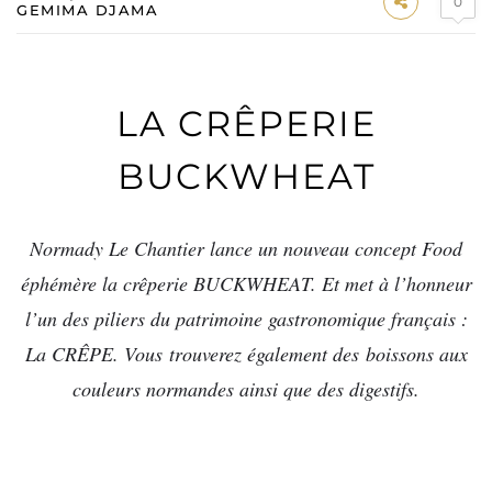
0
GEMIMA DJAMA
LA CRÊPERIE
BUCKWHEAT
Normady Le Chantier lance un nouveau concept Food
éphémère la crêperie BUCKWHEAT. Et met à l’honneur
l’un des piliers du patrimoine gastronomique français :
La CRÊPE. Vous trouverez également des boissons aux
couleurs normandes ainsi que des digestifs.