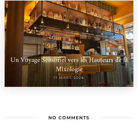
Un Voyage Sensoriel vers les Hauteurs de la
Mixologie
11 MARS 2024
NO COMMENTS