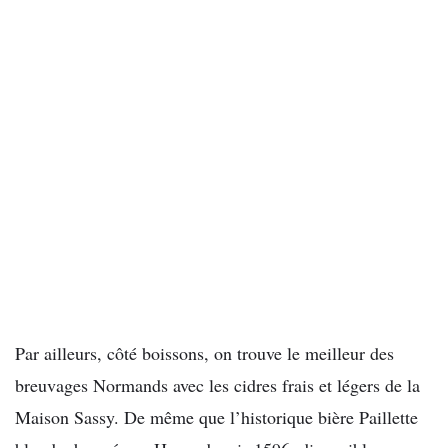
Par ailleurs, côté boissons, on trouve le meilleur des
breuvages Normands avec les cidres frais et légers de la
Maison Sassy. De même que l’historique bière Paillette