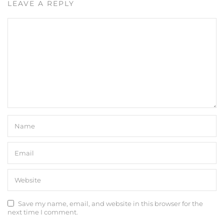
LEAVE A REPLY
Save my name, email, and website in this browser for the
next time I comment.