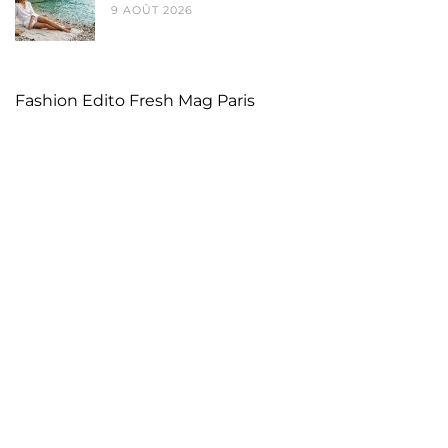
9 AOÛT 2026
Fashion Edito Fresh Mag Paris