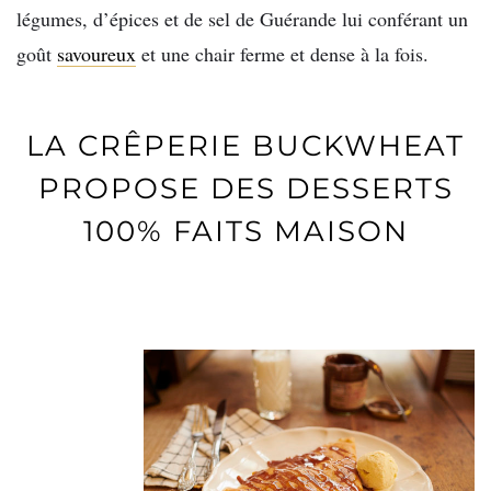
légumes, d’épices et de sel de Guérande lui conférant un
goût
savoureux
et une chair ferme et dense à la fois.
LA CRÊPERIE BUCKWHEAT
PROPOSE DES DESSERTS
100% FAITS MAISON