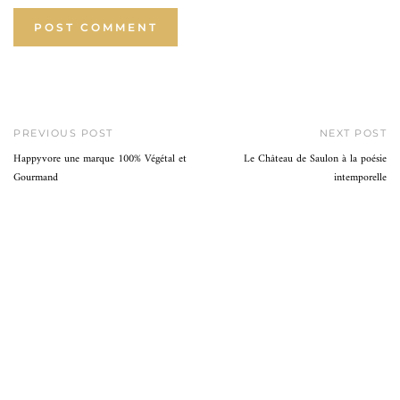
PREVIOUS POST
NEXT POST
Happyvore une marque 100% Végétal et
Le Château de Saulon à la poésie
Gourmand
intemporelle