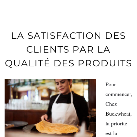
LA SATISFACTION DES
CLIENTS PAR LA
QUALITÉ DES PRODUITS
Pour
commencer,
Chez
Buckwheat
,
la priorité
est la