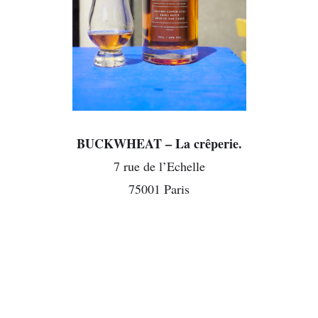
BUCKWHEAT – La crêperie.
7 rue de l’Echelle
75001 Paris