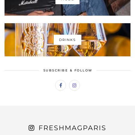
DRINKS
SUBSCRIBE & FOLLOW
FRESHMAGPARIS