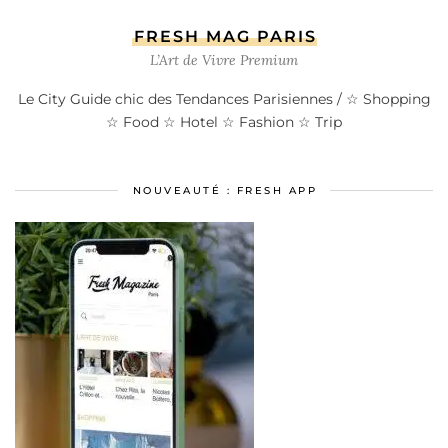
FRESH MAG PARIS
L’Art de Vivre Premium
Le City Guide chic des Tendances Parisiennes / ☆ Shopping
☆ Food ☆ Hotel ☆ Fashion ☆ Trip
NOUVEAUTÉ : FRESH APP