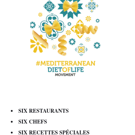
SIX RESTAURANTS
SIX CHEFS
SIX RECETTES SPÉCIALES