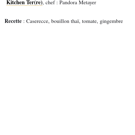
Kitchen Ter(re)
, chef : Pandora Metayer
Recette
: Caserecce, bouillon thaï, tomate, gingembre