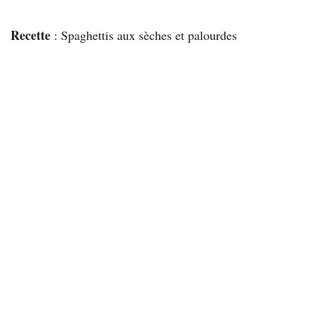
Recette
: Spaghettis aux sèches et palourdes