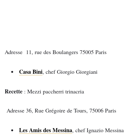
Adresse 11, rue des Boulangers 75005 Paris
Casa Bini
, chef Giorgio Giorgiani
Recette
: Mezzi paccherri trinacria
Adresse 36, Rue Grégoire de Tours, 75006 Paris
Les Amis des Messina
, chef Ignazio Messina