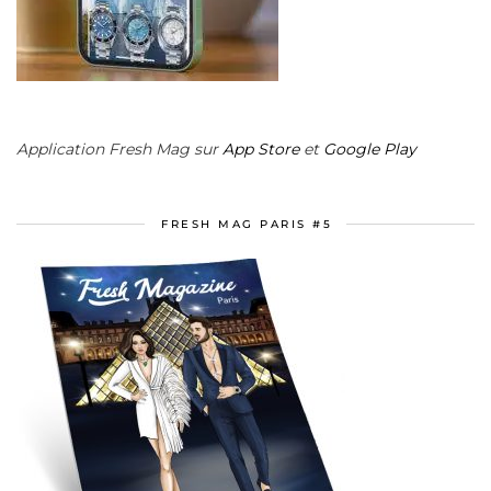
Application Fresh Mag sur
App Store
et
Google Play
FRESH MAG PARIS #5