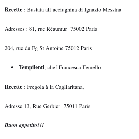
Recette
: Busiata all’acciughina di Ignazio Messina
Adresses : 81, rue Réaumur 75002 Paris
204, rue du Fg St Antoine 75012 Paris
Tempilenti
, chef Francesca Feniello
Recette
: Fregola à la Cagliaritana,
Adresse 13, Rue Gerbier 75011 Paris
Buon appetito!!!