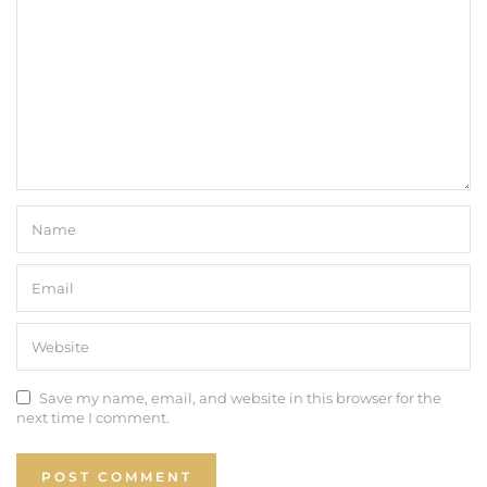
Save my name, email, and website in this browser for the
next time I comment.