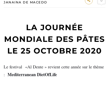
0
JANAINA DE MACEDO
LA JOURNÉE
MONDIALE DES PÂTES
LE 25 OCTOBRE 2020
Le festival
«Al Dente » revient cette année sur le thème
Mediterranean DietOfLife
: