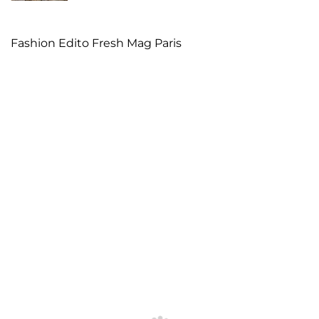
Fashion Edito Fresh Mag Paris