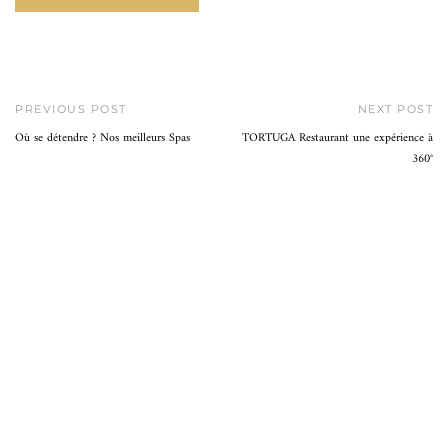
PREVIOUS POST
NEXT POST
Où se détendre ? Nos meilleurs Spas
TORTUGA Restaurant une expérience à
360°