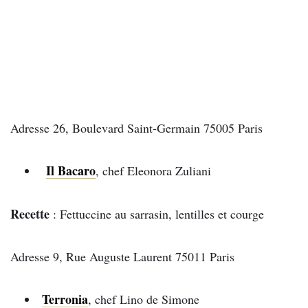
Adresse 26, Boulevard Saint-Germain 75005 Paris
Il Bacaro
, chef Eleonora Zuliani
Recette
: Fettuccine au sarrasin, lentilles et courge
Adresse 9, Rue Auguste Laurent 75011 Paris
Terronia
, chef Lino de Simone