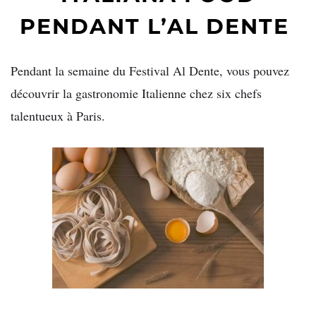
PENDANT L’AL DENTE
Pendant la semaine du Festival Al Dente, vous pouvez
découvrir la gastronomie Italienne
chez six chefs
talentueux à Paris.