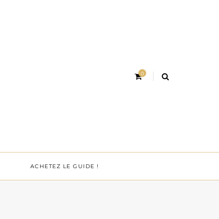
0
ACHETEZ LE GUIDE !