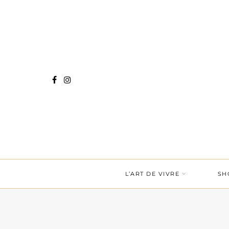
L’ART DE VIVRE
SH