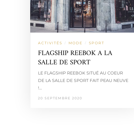
ACTIVITÉS
MODE
SPORT
/
/
FLAGSHIP REEBOK A LA
SALLE DE SPORT
LE FLAGSHIP REEBOK SITUÉ AU COEUR
DE LA SALLE DE SPORT FAIT PEAU NEUVE
!…
20 SEPTEMBRE 2020