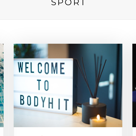
SPORT