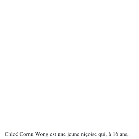
Chloé Cornu Wong est une jeune niçoise qui, à 16 ans,