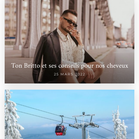
Ton Britto et ses conseils pour nos cheveux
25 MARS 2022