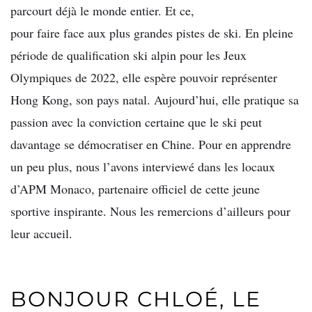
parcourt déjà le monde entier. Et ce,
pour faire face aux plus grandes pistes de ski. En pleine
période de qualification ski alpin pour les Jeux
Olympiques de 2022, elle espère pouvoir représenter
Hong Kong, son pays natal. Aujourd’hui, elle pratique sa
passion avec la conviction certaine que le ski peut
davantage se démocratiser en Chine. Pour en apprendre
un peu plus, nous l’avons interviewé dans les locaux
d’APM Monaco, partenaire officiel de cette jeune
sportive inspirante. Nous les remercions d’ailleurs pour
leur accueil.
BONJOUR CHLOÉ, LE