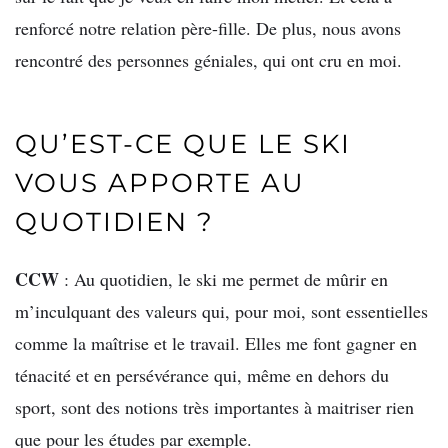
renforcé notre relation père-fille. De plus, nous avons
rencontré des personnes géniales, qui ont cru en moi.
QU’EST-CE QUE LE SKI
VOUS APPORTE AU
QUOTIDIEN ?
CCW
: Au quotidien, le ski me permet de mûrir en
m’inculquant des valeurs qui, pour moi, sont essentielles
comme la maîtrise et le travail. Elles me font gagner en
ténacité et en persévérance qui, même en dehors du
sport, sont des notions très importantes à maitriser rien
que pour les études par exemple.