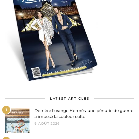
LATEST ARTICLES
1
Derrière l’orange Hermès, une pénurie de guerre
a imposé la couleur culte
9 AOÛT 2026