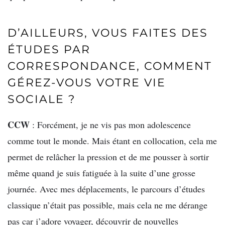
D’AILLEURS, VOUS FAITES DES
ÉTUDES PAR
CORRESPONDANCE, COMMENT
GÉREZ-VOUS VOTRE VIE
SOCIALE ?
CCW
: Forcément, je ne vis pas mon adolescence
comme tout le monde. Mais étant en collocation, cela me
permet de relâcher la pression et de me pousser à sortir
même quand je suis fatiguée à la suite d’une grosse
journée. Avec mes déplacements, le parcours d’études
classique n’était pas possible, mais cela ne me dérange
pas car j’adore voyager, découvrir de nouvelles