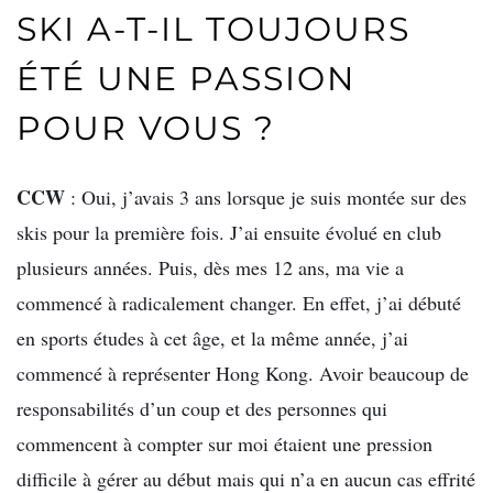
SKI A-T-IL TOUJOURS
ÉTÉ UNE PASSION
POUR VOUS ?
CCW
: Oui, j’avais 3 ans lorsque je suis montée sur des
skis pour la première fois. J’ai ensuite évolué en club
plusieurs années. Puis, dès mes 12 ans, ma vie a
commencé à radicalement changer. En effet, j’ai débuté
en sports études à cet âge, et la même année, j’ai
commencé à représenter Hong Kong. Avoir beaucoup de
responsabilités d’un coup et des personnes qui
commencent à compter sur moi étaient une pression
difficile à gérer au début mais qui n’a en aucun cas effrité