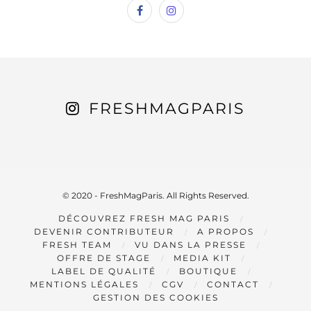
FRESHMAGPARIS
© 2020 - FreshMagParis. All Rights Reserved.
DÉCOUVREZ FRESH MAG PARIS
DEVENIR CONTRIBUTEUR
A PROPOS
FRESH TEAM
VU DANS LA PRESSE
OFFRE DE STAGE
MEDIA KIT
LABEL DE QUALITÉ
BOUTIQUE
MENTIONS LÉGALES
CGV
CONTACT
GESTION DES COOKIES