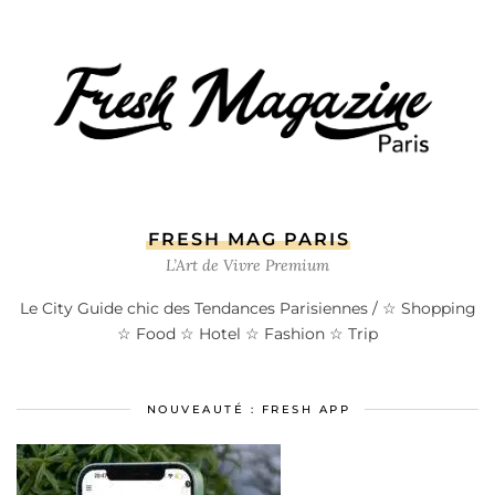
FRESH MAG PARIS
L’Art de Vivre Premium
Le City Guide chic des Tendances Parisiennes / ☆ Shopping
☆ Food ☆ Hotel ☆ Fashion ☆ Trip
NOUVEAUTÉ : FRESH APP