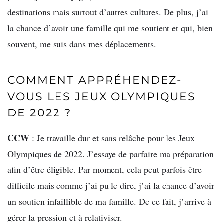
destinations mais surtout d’autres cultures. De plus, j’ai
la chance d’avoir une famille qui me soutient et qui, bien
souvent, me suis dans mes déplacements.
COMMENT APPRÉHENDEZ-
VOUS LES JEUX OLYMPIQUES
DE 2022 ?
CCW
: Je travaille dur et sans relâche pour les Jeux
Olympiques de 2022. J’essaye de parfaire ma préparation
afin d’être éligible. Par moment, cela peut parfois être
difficile mais comme j’ai pu le dire, j’ai la chance d’avoir
un soutien infaillible de ma famille. De ce fait, j’arrive à
gérer la pression et à relativiser.