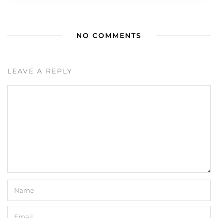
NO COMMENTS
LEAVE A REPLY