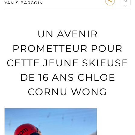
0
YANIS BARGOIN
UN AVENIR
PROMETTEUR POUR
CETTE JEUNE SKIEUSE
DE 16 ANS CHLOE
CORNU WONG