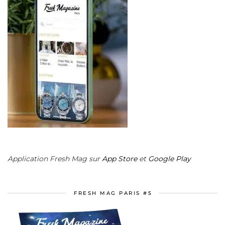
Application Fresh Mag sur
App Store
et
Google Play
FRESH MAG PARIS #5