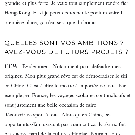
grandie et plus forte. Je veux tout simplement rendre fier
Hong-Kong. Et si je peux décrocher le podium voire la
première place, ça n’en sera que du bonus !
QUELLES SONT VOS AMBITIONS ?
AVEZ-VOUS DE FUTURS PROJETS ?
CCW
: Evidemment. Notamment pour défendre mes
origines. Mon plus grand rêve est de démocratiser le ski
en Chine. C’est-à-dire le mettre à la portée de tous. Par
exemple, en France, les voyages scolaires sont inclusifs et
sont justement une belle occasion de faire
découvrir ce sport à tous. Alors qu’en Chine, ces
opportunités-là n’existent pas vraiment car le ski ne fait
pas encore parti de la culture chinoise. Pourtant, c’est