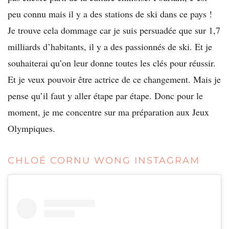
peu connu mais il y a des stations de ski dans ce pays !
Je trouve cela dommage car je suis persuadée que sur 1,7
milliards d’habitants, il y a des passionnés de ski. Et je
souhaiterai qu’on leur donne toutes les clés pour réussir.
Et je veux pouvoir être actrice de ce changement. Mais je
pense qu’il faut y aller étape par étape. Donc pour le
moment, je me concentre sur ma préparation aux Jeux
Olympiques.
CHLOÉ CORNU WONG INSTAGRAM