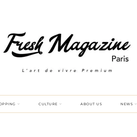
OPPING
CULTURE
ABOUT US
NEWS