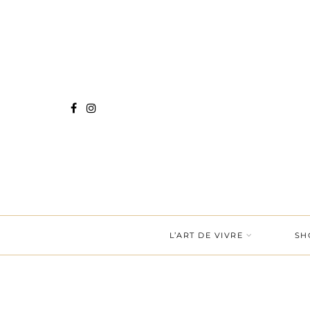
L’ART DE VIVRE
SH