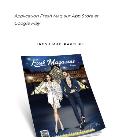
Application Fresh Mag sur
App Store
et
Google Play
FRESH MAG PARIS #5