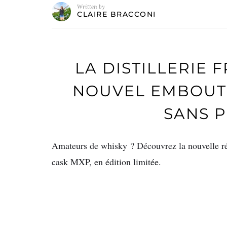
Written by
CLAIRE BRACCONI
LA DISTILLERIE 
NOUVEL EMBOUT
SANS 
Amateurs de whisky ? Découvrez la nouvelle ré
cask MXP, en édition limitée.