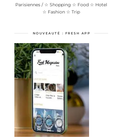
Parisiennes / ☆ Shopping ☆ Food ☆ Hotel
☆ Fashion ☆ Trip
NOUVEAUTÉ : FRESH APP