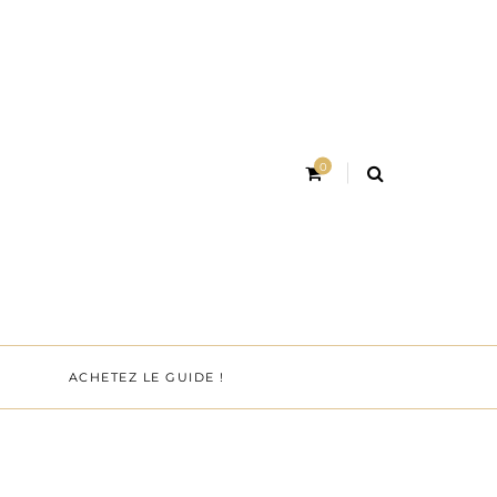
0
ACHETEZ LE GUIDE !