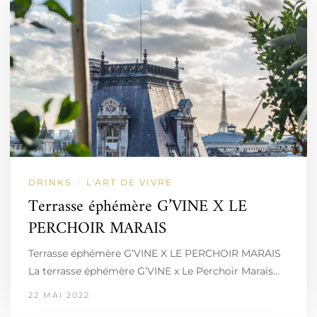
DRINKS
L'ART DE VIVRE
/
Terrasse éphémère G’VINE X LE
PERCHOIR MARAIS
Terrasse éphémère G’VINE X LE PERCHOIR MARAIS
La terrasse éphémère G’VINE x Le Perchoir Marais…
22 MAI 2022