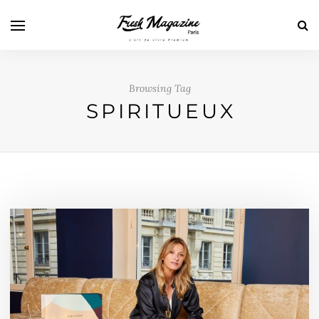
Browsing Tag
SPIRITUEUX