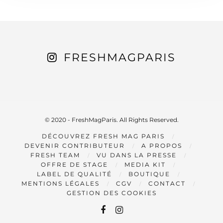
FRESHMAGPARIS
© 2020 - FreshMagParis. All Rights Reserved.
DÉCOUVREZ FRESH MAG PARIS
DEVENIR CONTRIBUTEUR
A PROPOS
FRESH TEAM
VU DANS LA PRESSE
OFFRE DE STAGE
MEDIA KIT
LABEL DE QUALITÉ
BOUTIQUE
MENTIONS LÉGALES
CGV
CONTACT
GESTION DES COOKIES