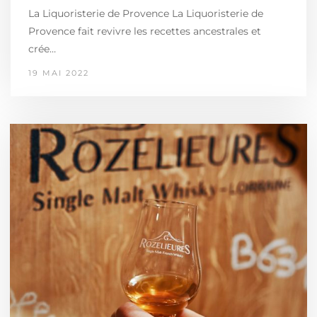
La Liquoristerie de Provence La Liquoristerie de
Provence fait revivre les recettes ancestrales et
crée…
19 MAI 2022