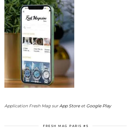
Application Fresh Mag sur
App Store
et
Google Play
FRESH MAG PARIS #5