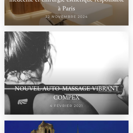
à Paris
22 NOVEMBRE 2024
NOUVEL AUTO-MASSAGE VIBRANT
COMPEX
4 FÉVRIER 2021