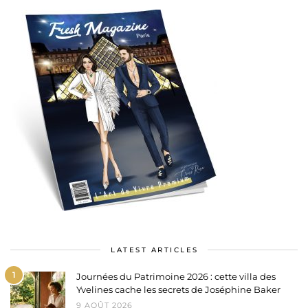
LATEST ARTICLES
1
Journées du Patrimoine 2026 : cette villa des
Yvelines cache les secrets de Joséphine Baker
9 AOÛT 2026