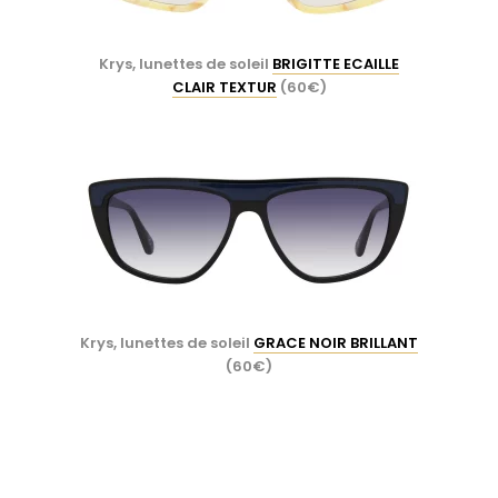
Krys, lunettes de soleil
BRIGITTE ECAILLE
CLAIR TEXTUR
(60€)
Krys, lunettes de soleil
GRACE NOIR BRILLANT
(60€)