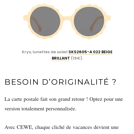
Krys, lunettes de soleil
SKS2605-A 022 BEIGE
BRILLANT
(19€)
BESOIN D’ORIGINALITÉ ?
La carte postale fait son grand retour ! Optez pour une
version totalement personnalisée.
Avec CEWE, chaque cliché de vacances devient une