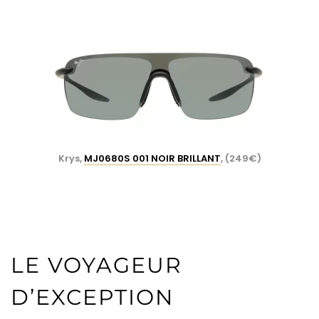
Krys,
MJ0680S 001 NOIR BRILLANT
, (249€)
LE VOYAGEUR
D’EXCEPTION