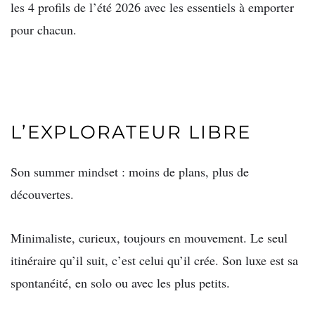
les 4 profils de l’été 2026 avec les
essentiels à emporter
pour chacun.
L’EXPLORATEUR LIBRE
Son summer mindset : moins de plans, plus de
découvertes.
Minimaliste, curieux, toujours en mouvement.
Le seul
itinéraire qu’il suit, c’est celui qu’il crée.
Son luxe est sa
spontanéité, en solo ou avec
les plus petits.