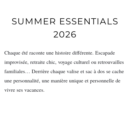
SUMMER ESSENTIALS
2026
Chaque été raconte une histoire différente.
Escapade
improvisée, retraite chic, voyage culturel
ou retrouvailles
familiales… Derrière chaque valise et sac à dos se cache
une personnalité, une
manière unique et personnelle de
vivre ses vacances
.