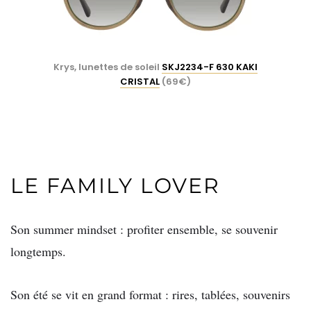
Krys, lunettes de soleil
SKJ2234-F 630 KAKI
CRISTAL
(69€)
LE FAMILY LOVER
Son summer mindset : profiter ensemble, se souvenir
longtemps.
Son été se vit en grand format : rires, tablées,
souvenirs