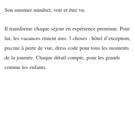
Son summer mindset, voir et être vu.
Il transforme chaque séjour en expérience
premium. Pour
lui, les vacances riment avec 3
choses : hôtel d’exception,
piscine à perte de
vue, dress code pour tous les moments
de la
journée. Chaque détail compte, pour les
grands
comme les enfants.