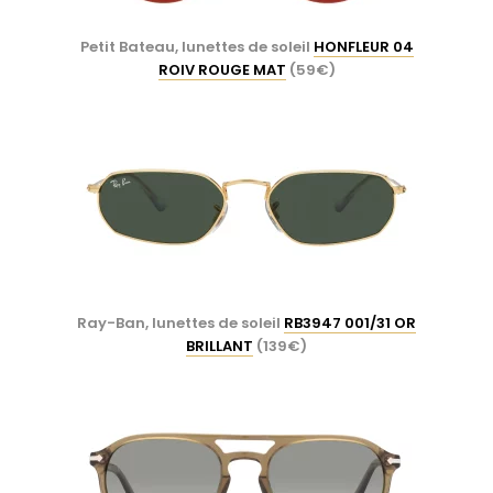
Petit Bateau, lunettes de soleil
HONFLEUR 04
ROIV ROUGE MAT
(59€)
Ray-Ban, lunettes de soleil
RB3947 001/31 OR
BRILLANT
(139€)