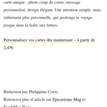
carte unique :
photo coup de coeur, message
personnalisé, design élégant. Une
attention simple, mais
infiniment plus personnelle, qui prolonge le
voyage
jusque dans la boîte aux lettres.
Personnalisez vos cartes dès maintenant – à partir de
2,45€
Rédaction par Philippine Corso
Retrouvez plus d’article sur
Epicurisme Mag
et
FreshMag Paris