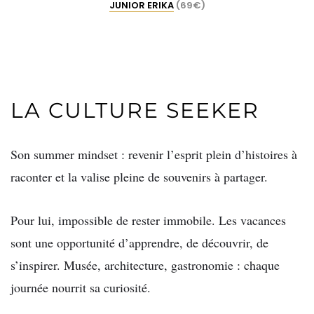
JUNIOR ERIKA
(69€)
LA CULTURE SEEKER
Son summer mindset :
revenir l’esprit plein
d’histoires à
raconter et la valise pleine de
souvenirs à partager.
Pour lui, impossible de rester immobile. Les
vacances
sont une opportunité d’apprendre,
de découvrir, de
s’inspirer.
Musée, architecture, gastronomie : chaque
journée nourrit sa curiosité.