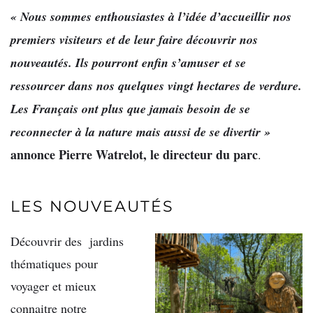
« Nous sommes enthousiastes à l’idée d’accueillir nos
premiers visiteurs et de leur faire découvrir nos
nouveautés. Ils pourront enfin s’amuser et se
ressourcer dans nos quelques vingt hectares de verdure.
Les Français ont plus que jamais besoin de se
reconnecter à la nature mais aussi de se divertir »
annonce Pierre Watrelot, le directeur du parc
.
LES NOUVEAUTÉS
Découvrir des jardins
thématiques pour
voyager et mieux
connaitre notre