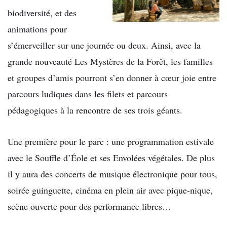
biodiversité, et des
animations pour
s’émerveiller sur une journée ou deux. Ainsi, avec la
grande nouveauté Les Mystères de la Forêt, les familles
et groupes d’amis pourront s’en donner à cœur joie entre
parcours ludiques dans les filets et parcours
pédagogiques à la rencontre de ses trois géants.
Une première pour le parc : une programmation estivale
avec le Souffle d’Éole et ses Envolées végétales. De plus
il y aura des concerts de musique électronique pour tous,
soirée guinguette, cinéma en plein air avec pique-nique,
scène ouverte pour des performance libres…