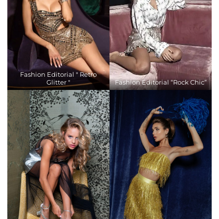
Fashion Editorial " Retro
Glitter "
Fashion Editorial “Rock Chic”