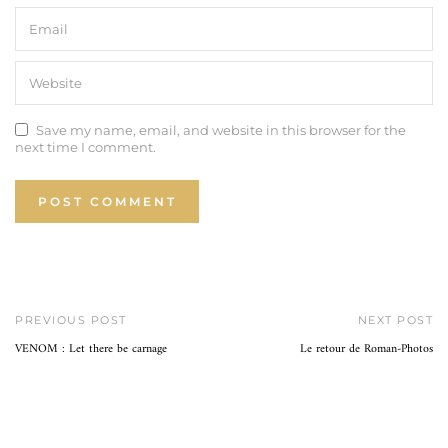
Save my name, email, and website in this browser for the
next time I comment.
PREVIOUS POST
NEXT POST
VENOM : Let there be carnage
Le retour de Roman-Photos