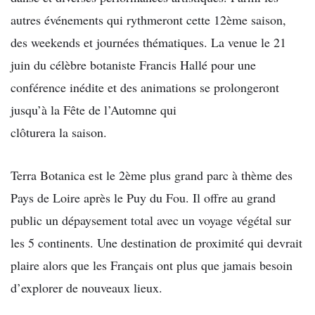
autres événements qui rythmeront cette 12ème saison,
des weekends et journées thématiques. La venue le 21
juin du célèbre botaniste Francis Hallé pour une
conférence inédite et des animations se prolongeront
jusqu’à la Fête de l’Automne qui
clôturera la saison.
Terra Botanica est le 2ème plus grand parc à thème des
Pays de Loire après le Puy du Fou. Il offre au grand
public un dépaysement total avec un voyage végétal sur
les 5 continents. Une destination de proximité qui devrait
plaire alors que les Français ont plus que jamais besoin
d’explorer de nouveaux lieux.