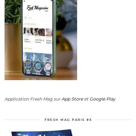
Application Fresh Mag sur
App Store
et
Google Play
FRESH MAG PARIS #5