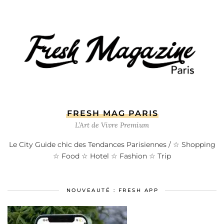
FRESH MAG PARIS
L’Art de Vivre Premium
Le City Guide chic des Tendances Parisiennes / ☆ Shopping
☆ Food ☆ Hotel ☆ Fashion ☆ Trip
NOUVEAUTÉ : FRESH APP