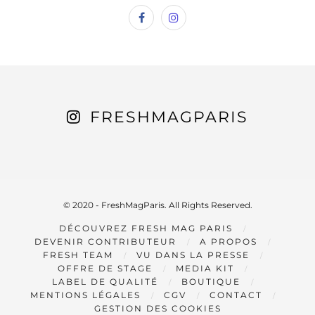
FRESHMAGPARIS
© 2020 - FreshMagParis. All Rights Reserved.
DÉCOUVREZ FRESH MAG PARIS
DEVENIR CONTRIBUTEUR
A PROPOS
FRESH TEAM
VU DANS LA PRESSE
OFFRE DE STAGE
MEDIA KIT
LABEL DE QUALITÉ
BOUTIQUE
MENTIONS LÉGALES
CGV
CONTACT
GESTION DES COOKIES