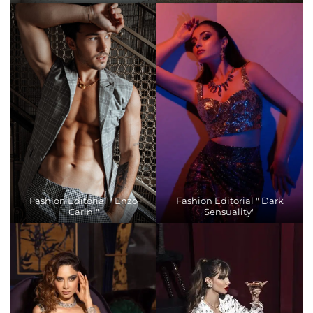
Fashion Editorial " Enzo
Fashion Editorial " Dark
Carini"
Sensuality"