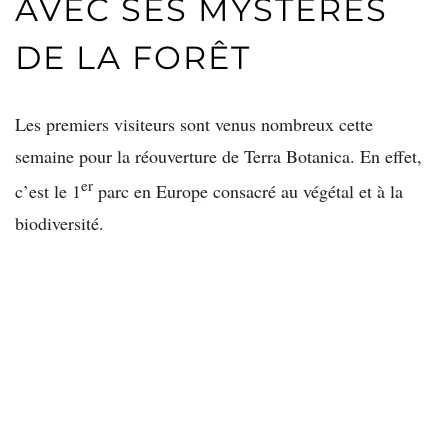
AVEC SES MYSTÈRES
DE LA FORÊT
Les premiers visiteurs sont venus nombreux cette
semaine pour la réouverture de Terra Botanica. En effet,
er
c’est le 1
parc en Europe consacré au végétal et à la
biodiversité.