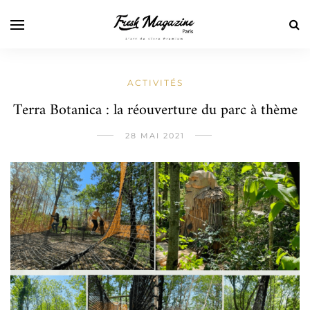
ACTIVITÉS
Terra Botanica : la réouverture du parc à thème
28 MAI 2021