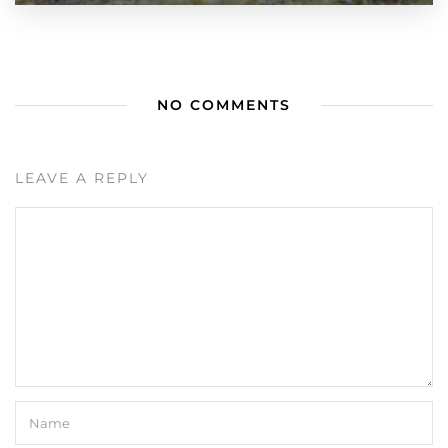
NO COMMENTS
LEAVE A REPLY