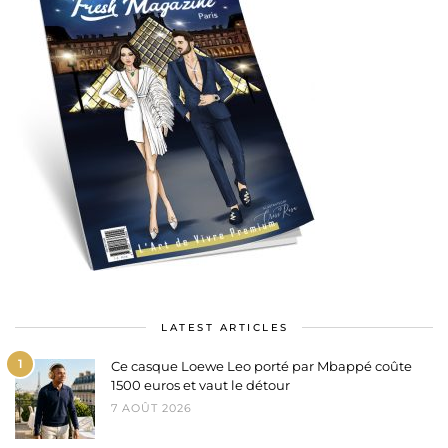
LATEST ARTICLES
1
Ce casque Loewe Leo porté par Mbappé coûte
1500 euros et vaut le détour
7 AOÛT 2026