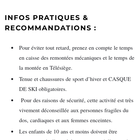
INFOS PRATIQUES &
RECOMMANDATIONS :
Pour éviter tout retard, prenez en compte le temps
en caisse des remontées mécaniques et le temps de
la montée en Télésiège.
Tenue et chaussures de sport d’hiver et CASQUE
DE SKI obligatoires.
Pour des raisons de sécurité, cette activité est très
vivement déconseillée aux personnes fragiles du
dos, cardiaques et aux femmes enceintes.
Les enfants de 10 ans et moins doivent être