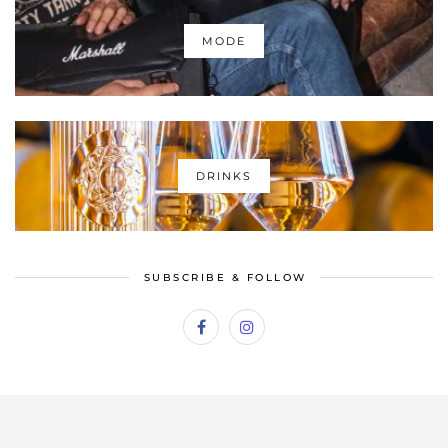
MODE
DRINKS
SUBSCRIBE & FOLLOW