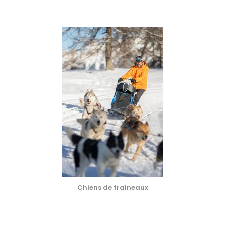
Chiens de traineaux