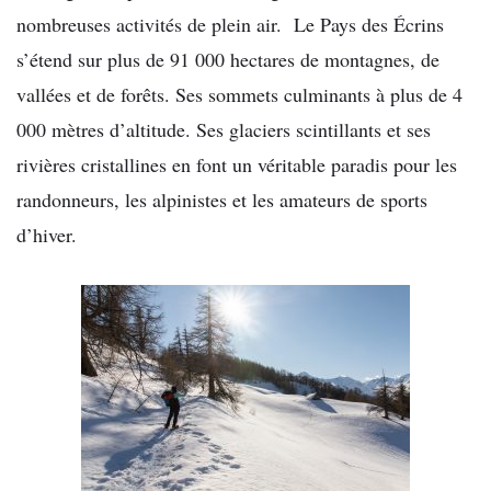
nombreuses activités de plein air. Le Pays des Écrins
s’étend sur plus de 91 000 hectares de montagnes, de
vallées et de forêts. Ses sommets culminants à plus de 4
000 mètres d’altitude. Ses glaciers scintillants et ses
rivières cristallines en font un véritable paradis pour les
randonneurs, les alpinistes et les amateurs de sports
d’hiver.