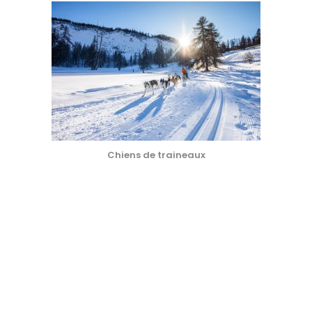
Chiens de traineaux