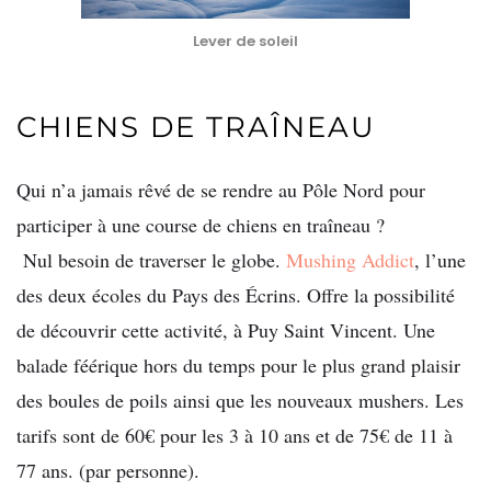
Lever de soleil
CHIENS DE TRAÎNEAU
Qui n’a jamais rêvé de se rendre au Pôle Nord pour
participer à une course de chiens en traîneau ?
Nul besoin de traverser le globe.
Mushing Addict
, l’une
des deux écoles du Pays des Écrins. Offre la possibilité
de découvrir cette activité, à Puy Saint Vincent. Une
balade féérique hors du temps pour le plus grand plaisir
des boules de poils ainsi que les nouveaux mushers. Les
tarifs sont de 60€ pour les 3 à 10 ans et de 75€ de 11 à
77 ans. (par personne).