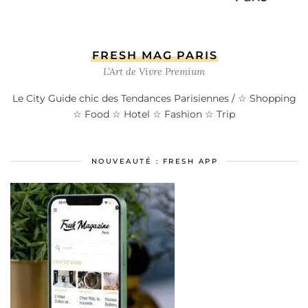
FRESH MAG PARIS
L’Art de Vivre Premium
Le City Guide chic des Tendances Parisiennes / ☆ Shopping
☆ Food ☆ Hotel ☆ Fashion ☆ Trip
NOUVEAUTÉ : FRESH APP