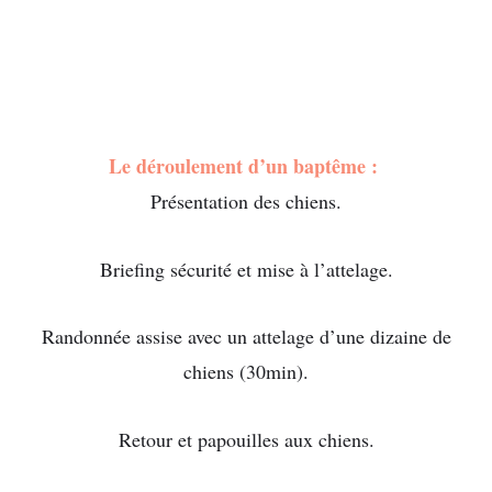
Le déroulement d’un baptême :
Présentation des chiens.
Briefing sécurité et mise à l’attelage.
Randonnée assise avec un attelage d’une dizaine de
chiens (30min).
Retour et papouilles aux chiens.