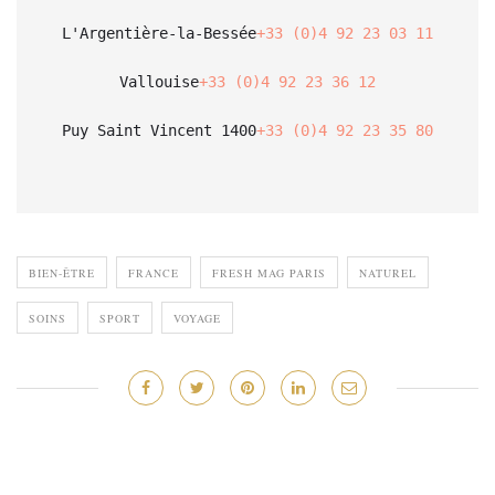
L'Argentière-la-Bessée
+33 (0)4 92 23 03 11
Vallouise
+33 (0)4 92 23 36 12
Puy Saint Vincent 1400
+33 (0)4 92 23 35 80
BIEN-ÊTRE
FRANCE
FRESH MAG PARIS
NATUREL
SOINS
SPORT
VOYAGE