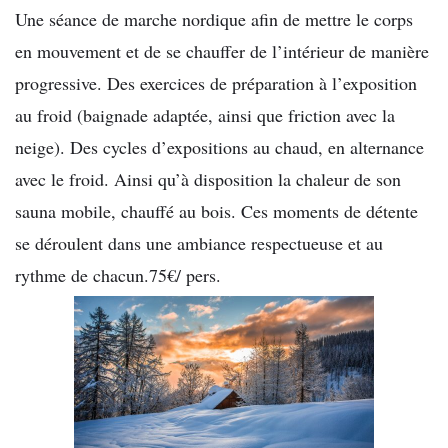
Une séance de marche nordique afin de mettre le corps
en mouvement et de se chauffer de l’intérieur de manière
progressive. Des exercices de préparation à l’exposition
au froid (baignade adaptée, ainsi que friction avec la
neige). Des cycles d’expositions au chaud, en alternance
avec le froid. Ainsi qu’à disposition la chaleur de son
sauna mobile, chauffé au bois. Ces moments de détente
se déroulent dans une ambiance respectueuse et au
rythme de chacun.75€/ pers.