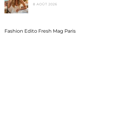
8 AOÛT 2026
Fashion Edito Fresh Mag Paris