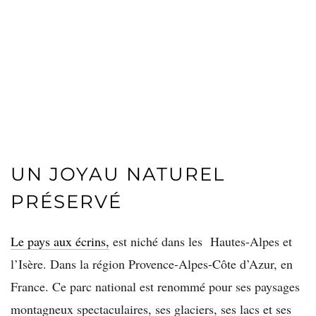
UN JOYAU NATUREL
PRÉSERVÉ
Le pays aux écrins,
est niché dans les Hautes-Alpes et
l’Isère. Dans la région Provence-Alpes-Côte d’Azur, en
France. Ce parc national est renommé pour ses paysages
montagneux spectaculaires, ses glaciers, ses lacs et ses