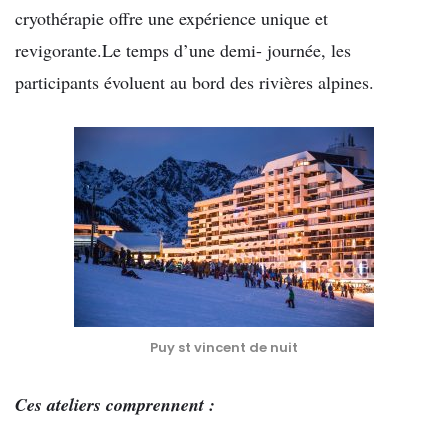
cryothérapie offre une expérience unique et
revigorante.Le temps d’une demi- journée, les
participants évoluent au bord des rivières alpines.
Puy st vincent de nuit
Ces ateliers comprennent :