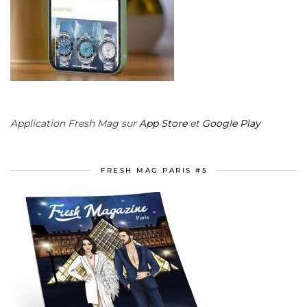
Application Fresh Mag sur
App Store
et
Google Play
FRESH MAG PARIS #5