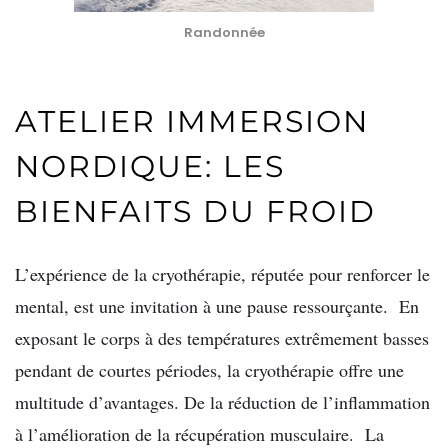
Randonnée
ATELIER IMMERSION
NORDIQUE: LES
BIENFAITS DU FROID
L’expérience de la cryothérapie, réputée pour renforcer le
mental, est une invitation à une pause ressourçante. En
exposant le corps à des températures extrêmement basses
pendant de courtes périodes, la cryothérapie offre une
multitude d’avantages. De la réduction de l’inflammation
à l’amélioration de la récupération musculaire. La