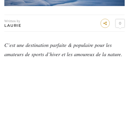
Written by
0
LAURIE
C’est une destination parfaite & populaire pour les
amateurs de sports d’hiver et les amoureux de la nature.