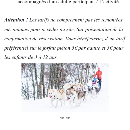
accompagnés d’un adulte participant à l’activité.
Attention !
Les tarifs ne comprennent pas les remontées
mécaniques pour accéder au site. Sur présentation de la
confirmation de réservation. Vous bénéficieriez d’un tarif
préférentiel sur le forfait piéton 5€ par adulte et 3€ pour
les enfants de 3 à 12 ans.
chien