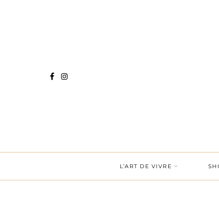
L’ART DE VIVRE
SH