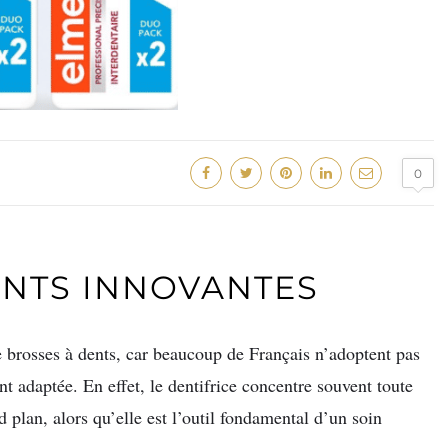
0
ENTS INNOVANTES
brosses à dents, car beaucoup de Français n’adoptent pas
nt adaptée. En effet, le dentifrice concentre souvent toute
d plan, alors qu’elle est l’outil fondamental d’un soin