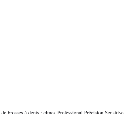
e brosses à dents : elmex Professional Précision Sensitive