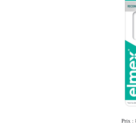
Prix :