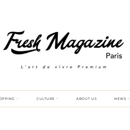
OPPING
CULTURE
ABOUT US
NEWS