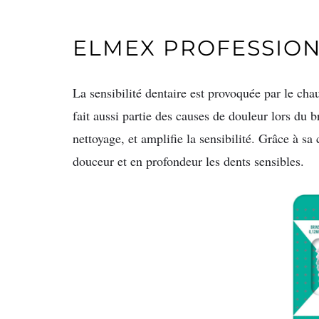
ELMEX PROFESSION
La sensibilité dentaire est provoquée par le cha
fait aussi partie des causes de douleur lors du
nettoyage, et amplifie la sensibilité. Grâce à sa
douceur et en profondeur les dents sensibles.