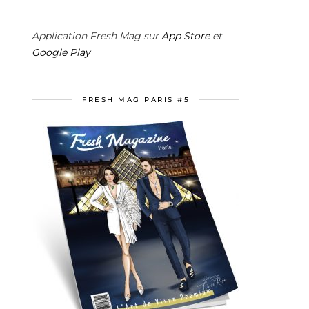
Application Fresh Mag sur
App Store
et
Google Play
FRESH MAG PARIS #5