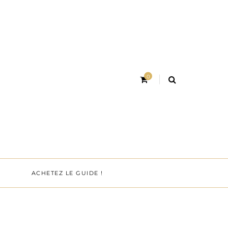
0
ACHETEZ LE GUIDE !