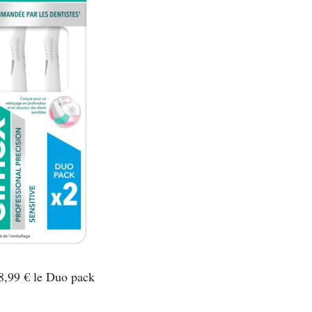
 8,99 € le Duo pack