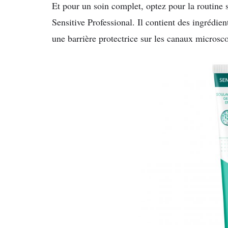
Et pour un soin complet, optez pour la routine 
Sensitive Professional. Il contient des ingrédie
une barrière protectrice sur les canaux microsc