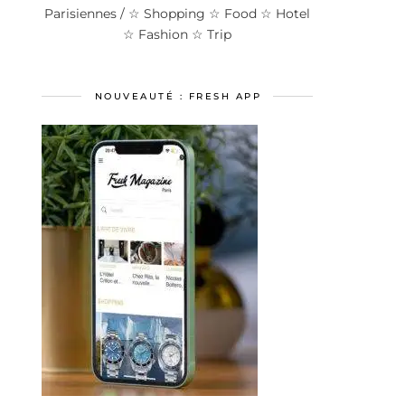
Parisiennes / ☆ Shopping ☆ Food ☆ Hotel
☆ Fashion ☆ Trip
NOUVEAUTÉ : FRESH APP