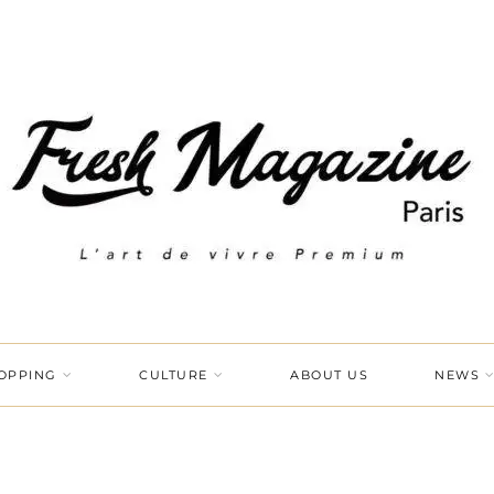
OPPING
CULTURE
ABOUT US
NEWS