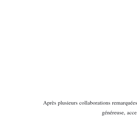
Après plusieurs collaborations remarquées,
généreuse, acces