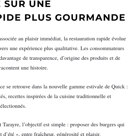
 SUR UNE
PIDE PLUS GOURMANDE
sociée au plaisir immédiat, la restauration rapide évolue
vers une expérience plus qualitative. Les consommateurs
davantage de transparence, d’origine des produits et de
racontent une histoire.
ce se retrouve dans la nouvelle gamme estivale de Quick :
lés, recettes inspirées de la cuisine traditionnelle et
sélectionnés.
 Tarayre, l’objectif est simple : proposer des burgers qui
 d’été », entre fraîcheur, générosité et plaisir.