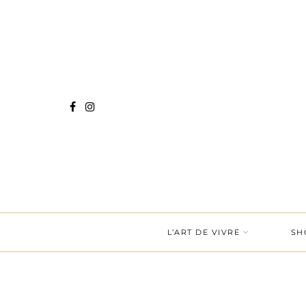
L’ART DE VIVRE
SH