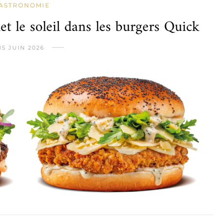
ASTRONOMIE
 le soleil dans les burgers Quick
15 JUIN 2026