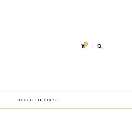
0
ACHETEZ LE GUIDE !