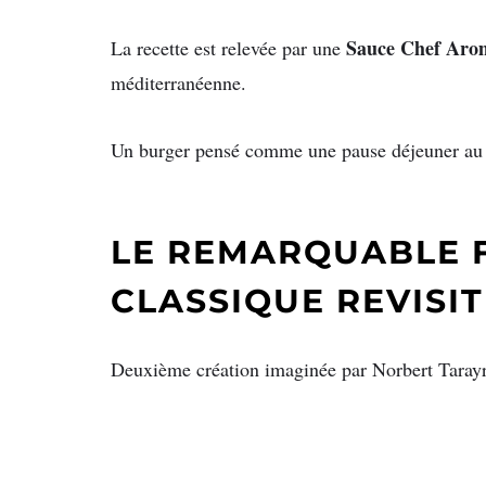
Sauce Chef Aro
La recette est relevée par une
méditerranéenne.
Un burger pensé comme une pause déjeuner au s
LE REMARQUABLE F
CLASSIQUE REVISIT
Deuxième création imaginée par Norbert Taray