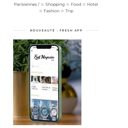
Parisiennes / ☆ Shopping ☆ Food ☆ Hotel
☆ Fashion ☆ Trip
NOUVEAUTÉ : FRESH APP