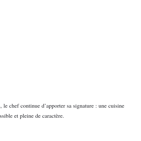
 le chef continue d’apporter sa signature : une cuisine
sible et pleine de caractère.