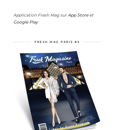
Application Fresh Mag sur
App Store
et
Google Play
FRESH MAG PARIS #5