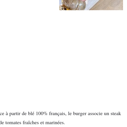
e à partir de blé 100% français, le burger associe un steak
e tomates fraîches et marinées.