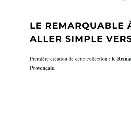
LE REMARQUABLE À
ALLER SIMPLE VERS
le Rema
Première création de cette collection :
Provençale
.