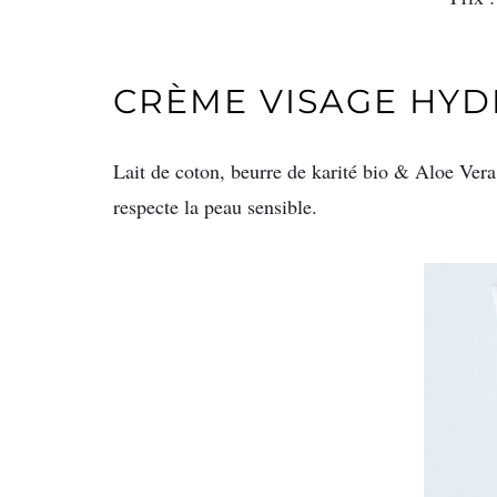
CRÈME VISAGE HYD
Lait de coton, beurre de karité bio & Aloe Ver
respecte la peau sensible.