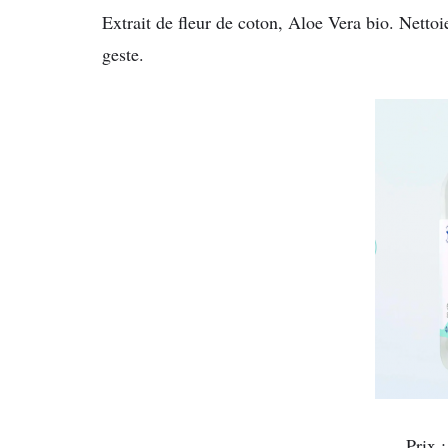
Extrait de fleur de coton, Aloe Vera bio. Nettoi
geste.
Prix 