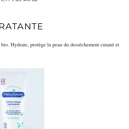
RATANTE
a bio. Hydrate, protège la peau du dessèchement cutané et