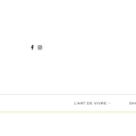
L’ART DE VIVRE
SH