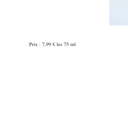
Prix : 7,99 € les 75 ml