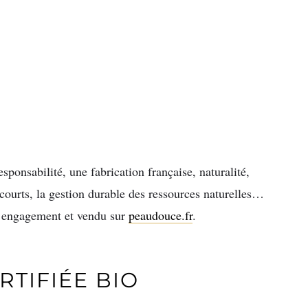
sponsabilité, une fabrication française, naturalité,
 courts, la gestion durable des ressources naturelles…
s engagement et vendu sur
peaudouce.fr
.
RTIFIÉE BIO