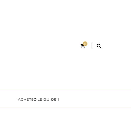
0
ACHETEZ LE GUIDE !