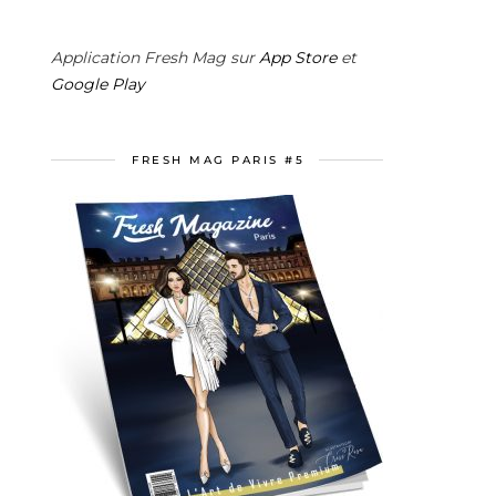
Application Fresh Mag sur
App Store
et
Google Play
FRESH MAG PARIS #5