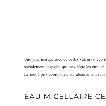
Une jolie marque avec de belles valeurs d’éco re
socialement engagée, qui privilégie les circuits
Le tout à prix abordables, sur abonnement san
EAU MICELLAIRE CE