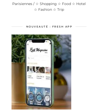
Parisiennes / ☆ Shopping ☆ Food ☆ Hotel
☆ Fashion ☆ Trip
NOUVEAUTÉ : FRESH APP