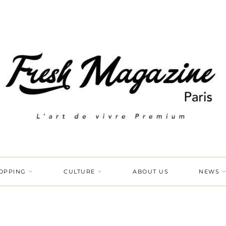
OPPING
CULTURE
ABOUT US
NEWS