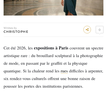
Written by
0
CHRISTOPHE
expositions à Paris
Cet été 2026, les
couvrent un spectre
artistique rare : du brouillard sculptural à la photographie
de mode, en passant par le graffiti et la physique
quantique. Si la chaleur rend les
rues
difficiles à arpenter,
six rendez-vous culturels offrent une bonne raison de
pousser les portes des institutions parisiennes.