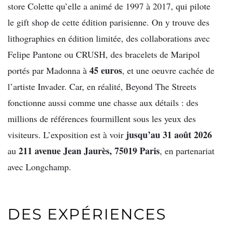
store Colette qu’elle a animé de 1997 à 2017, qui pilote
le gift shop de cette édition parisienne. On y trouve des
lithographies en édition limitée, des collaborations avec
Felipe Pantone ou CRUSH, des bracelets de Maripol
45 euros
portés par Madonna à
, et une oeuvre cachée de
l’artiste Invader. Car, en réalité, Beyond The Streets
fonctionne aussi comme une chasse aux détails : des
millions de références fourmillent sous les yeux des
jusqu’au 31 août 2026
visiteurs. L’exposition est à voir
211 avenue Jean Jaurès, 75019 Paris
au
, en partenariat
avec Longchamp.
DES EXPÉRIENCES