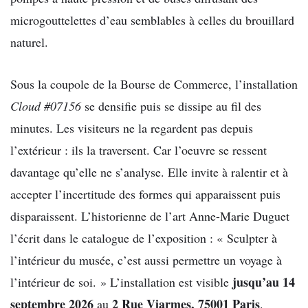
microgouttelettes d’eau semblables à celles du brouillard
naturel.
Sous la coupole de la Bourse de Commerce, l’installation
Cloud #07156
se densifie puis se dissipe au fil des
minutes. Les visiteurs ne la regardent pas depuis
l’extérieur : ils la traversent. Car l’oeuvre se ressent
davantage qu’elle ne s’analyse. Elle invite à ralentir et à
accepter l’incertitude des formes qui apparaissent puis
disparaissent. L’historienne de l’art Anne-Marie Duguet
l’écrit dans le catalogue de l’exposition : « Sculpter à
l’intérieur du musée, c’est aussi permettre un voyage à
jusqu’au 14
l’intérieur de soi. » L’installation est visible
septembre 2026
2 Rue Viarmes, 75001 Paris
au
.