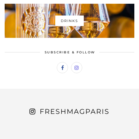
DRINKS
SUBSCRIBE & FOLLOW
FRESHMAGPARIS