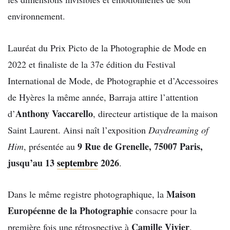
environnement.
Lauréat du Prix Picto de la Photographie de Mode en
2022 et finaliste de la 37e édition du Festival
International de Mode, de Photographie et d’Accessoires
de Hyères la même année, Barraja attire l’attention
Anthony Vaccarello
d’
, directeur artistique de la maison
Saint Laurent. Ainsi naît l’exposition
Daydreaming of
9 Rue de Grenelle, 75007 Paris,
Him
, présentée au
jusqu’au 13
septembre
2026
.
Maison
Dans le même registre photographique, la
Européenne de la Photographie
consacre pour la
Camille Vivier
première fois une rétrospective à
.