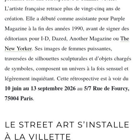
L’artiste française retrace plus de vingt-cinq ans de
création. Elle a débuté comme assistante pour Purple
Magazine à la fin des années 1990, avant de signer des
éditoriaux pour I-D, Dazed, Another Magazine ou
The
New Yorker
. Ses images de femmes puissantes,
traversées de silhouettes sculpturales et d’objets chargés
de symboles, composent un univers à la fois sensuel et
légèrement inquiétant. Cette rétrospective est à voir du
10 juin au 13 septembre 2026
5/7 Rue de Fourcy,
au
75004 Paris
.
LE STREET ART S’INSTALLE
À LA VILLETTE