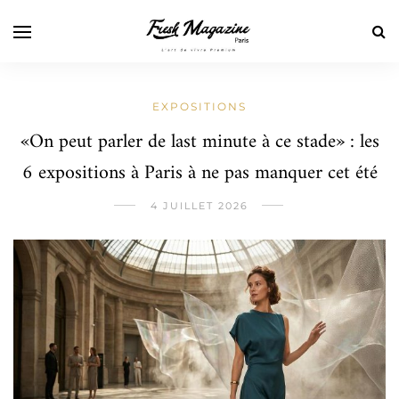
EXPOSITIONS
«On peut parler de last minute à ce stade» : les
6 expositions à Paris à ne pas manquer cet été
4 JUILLET 2026