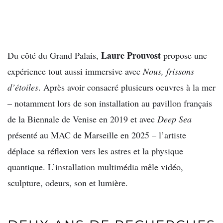
Laure Prouvost
Du côté du Grand Palais,
propose une
expérience tout aussi immersive avec
Nous, frissons
d’étoiles
. Après avoir consacré plusieurs oeuvres à la mer
– notamment lors de son installation au pavillon français
de la Biennale de Venise en 2019 et avec
Deep Sea
présenté au MAC de Marseille en 2025 – l’artiste
déplace sa réflexion vers les astres et la physique
quantique. L’installation multimédia mêle vidéo,
sculpture, odeurs, son et lumière.