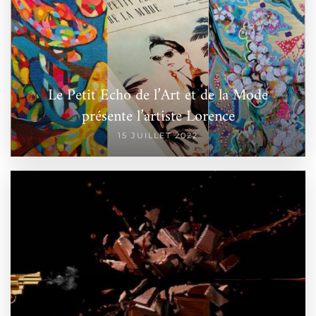
Le Petit Echo de l’Art et de la Mode
présente l’artiste Lorence
15 JUILLET 2022