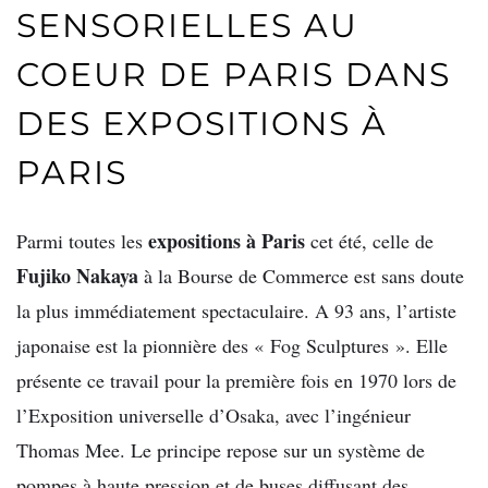
SENSORIELLES AU
COEUR DE PARIS DANS
DES EXPOSITIONS À
PARIS
expositions à Paris
Parmi toutes les
cet été, celle de
Fujiko Nakaya
à la Bourse de Commerce est sans doute
la plus immédiatement spectaculaire. A 93 ans, l’artiste
japonaise est la pionnière des « Fog Sculptures ». Elle
présente ce travail pour la première fois en 1970 lors de
l’Exposition universelle d’Osaka, avec l’ingénieur
Thomas Mee. Le principe repose sur un système de
pompes à haute pression et de buses diffusant des