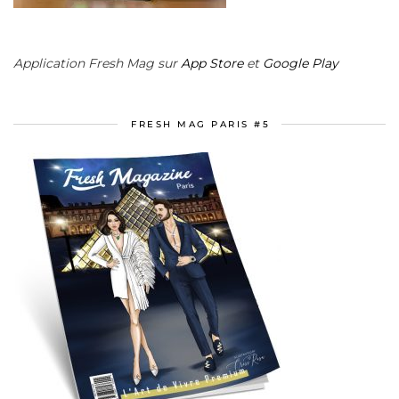
Application Fresh Mag sur
App Store
et
Google Play
FRESH MAG PARIS #5