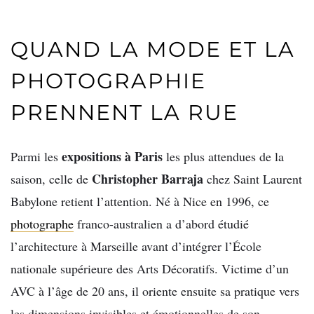
QUAND LA MODE ET LA
PHOTOGRAPHIE
PRENNENT LA RUE
expositions à Paris
Parmi les
les plus attendues de la
Christopher Barraja
saison, celle de
chez Saint Laurent
Babylone retient l’attention. Né à Nice en 1996, ce
photographe
franco-australien a d’abord étudié
l’architecture à Marseille avant d’intégrer l’École
nationale supérieure des Arts Décoratifs. Victime d’un
AVC à l’âge de 20 ans, il oriente ensuite sa pratique vers
les dimensions invisibles et émotionnelles de son