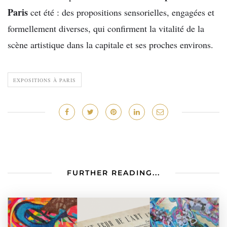
Paris
cet été : des propositions sensorielles, engagées et
formellement diverses, qui confirment la vitalité de la
scène artistique dans la capitale et ses proches environs.
EXPOSITIONS À PARIS
FURTHER READING...