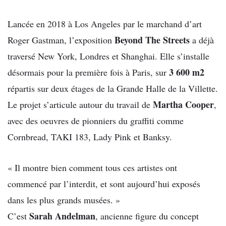
Lancée en 2018 à Los Angeles par le marchand d’art
Beyond The Streets
Roger Gastman, l’exposition
a déjà
traversé New York, Londres et Shanghai. Elle s’installe
3 600 m2
désormais pour la première fois à Paris, sur
répartis sur deux étages de la Grande Halle de la Villette.
Martha Cooper
Le projet s’articule autour du travail de
,
avec des oeuvres de pionniers du graffiti comme
Cornbread, TAKI 183, Lady Pink et Banksy.
« Il montre bien comment tous ces artistes ont
commencé par l’interdit, et sont aujourd’hui exposés
dans les plus grands musées. »
Sarah Andelman
C’est
, ancienne figure du concept