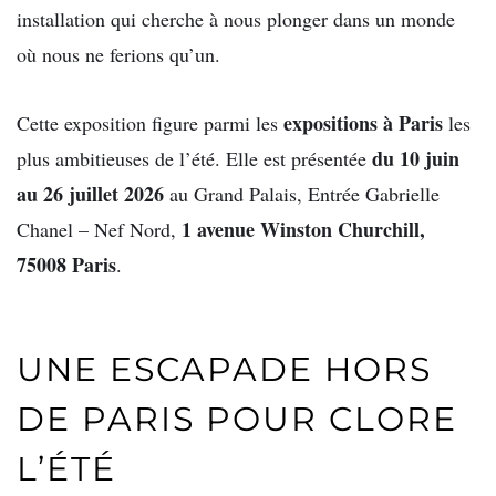
installation qui cherche à nous plonger dans un monde
où nous ne ferions qu’un.
expositions à Paris
Cette exposition figure parmi les
les
du 10 juin
plus ambitieuses de l’été. Elle est présentée
au 26 juillet 2026
au Grand Palais, Entrée Gabrielle
1 avenue Winston Churchill,
Chanel – Nef Nord,
75008 Paris
.
UNE ESCAPADE HORS
DE PARIS POUR CLORE
L’ÉTÉ