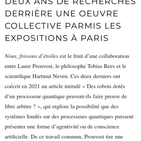
DEUX ANS DE RECHERCHES
DERRIÈRE UNE OEUVRE
COLLECTIVE PARMIS LES
EXPOSITIONS À PARIS
Nous, frissons d’étoiles
est le fruit d’une collaboration
entre Laure Prouvost, le philosophe Tobias Rees et le
scientifique Hartmut Neven. Ces deux derniers ont
coécrit en 2021 un article intitulé « Des robots dotés
d’un processeur quantique peuvent-ils faire preuve de
libre arbitre ? », qui explore la possibilité que des
systèmes fondés sur des processeurs quantiques puissent
présenter une forme d’agentivité ou de conscience
artificielle. De ce travail commun, Prouvost tire une