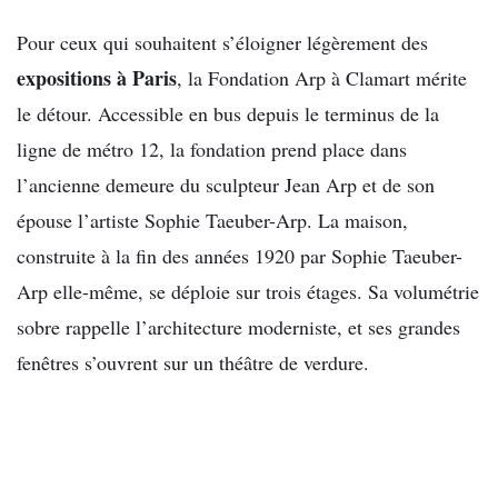
Pour ceux qui souhaitent s’éloigner légèrement des
expositions à Paris
, la Fondation Arp à Clamart mérite
le détour. Accessible en bus depuis le terminus de la
ligne de métro 12, la fondation prend place dans
l’ancienne demeure du sculpteur Jean Arp et de son
épouse l’artiste Sophie Taeuber-Arp. La maison,
construite à la fin des années 1920 par Sophie Taeuber-
Arp elle-même, se déploie sur trois étages. Sa volumétrie
sobre rappelle l’architecture moderniste, et ses grandes
fenêtres s’ouvrent sur un théâtre de verdure.