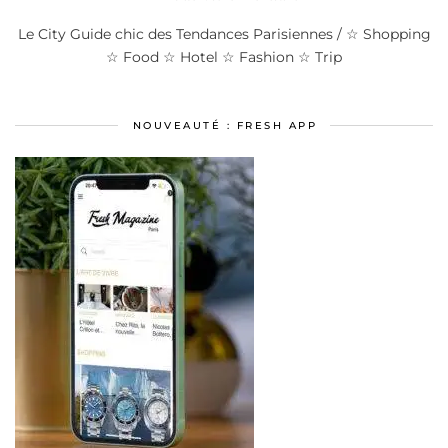
Le City Guide chic des Tendances Parisiennes / ☆ Shopping
☆ Food ☆ Hotel ☆ Fashion ☆ Trip
NOUVEAUTÉ : FRESH APP