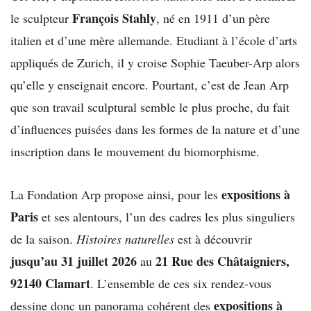
François Stahly
le sculpteur
, né en 1911 d’un père
italien et d’une mère allemande. Etudiant à l’école d’arts
appliqués de Zurich, il y croise Sophie Taeuber-Arp alors
qu’elle y enseignait encore. Pourtant, c’est de Jean Arp
que son travail sculptural semble le plus proche, du fait
d’influences puisées dans les formes de la nature et d’une
inscription dans le mouvement du biomorphisme.
expositions à
La Fondation Arp propose ainsi, pour les
Paris
et ses alentours, l’un des cadres les plus singuliers
de la saison.
Histoires naturelles
est à découvrir
jusqu’au 31 juillet 2026
21 Rue des Châtaigniers,
au
92140 Clamart
. L’ensemble de ces six rendez-vous
expositions à
dessine donc un panorama cohérent des