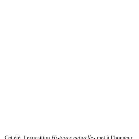
Cet été, l’exposition
Histoires naturelles
met à l’honneur