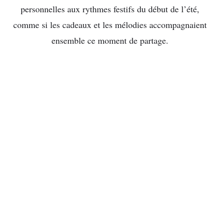
personnelles aux rythmes festifs du début de l’été,
comme si les cadeaux et les mélodies accompagnaient
ensemble ce moment de partage.