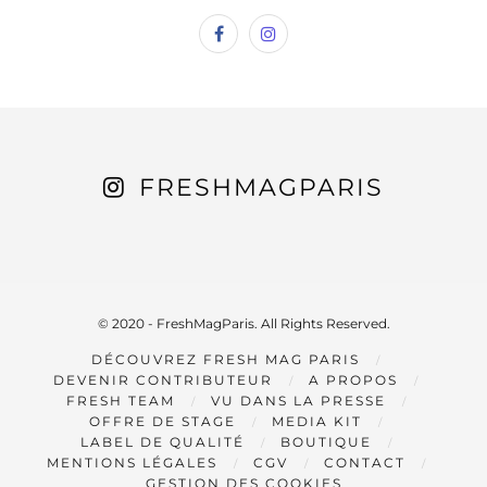
FRESHMAGPARIS
© 2020 - FreshMagParis. All Rights Reserved.
DÉCOUVREZ FRESH MAG PARIS
DEVENIR CONTRIBUTEUR
A PROPOS
FRESH TEAM
VU DANS LA PRESSE
OFFRE DE STAGE
MEDIA KIT
LABEL DE QUALITÉ
BOUTIQUE
MENTIONS LÉGALES
CGV
CONTACT
GESTION DES COOKIES