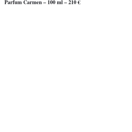
Parfum Carmen – 100 ml – 210 €