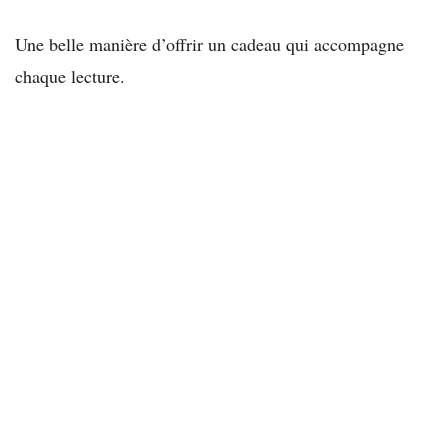
Une belle manière d’offrir un cadeau qui accompagne
chaque lecture.