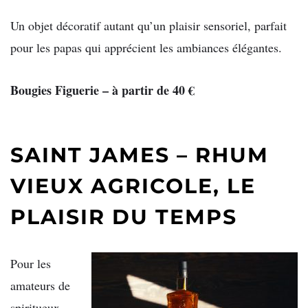
Un objet décoratif autant qu’un plaisir sensoriel, parfait
pour les papas qui apprécient les ambiances élégantes.
Bougies Figuerie – à partir de 40 €
SAINT JAMES – RHUM
VIEUX AGRICOLE, LE
PLAISIR DU TEMPS
Pour les
amateurs de
spiritueux,