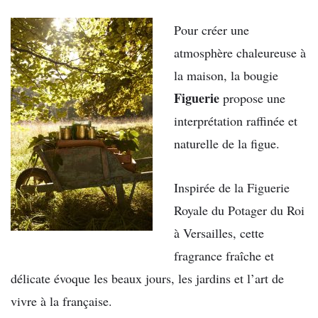
Pour créer une
atmosphère chaleureuse à
la maison, la bougie
Figuerie
propose une
interprétation raffinée et
naturelle de la figue.
Inspirée de la Figuerie
Royale du Potager du Roi
à Versailles, cette
fragrance fraîche et
délicate évoque les beaux jours, les jardins et l’art de
vivre à la française.