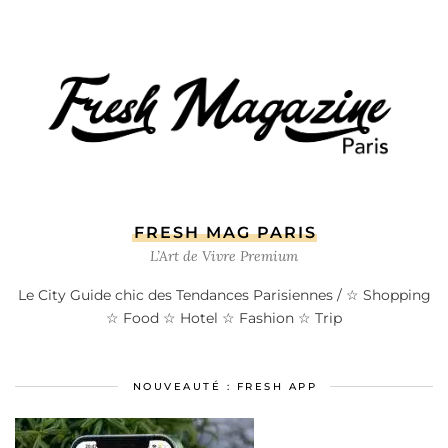
FRESH MAG PARIS
L’Art de Vivre Premium
Le City Guide chic des Tendances Parisiennes / ☆ Shopping
☆ Food ☆ Hotel ☆ Fashion ☆ Trip
NOUVEAUTÉ : FRESH APP