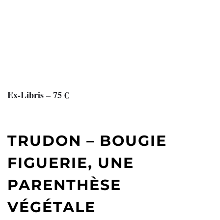
Ex-Libris – 75 €
TRUDON – BOUGIE
FIGUERIE, UNE
PARENTHÈSE
VÉGÉTALE