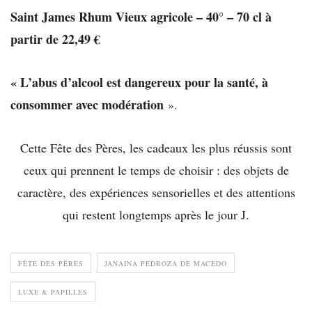
Saint James Rhum Vieux agricole – 40° – 70 cl à
partir de 22,49 €
« L’abus d’alcool est dangereux pour la santé, à
consommer avec modération
».
Cette Fête des Pères, les cadeaux les plus réussis sont
ceux qui prennent le temps de choisir : des objets de
caractère, des expériences sensorielles et des attentions
qui restent longtemps après le jour J.
FÊTE DES PÈRES
JANAINA PEDROZA DE MACEDO
LUXE & PAPILLES