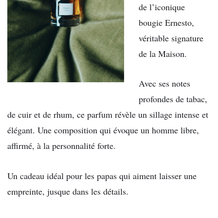
de l’iconique
bougie Ernesto,
véritable signature
de la Maison.
Avec ses notes
profondes de tabac,
de cuir et de rhum, ce parfum révèle un sillage intense et
élégant. Une composition qui évoque un homme libre,
affirmé, à la personnalité forte.
Un cadeau idéal pour les papas qui aiment laisser une
empreinte, jusque dans les détails.