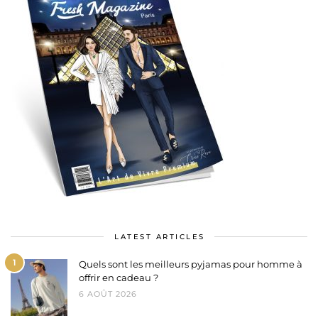
LATEST ARTICLES
1
Quels sont les meilleurs pyjamas pour homme à
offrir en cadeau ?
6 AOÛT 2026