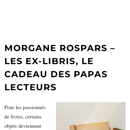
MORGANE ROSPARS –
LES EX-LIBRIS, LE
CADEAU DES PAPAS
LECTEURS
Pour les passionnés
de livres, certains
objets deviennent