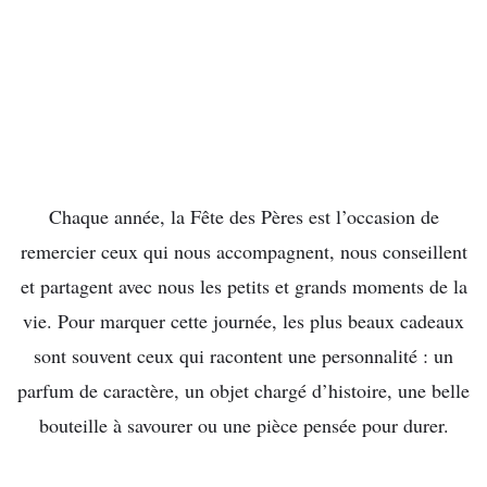
Chaque année, la Fête des Pères est l’occasion de
remercier ceux qui nous accompagnent, nous conseillent
et partagent avec nous les petits et grands moments de la
vie. Pour marquer cette journée, les plus beaux cadeaux
sont souvent ceux qui racontent une personnalité : un
parfum de caractère, un objet chargé d’histoire, une belle
bouteille à savourer ou une pièce pensée pour durer.