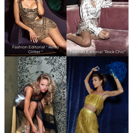
Fashion Editorial " Retro
Glitter "
Fashion Editorial “Rock Chic”