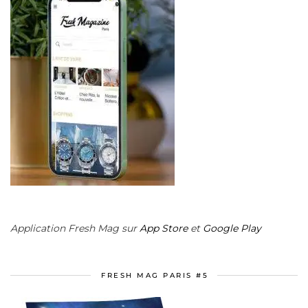
Application Fresh Mag sur
App Store
et
Google Play
FRESH MAG PARIS #5