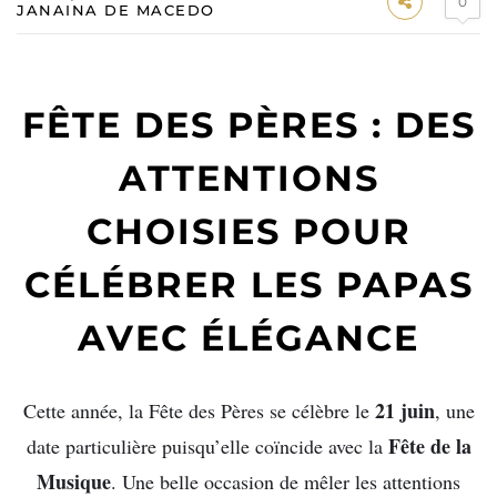
0
JANAINA DE MACEDO
FÊTE DES PÈRES : DES
ATTENTIONS
CHOISIES POUR
CÉLÉBRER LES PAPAS
AVEC ÉLÉGANCE
21 juin
Cette année, la Fête des Pères se célèbre le
, une
Fête de la
date particulière puisqu’elle coïncide avec la
Musique
. Une belle occasion de mêler les attentions