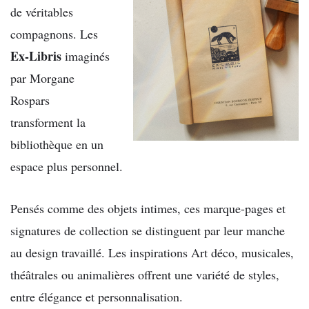
de véritables
compagnons. Les
Ex-Libris
imaginés
par
Morgane
Rospars
transforment la
bibliothèque en un
espace plus personnel.
Pensés comme des objets intimes, ces marque-pages et
signatures de collection se distinguent par leur manche
au design travaillé. Les inspirations Art déco, musicales,
théâtrales ou animalières offrent une variété de styles,
entre élégance et personnalisation.