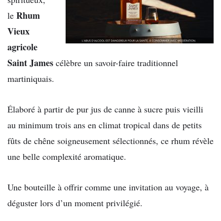
Rhum
le
Vieux
agricole
Saint James
célèbre un savoir-faire traditionnel
martiniquais.
Élaboré à partir de pur jus de canne à sucre puis vieilli
au minimum trois ans en climat tropical dans de petits
fûts de chêne soigneusement sélectionnés, ce rhum révèle
une belle complexité aromatique.
Une bouteille à offrir comme une invitation au voyage, à
déguster lors d’un moment privilégié.