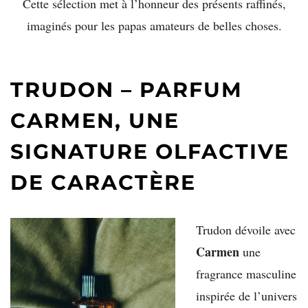
Cette sélection met à l’honneur des présents raffinés,
imaginés pour les papas amateurs de belles choses.
TRUDON – PARFUM
CARMEN, UNE
SIGNATURE OLFACTIVE
DE CARACTÈRE
Trudon
dévoile avec
Carmen
une
fragrance masculine
inspirée de l’univers