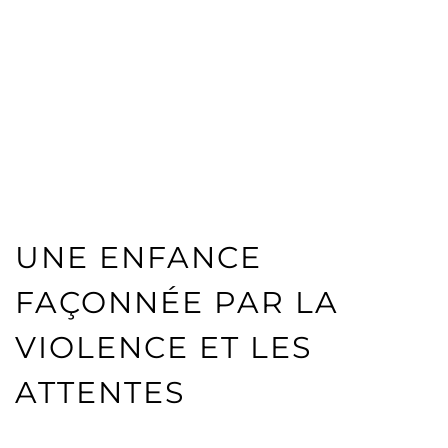
UNE ENFANCE
FAÇONNÉE PAR LA
VIOLENCE ET LES
ATTENTES