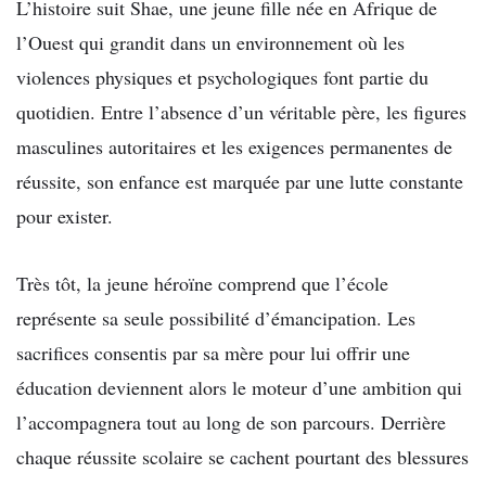
L’histoire suit Shae, une jeune fille née en Afrique de
l’Ouest qui grandit dans un environnement où les
violences physiques et psychologiques font partie du
quotidien. Entre l’absence d’un véritable père, les figures
masculines autoritaires et les exigences permanentes de
réussite, son enfance est marquée par une lutte constante
pour exister.
Très tôt, la jeune héroïne comprend que l’école
représente sa seule possibilité d’émancipation. Les
sacrifices consentis par sa mère pour lui offrir une
éducation deviennent alors le moteur d’une ambition qui
l’accompagnera tout au long de son parcours. Derrière
chaque réussite scolaire se cachent pourtant des blessures