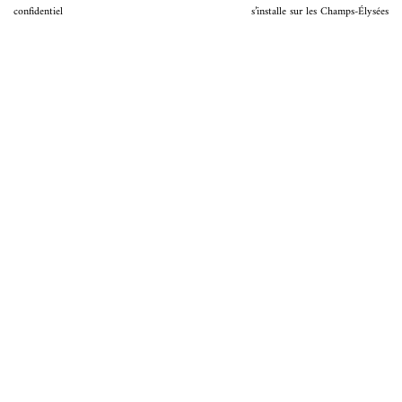
confidentiel
s’installe sur les Champs-Élysées