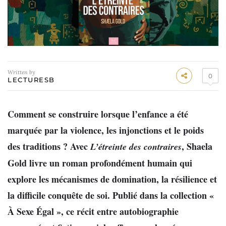
Written by
0
LECTURESB
Comment se construire lorsque l’enfance a été
marquée par la violence, les injonctions et le poids
des traditions ? Avec
, Shaela
L’étreinte des contraires
Gold livre un roman profondément humain qui
explore les mécanismes de domination, la résilience et
la difficile conquête de soi. Publié dans la collection «
À Sexe Égal », ce récit entre autobiographie