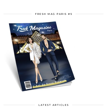
FRESH MAG PARIS #5
LATEST ARTICLES