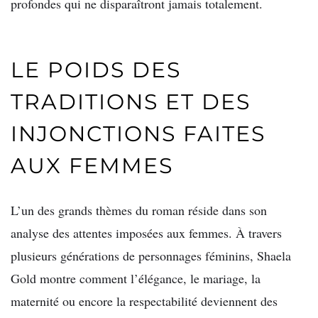
profondes qui ne disparaîtront jamais totalement.
LE POIDS DES
TRADITIONS ET DES
INJONCTIONS FAITES
AUX FEMMES
L’un des grands thèmes du roman réside dans son
analyse des attentes imposées aux femmes. À travers
plusieurs générations de personnages féminins, Shaela
Gold montre comment l’élégance, le mariage, la
maternité ou encore la respectabilité deviennent des