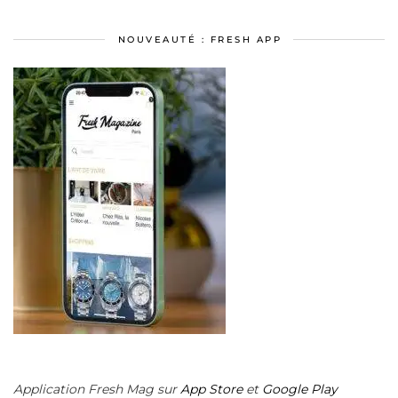
NOUVEAUTÉ : FRESH APP
Application Fresh Mag sur
App Store
et
Google Play