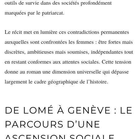
outils de survie dans des sociétés profondément
marquées par le patriarcat.
Le récit met en lumière ces contradictions permanentes
auxquelles sont confrontées les femmes : être fortes mais
discrètes, ambitieuses mais soumises, indépendantes tout
en restant conformes aux attentes sociales. Cette tension
donne au roman une dimension universelle qui dépasse
largement le cadre géographique de l’histoire.
DE LOMÉ À GENÈVE : LE
PARCOURS D’UNE
ASCENSION SOCIALE