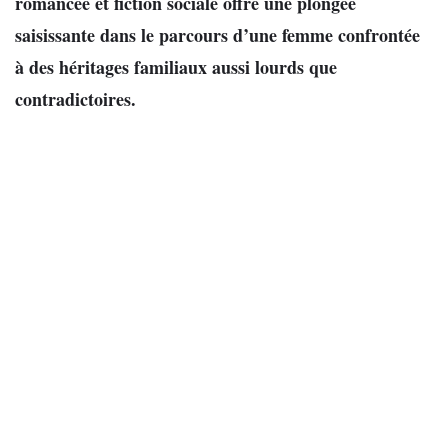
romancée et fiction sociale offre une plongée
saisissante dans le parcours d’une femme confrontée
à des héritages familiaux aussi lourds que
contradictoires.