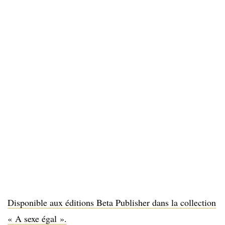
Disponible aux éditions Beta Publisher dans la collection
« A sexe égal ».