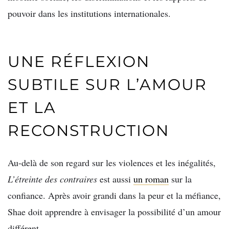
pouvoir dans les institutions internationales.
UNE RÉFLEXION
SUBTILE SUR L’AMOUR
ET LA
RECONSTRUCTION
Au-delà de son regard sur les violences et les inégalités,
L’étreinte des contraires
est aussi
un roman
sur la
confiance. Après avoir grandi dans la peur et la méfiance,
Shae doit apprendre à envisager la possibilité d’un amour
différent.