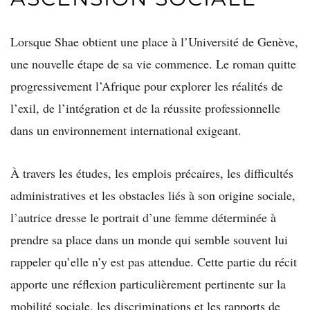
Lorsque Shae obtient une place à l’Université de Genève,
une nouvelle étape de sa vie commence. Le roman quitte
progressivement l’Afrique pour explorer les réalités de
l’exil, de l’intégration et de la réussite professionnelle
dans un environnement international exigeant.
À travers les études, les emplois précaires, les difficultés
administratives et les obstacles liés à son origine sociale,
l’autrice dresse le portrait d’une femme déterminée à
prendre sa place dans un monde qui semble souvent lui
rappeler qu’elle n’y est pas attendue. Cette partie du récit
apporte une réflexion particulièrement pertinente sur la
mobilité sociale, les discriminations et les rapports de