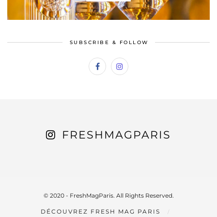
SUBSCRIBE & FOLLOW
FRESHMAGPARIS
© 2020 - FreshMagParis. All Rights Reserved.
DÉCOUVREZ FRESH MAG PARIS