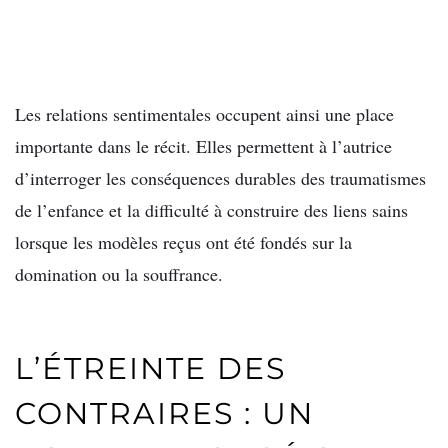
Les relations sentimentales occupent ainsi une place
importante dans le récit. Elles permettent à l’autrice
d’interroger les conséquences durables des traumatismes
de l’enfance et la difficulté à construire des liens sains
lorsque les modèles reçus ont été fondés sur la
domination ou la souffrance.
L’ÉTREINTE DES
CONTRAIRES : UN