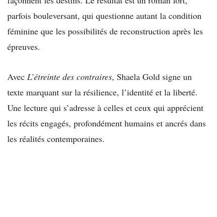
façonnent les destins. Le résultat est un roman fort,
parfois bouleversant, qui questionne autant la condition
féminine que les possibilités de reconstruction après les
épreuves.
Avec
L’étreinte des contraires
, Shaela Gold signe un
texte marquant sur la résilience, l’identité et la liberté.
Une lecture qui s’adresse à celles et ceux qui apprécient
les récits engagés, profondément humains et ancrés dans
les réalités contemporaines.