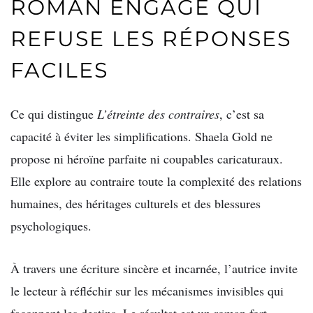
ROMAN ENGAGÉ QUI
REFUSE LES RÉPONSES
FACILES
Ce qui distingue
L’étreinte des contraires
, c’est sa
capacité à éviter les simplifications. Shaela Gold ne
propose ni héroïne parfaite ni coupables caricaturaux.
Elle explore au contraire toute la complexité des relations
humaines, des héritages culturels et des blessures
psychologiques.
À travers une écriture sincère et incarnée, l’autrice invite
le lecteur à réfléchir sur les mécanismes invisibles qui