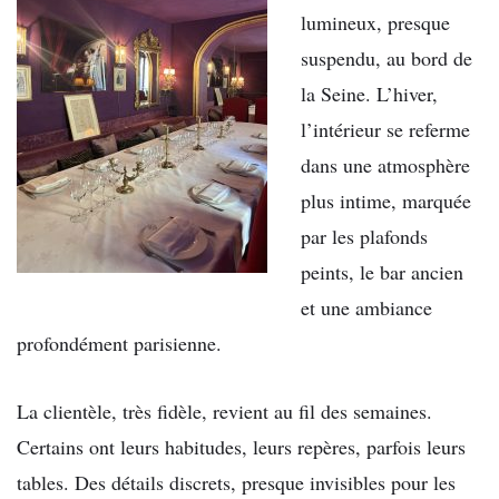
lumineux, presque
suspendu, au bord de
la Seine. L’hiver,
l’intérieur se referme
dans une atmosphère
plus intime, marquée
par les plafonds
peints, le bar ancien
et une ambiance
profondément parisienne.
La clientèle, très fidèle, revient au fil des semaines.
Certains ont leurs habitudes, leurs repères, parfois leurs
tables. Des détails discrets, presque invisibles pour les