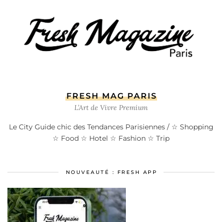
FRESH MAG PARIS
L’Art de Vivre Premium
Le City Guide chic des Tendances Parisiennes / ☆ Shopping
☆ Food ☆ Hotel ☆ Fashion ☆ Trip
NOUVEAUTÉ : FRESH APP