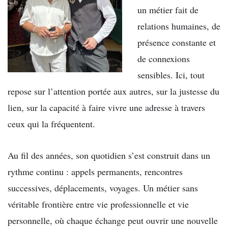
un métier fait de
relations humaines, de
présence constante et
de connexions
sensibles. Ici, tout
repose sur l’attention portée aux autres, sur la justesse du
lien, sur la capacité à faire vivre une adresse à travers
ceux qui la fréquentent.
Au fil des années, son quotidien s’est construit dans un
rythme continu : appels permanents, rencontres
successives, déplacements, voyages. Un métier sans
véritable frontière entre vie professionnelle et vie
personnelle, où chaque échange peut ouvrir une nouvelle