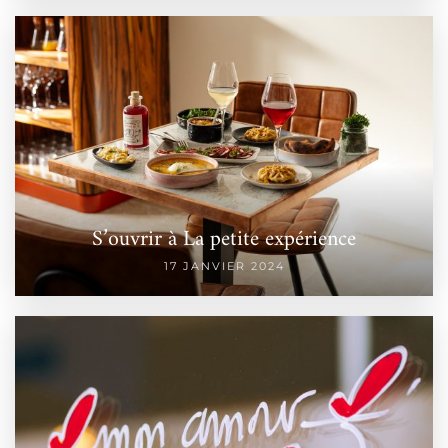
S’ouvrir à La petite expérience
17 JANVIER 2024