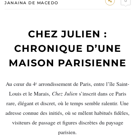
0
JANAINA DE MACEDO
CHEZ JULIEN :
CHRONIQUE D’UNE
MAISON PARISIENNE
Au cœur du 4ᵉ arrondissement de Paris, entre l’île Saint-
Louis et le Marais,
Chez Julien
s’inscrit dans ce Paris
rare, élégant et discret, où le temps semble ralentir. Une
adresse connue des initiés, où se mêlent habitués fidèles,
visiteurs de passage et figures discrètes du paysage
parisien.