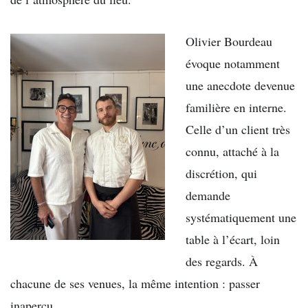
Olivier Bourdeau
évoque notamment
une anecdote devenue
familière en interne.
Celle d’un client très
connu, attaché à la
discrétion, qui
demande
systématiquement une
table à l’écart, loin
des regards. À
chacune de ses venues, la même intention : passer
inaperçu.