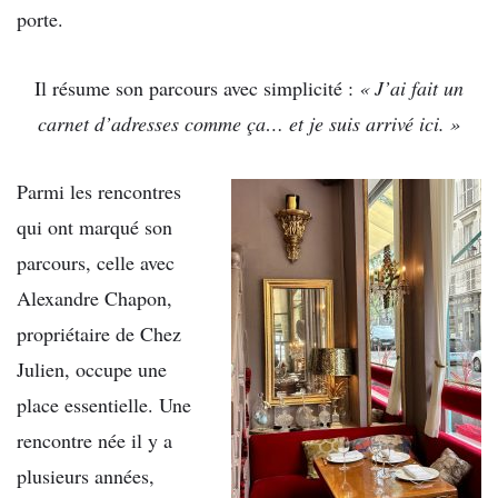
porte.
Il résume son parcours avec simplicité :
« J’ai fait un
carnet d’adresses comme ça… et je suis arrivé ici. »
Parmi les rencontres
qui ont marqué son
parcours, celle avec
Alexandre Chapon,
propriétaire de Chez
Julien, occupe une
place essentielle. Une
rencontre née il y a
plusieurs années,