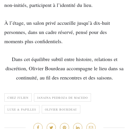
non-initiés, participent à l’identité du lieu.
À l’étage, un salon privé accueille jusqu’à dix-huit
personnes, dans un cadre réservé, pensé pour des
moments plus confidentiels.
Dans cet équilibre subtil entre histoire, relations et
discrétion, Olivier Bourdeau accompagne le lieu dans sa
continuité, au fil des rencontres et des saisons.
CHEZ JULIEN
JANAINA PEDROZA DE MACEDO
LUXE & PAPILLES
OLIVIER BOURDEAU