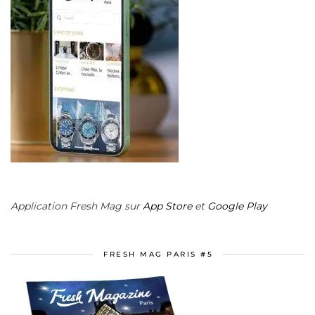
Application Fresh Mag sur
App Store
et
Google Play
FRESH MAG PARIS #5