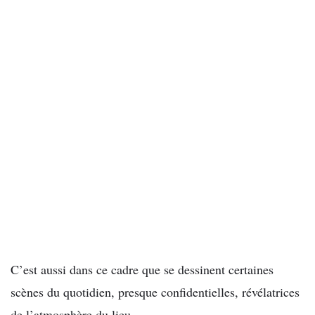
C’est aussi dans ce cadre que se dessinent certaines
scènes du quotidien, presque confidentielles, révélatrices
de l’atmosphère du lieu.