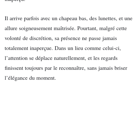
Il arrive parfois avec un chapeau bas, des lunettes, et une
allure soigneusement maîtrisée. Pourtant, malgré cette
volonté de discrétion, sa présence ne passe jamais
totalement inaperçue. Dans un lieu comme celui-ci,
l’attention se déplace naturellement, et les regards
finissent toujours par le reconnaître, sans jamais briser
l’élégance du moment.