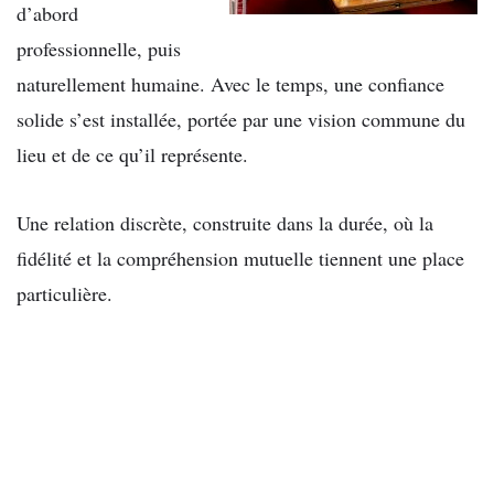
d’abord
professionnelle, puis
naturellement humaine. Avec le temps, une confiance
solide s’est installée, portée par une vision commune du
lieu et de ce qu’il représente.
Une relation discrète, construite dans la durée, où la
fidélité et la compréhension mutuelle tiennent une place
particulière.