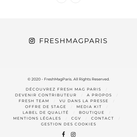
FRESHMAGPARIS
© 2020 - FreshMagParis. All Rights Reserved.
DÉCOUVREZ FRESH MAG PARIS
DEVENIR CONTRIBUTEUR
A PROPOS
FRESH TEAM
VU DANS LA PRESSE
OFFRE DE STAGE
MEDIA KIT
LABEL DE QUALITÉ
BOUTIQUE
MENTIONS LÉGALES
CGV
CONTACT
GESTION DES COOKIES