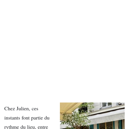
Chez Julien, ces
instants font partie du
rythme du lieu, entre