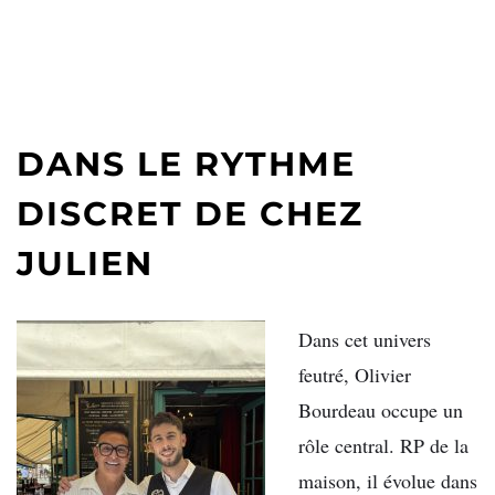
DANS LE RYTHME
DISCRET DE CHEZ
JULIEN
Dans cet univers
feutré, Olivier
Bourdeau occupe un
rôle central. RP de la
maison, il évolue dans