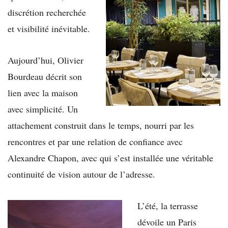
discrétion recherchée
et visibilité inévitable.
Aujourd’hui, Olivier
Bourdeau décrit son
lien avec la maison
avec simplicité. Un
attachement construit dans le temps, nourri par les
rencontres et par une relation de confiance avec
Alexandre Chapon, avec qui s’est installée une véritable
continuité de vision autour de l’adresse.
L’été, la terrasse
dévoile un Paris