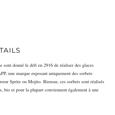
TAILS
e sont donné le défi en 2916 de réaliser des glaces
 LAPP, une marque exposant uniquement des sorbets
eur Spritz ou Mojito. Biensur, ces sorbets sont réalisés
s, bio et pour la plupart conviennent également à une