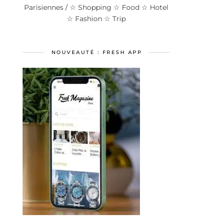
Parisiennes / ☆ Shopping ☆ Food ☆ Hotel
☆ Fashion ☆ Trip
NOUVEAUTÉ : FRESH APP