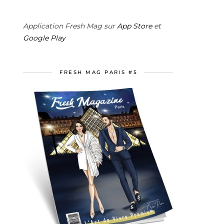
Application Fresh Mag sur
App Store
et
Google Play
FRESH MAG PARIS #5