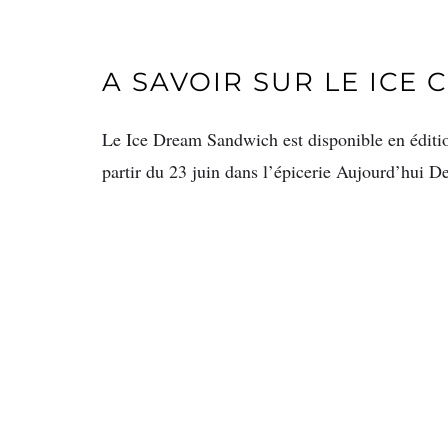
A SAVOIR SUR LE ICE
Le Ice Dream Sandwich est disponible en édition 
partir du 23 juin dans l’épicerie Aujourd’hui D