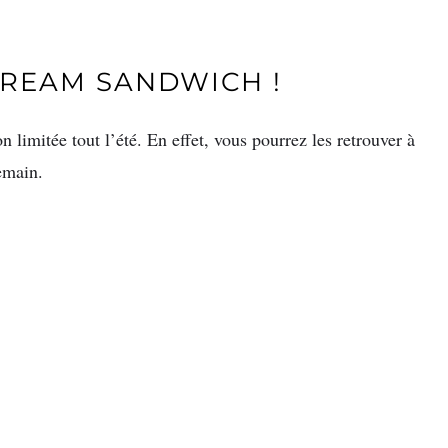
 CREAM SANDWICH !
limitée tout l’été. En effet, vous pourrez les retrouver à
emain.