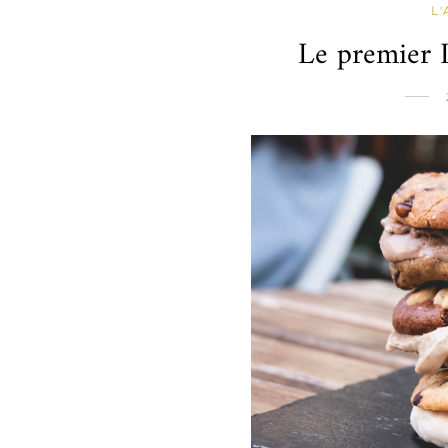
L
Le premier 