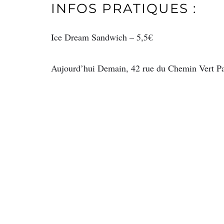
INFOS PRATIQUES :
Ice Dream Sandwich – 5,5€
Aujourd’hui Demain, 42 rue du Chemin Vert P