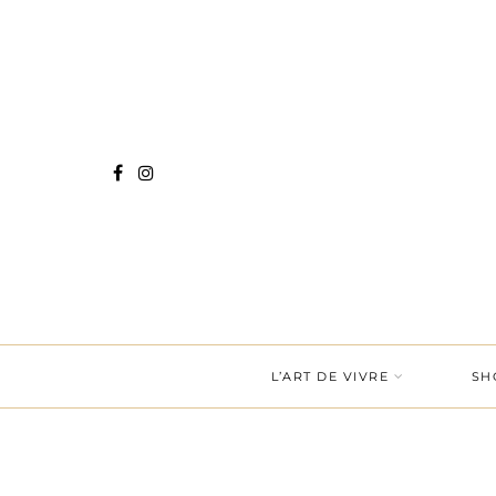
L’ART DE VIVRE
SH