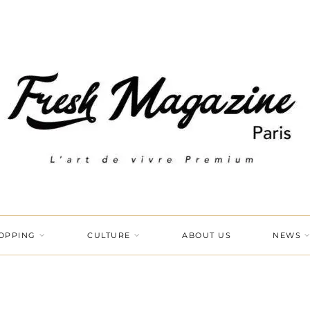
OPPING
CULTURE
ABOUT US
NEWS