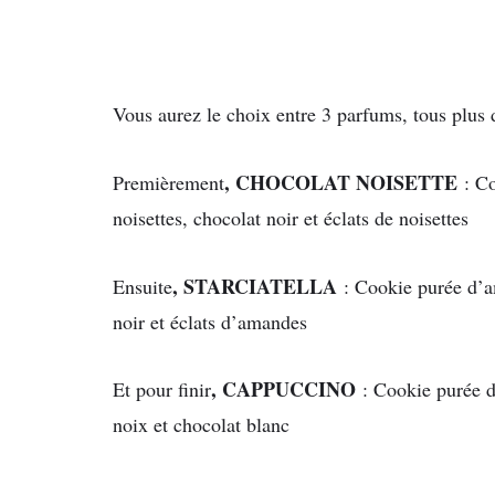
Vous aurez le choix entre 3 parfums, tous plus d
, CHOCOLAT NOISETTE
Premièrement
: Co
noisettes, chocolat noir et éclats de noisettes
, STARCIATELLA
Ensuite
: Cookie purée d’a
noir et éclats d’amandes
, CAPPUCCINO
Et pour finir
: Cookie purée d
noix et chocolat blanc