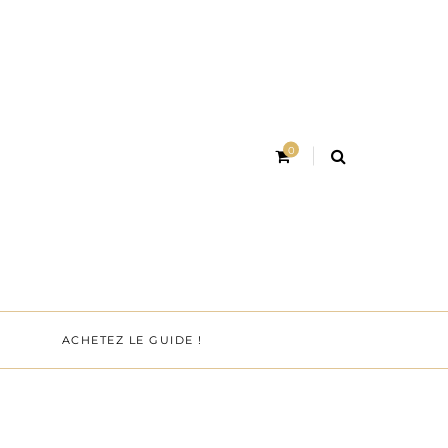
0
ACHETEZ LE GUIDE !