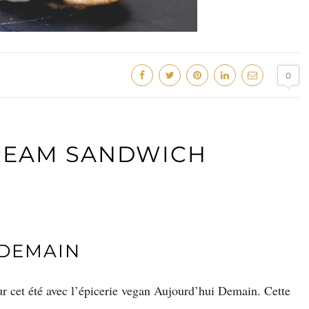
0
CREAM SANDWICH
 DEMAIN
r cet été avec l’épicerie vegan Aujourd’hui Demain. Cette