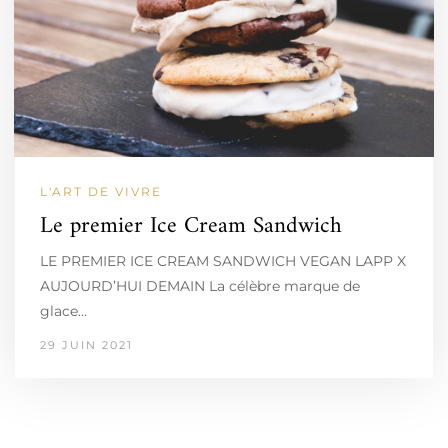
L'ART DE VIVRE
Le premier Ice Cream Sandwich
LE PREMIER ICE CREAM SANDWICH VEGAN LAPP X
AUJOURD’HUI DEMAIN La célèbre marque de
glace…
29 JUIN 2021