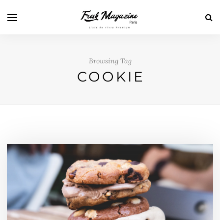
Browsing Tag
COOKIE