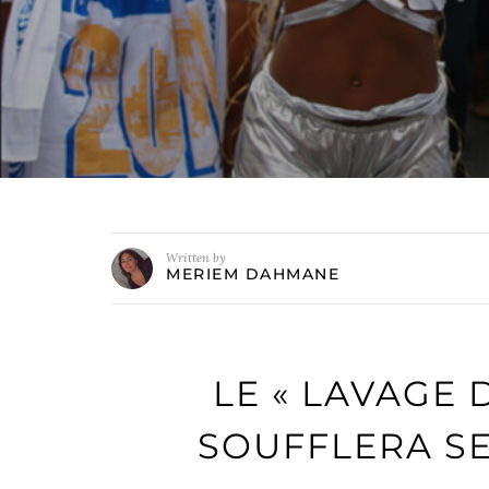
Written by
MERIEM DAHMANE
LE « LAVAGE 
SOUFFLERA SE