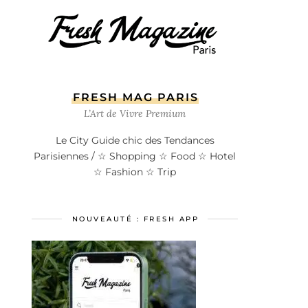
FRESH MAG PARIS
L’Art de Vivre Premium
Le City Guide chic des Tendances
Parisiennes / ☆ Shopping ☆ Food ☆ Hotel
☆ Fashion ☆ Trip
NOUVEAUTÉ : FRESH APP