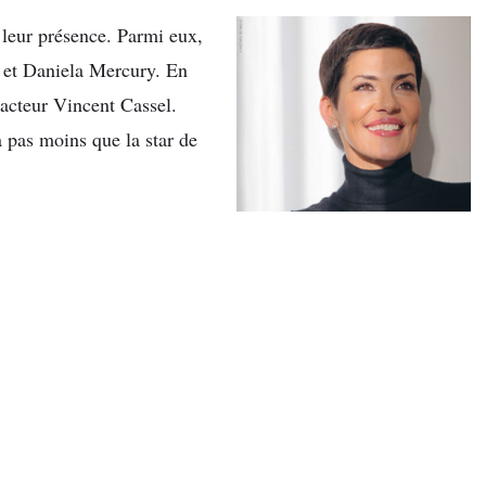
 leur présence. Parmi eux,
 et Daniela Mercury. En
 acteur Vincent Cassel.
 pas moins que la star de