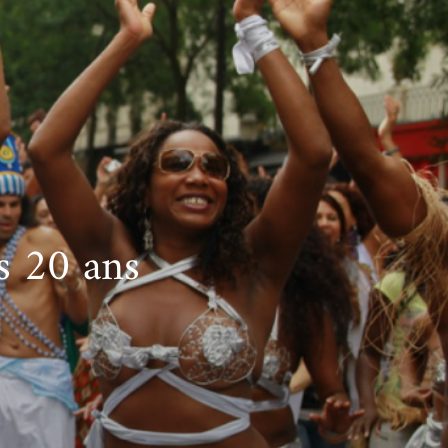
s 20 ans