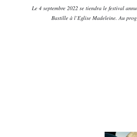
Le 4 septembre 2022 se tiendra le festival annu
Bastille à l’Eglise Madeleine. Au pr