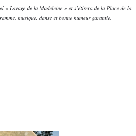
el « Lavage de la Madeleine » et s’étirera de la Place de la
ogramme, musique, danse et bonne humeur garantie.