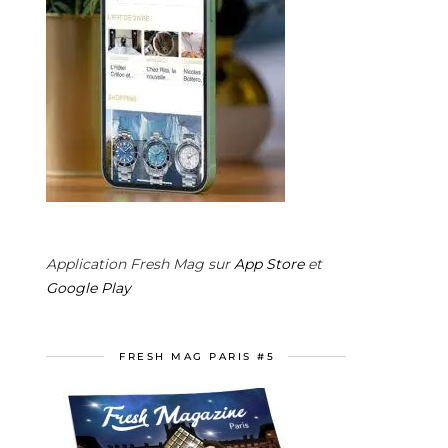
Application Fresh Mag sur
App Store
et
Google Play
FRESH MAG PARIS #5