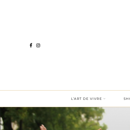
L’ART DE VIVRE
SH