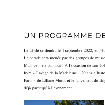
UN PROGRAMME DE
Le défilé se tiendra le 4 septembre 2022, et s’ét
La parade sera menée par des groupes de musiqu
Mais ce n’est pas tout ! A l’occasion de son 20
livre « Lavage de la Madeleine – 20 ans d’histo
Paris » de Liliane Mutti, et le lancement du si
déjà participé à l’évènement.