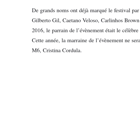
De grands noms ont déjà marqué le festival par
Gilberto Gil, Caetano Veloso, Carlinhos Brown
2016, le parrain de l’évènement était le célèbre
Cette année, la marraine de l’évènement ne sera
M6, Cristina Cordula.