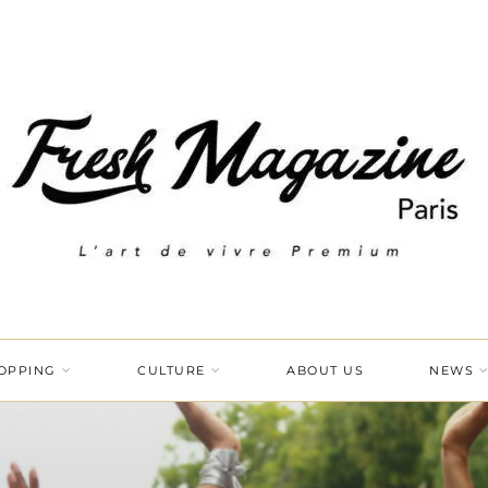
OPPING
CULTURE
ABOUT US
NEWS