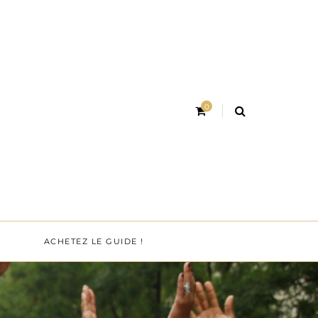
0
ACHETEZ LE GUIDE !