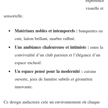
expérience
visuelle et
sensorielle.
Matériaux nobles et intemporels :
banquettes en
cuir, laiton brillant, marbre raffiné.
Une ambiance chaleureuse et intimiste :
entre la
convivialité d’un club parisien et l’élégance d’un
espace exclusif.
Un espace pensé pour la modernité :
cuisine
ouverte, jeux de lumière subtils et géométrie
innovante.
Ce design audacieux crée un environnement où chaque