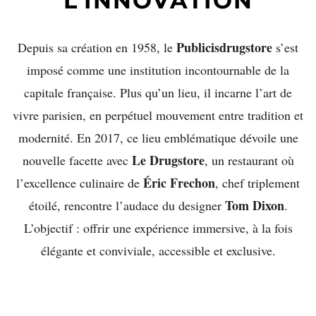
L’INNOVATION
Publicisdrugstore
Depuis sa création en 1958, le
s’est
imposé comme une institution incontournable de la
capitale française. Plus qu’un lieu, il incarne l’art de
vivre parisien, en perpétuel mouvement entre tradition et
modernité. En 2017, ce lieu emblématique dévoile une
Le Drugstore
nouvelle facette avec
, un restaurant où
Éric Frechon
l’excellence culinaire de
, chef triplement
Tom Dixon
étoilé, rencontre l’audace du designer
.
L’objectif : offrir une expérience immersive, à la fois
élégante et conviviale, accessible et exclusive.