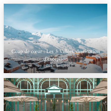
Coup de cœur : Les 3 Vallées, destination
d’exception
18 DÉCEMBRE 2025