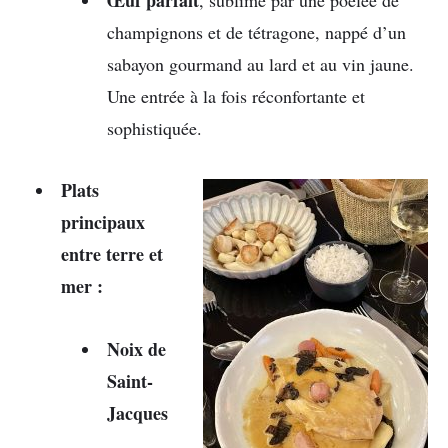
champignons et de tétragone, nappé d’un
sabayon gourmand au lard et au vin jaune.
Une entrée à la fois réconfortante et
sophistiquée.
Plats
principaux
entre terre et
mer :
Noix de
Saint-
Jacques