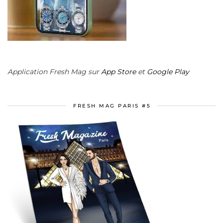
Application Fresh Mag sur
App Store
et
Google Play
FRESH MAG PARIS #5