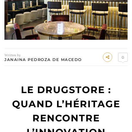
Written by
0
JANAINA PEDROZA DE MACEDO
LE DRUGSTORE
:
QUAND L’HÉRITAGE
RENCONTRE