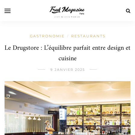
GASTRONOMIE
RESTAURANTS
/
Le Drugstore : L’équilibre parfait entre design et
cuisine
9 JANVIER 2025