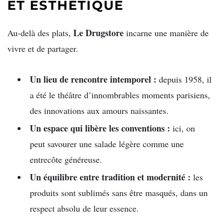
ET ESTHÉTIQUE
Le Drugstore
Au-delà des plats,
incarne une manière de
vivre et de partager.
Un lieu de rencontre intemporel :
depuis 1958, il
a été le théâtre d’innombrables moments parisiens,
des innovations aux amours naissantes.
Un espace qui libère les conventions :
ici, on
peut savourer une salade légère comme une
entrecôte généreuse.
Un équilibre entre tradition et modernité :
les
produits sont sublimés sans être masqués, dans un
respect absolu de leur essence.