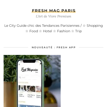
FRESH MAG PARIS
L’Art de Vivre Premium
Le City Guide chic des Tendances Parisiennes / ☆ Shopping
☆ Food ☆ Hotel ☆ Fashion ☆ Trip
NOUVEAUTÉ : FRESH APP