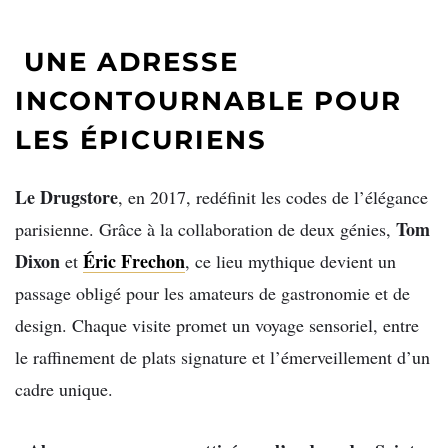
UNE ADRESSE
INCONTOURNABLE POUR
LES ÉPICURIENS
Le Drugstore
, en 2017, redéfinit les codes de l’élégance
Tom
parisienne. Grâce à la collaboration de deux génies,
Dixon
Éric Frechon
et
, ce lieu mythique devient un
passage obligé pour les amateurs de gastronomie et de
design. Chaque visite promet un voyage sensoriel, entre
le raffinement de plats signature et l’émerveillement d’un
cadre unique.