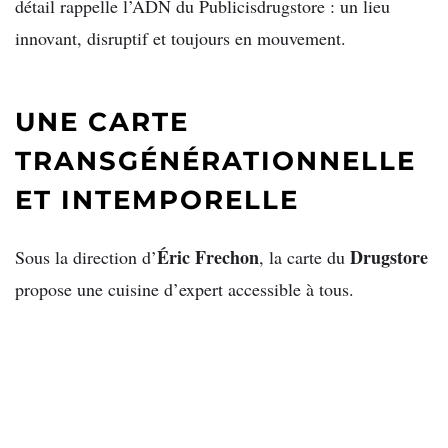
détail rappelle l’ADN du Publicisdrugstore : un lieu
innovant, disruptif et toujours en mouvement.
UNE CARTE
TRANSGÉNÉRATIONNELLE
ET INTEMPORELLE
Éric Frechon
Drugstore
Sous la direction d’
, la carte du
propose une cuisine d’expert accessible à tous.