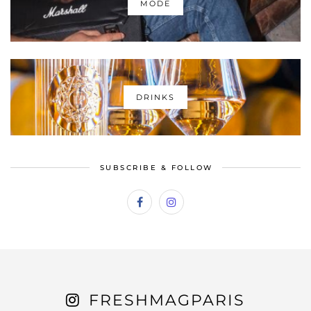
MODE
DRINKS
SUBSCRIBE & FOLLOW
FRESHMAGPARIS