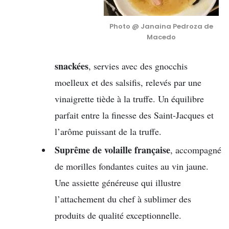
Photo @ Janaina Pedroza de
Macedo
snackées
, servies avec des gnocchis
moelleux et des salsifis, relevés par une
vinaigrette tiède à la truffe. Un équilibre
parfait entre la finesse des Saint-Jacques et
l’arôme puissant de la truffe.
Suprême de volaille française
, accompagné
de morilles fondantes cuites au vin jaune.
Une assiette généreuse qui illustre
l’attachement du chef à sublimer des
produits de qualité exceptionnelle.