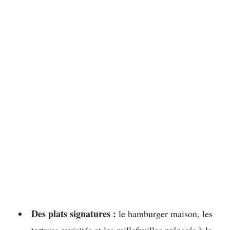
Des plats signatures :
le hamburger maison, les