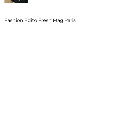
Fashion Edito Fresh Mag Paris