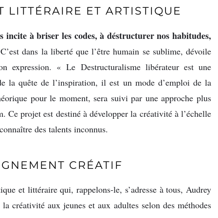
LITTÉRAIRE ET ARTISTIQUE
s incite à briser les codes, à déstructurer nos habitudes,
 C’est dans la liberté que l’être humain se sublime, dévoile
son expression. « Le Destructuralisme libérateur est une
de la quête de l’inspiration, il est un mode d’emploi de la
théorique pour le moment, sera suivi par une approche plus
 Ce projet est destiné à développer la créativité à l’échelle
reconnaître des talents inconnus.
IGNEMENT CRÉATIF
que et littéraire qui, rappelons-le, s’adresse à tous, Audrey
la créativité aux jeunes et aux adultes selon des méthodes