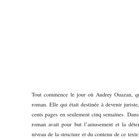
Tout commence le jour où Audrey Ouazan, qui 
roman. Elle qui était destinée à devenir juriste,
cents pages en seulement cinq semaines. Dans 
roman avait pour but l’amusement et la déte
niveau de la structure et du contenu de ce texte 