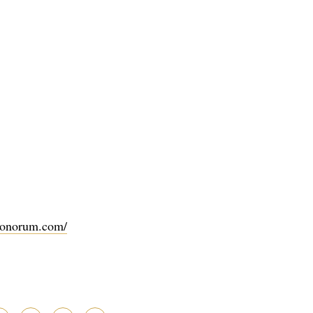
-honorum.com/