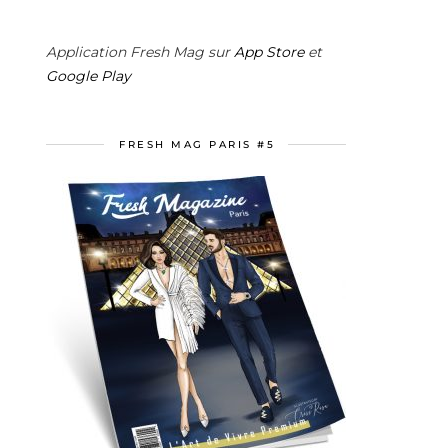
Application Fresh Mag sur
App Store
et
Google Play
FRESH MAG PARIS #5