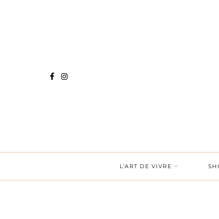
L’ART DE VIVRE
SH