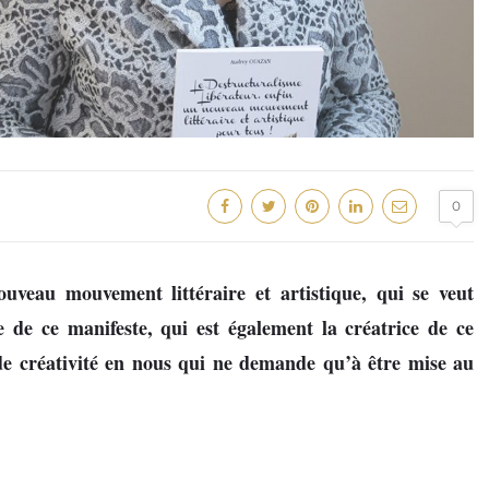
0
ouveau mouvement littéraire et artistique, qui se veut
 de ce manifeste, qui est également la créatrice de ce
e créativité en nous qui ne demande qu’à être mise au