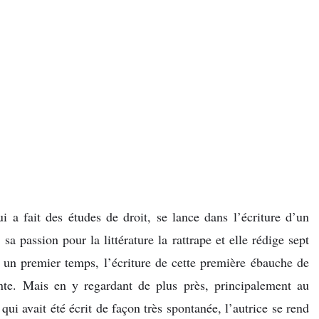
a fait des études de droit, se lance dans l’écriture d’un
 sa passion pour la littérature la rattrape et elle rédige sept
un premier temps, l’écriture de cette première ébauche de
nte. Mais en y regardant de plus près, principalement au
qui avait été écrit de façon très spontanée, l’autrice se rend