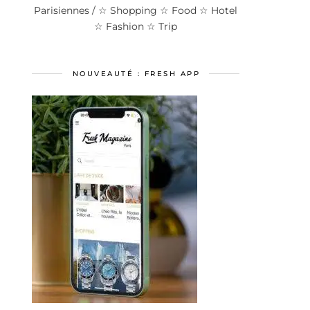
Parisiennes / ☆ Shopping ☆ Food ☆ Hotel
☆ Fashion ☆ Trip
NOUVEAUTÉ : FRESH APP