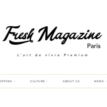
OPPING
CULTURE
ABOUT US
NEWS