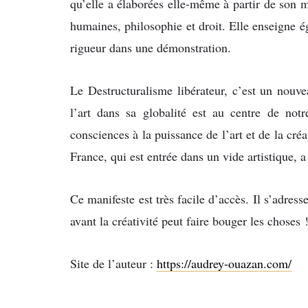
qu’elle a élaborées elle-même à partir de son 
humaines, philosophie et droit. Elle enseigne éga
rigueur dans une démonstration.
Le Destructuralisme libérateur, c’est un nou
l’art dans sa globalité est au centre de notre
consciences à la puissance de l’art et de la créa
France, qui est entrée dans un vide artistique, a
Ce manifeste est très facile d’accès. Il s’adress
avant la créativité peut faire bouger les choses 
Site de l’auteur :
https://audrey-ouazan.com/