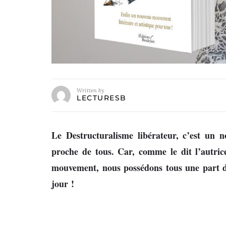
Written by
LECTURESB
Le Destructuralisme libérateur, c’est un n
proche de tous. Car, comme le dit l’autrice
mouvement, nous possédons tous une part d
jour !