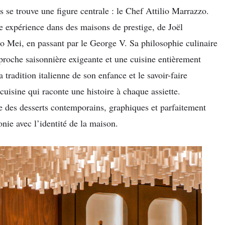
s se trouve une figure centrale : le Chef Attilio Marrazzo.
de expérience dans des maisons de prestige, de Joël
 Mei, en passant par le George V. Sa philosophie culinaire
proche saisonnière exigeante et une cuisine entièrement
a tradition italienne de son enfance et le savoir-faire
 cuisine qui raconte une histoire à chaque assiette.
ne des desserts contemporains, graphiques et parfaitement
nie avec l’identité de la maison.