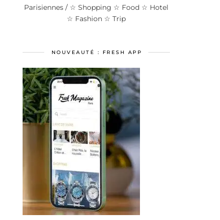
Parisiennes / ☆ Shopping ☆ Food ☆ Hotel
☆ Fashion ☆ Trip
NOUVEAUTÉ : FRESH APP