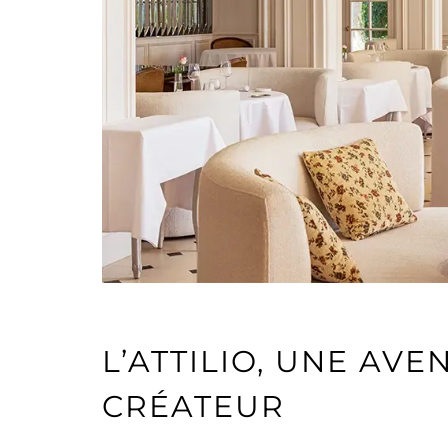
L’ATTILIO, UNE AV
CRÉATEUR