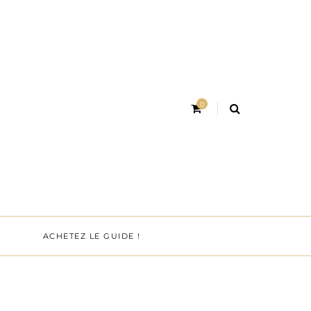
0
ACHETEZ LE GUIDE !