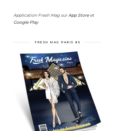
Application Fresh Mag sur
App Store
et
Google Play
FRESH MAG PARIS #5