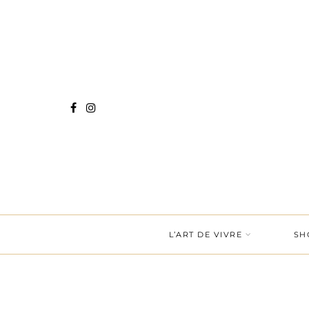
L’ART DE VIVRE
SH