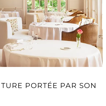
ENTURE PORTÉE PAR SON