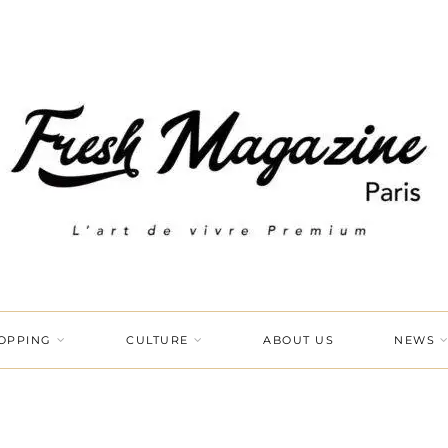
OPPING
CULTURE
ABOUT US
NEWS