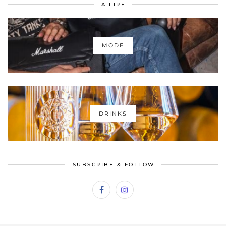
A LIRE
MODE
DRINKS
SUBSCRIBE & FOLLOW