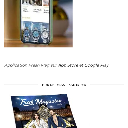
Application Fresh Mag sur
App Store
et
Google Play
FRESH MAG PARIS #5