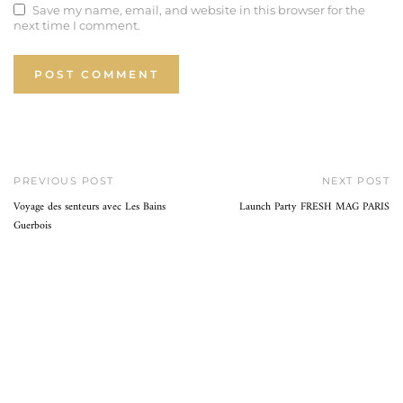
Save my name, email, and website in this browser for the
next time I comment.
PREVIOUS POST
NEXT POST
Voyage des senteurs avec Les Bains
Launch Party FRESH MAG PARIS
Guerbois