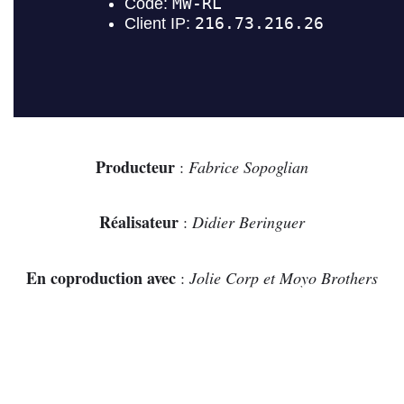
Producteur
:
Fabrice Sopoglian
Réalisateur
:
Didier Beringuer
En coproduction avec
:
Jolie Corp et Moyo Brothers