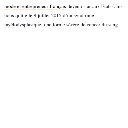
mode et entrepreneur français
devenu star aux États-Unis
nous quitte le 9 juillet 2015 d’un syndrome
myélodysplasique, une forme sévère de cancer du sang.