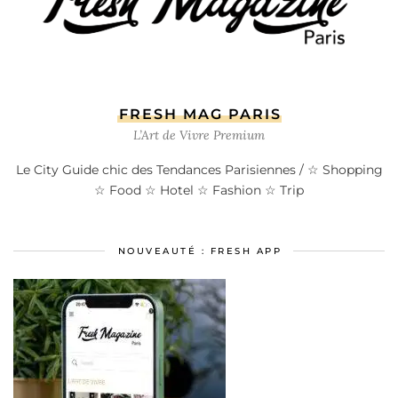
FRESH MAG PARIS
L’Art de Vivre Premium
Le City Guide chic des Tendances Parisiennes / ☆ Shopping
☆ Food ☆ Hotel ☆ Fashion ☆ Trip
NOUVEAUTÉ : FRESH APP