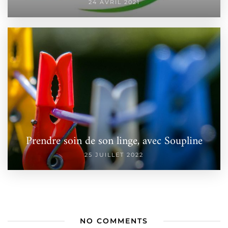
24 AVRIL 2021
Prendre soin de son linge, avec Soupline
25 JUILLET 2022
NO COMMENTS