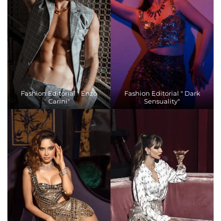
Fashion Editorial " Enzo
Fashion Editorial " Dark
Carini"
Sensuality"