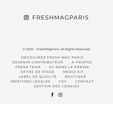
FRESHMAGPARIS
© 2020 - FreshMagParis. All Rights Reserved.
DÉCOUVREZ FRESH MAG PARIS
DEVENIR CONTRIBUTEUR
A PROPOS
FRESH TEAM
VU DANS LA PRESSE
OFFRE DE STAGE
MEDIA KIT
LABEL DE QUALITÉ
BOUTIQUE
MENTIONS LÉGALES
CGV
CONTACT
GESTION DES COOKIES