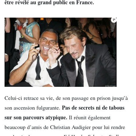
être révélé au grand public en France.
Celui-ci retrace sa vie, de son passage en prison jusqu’à
Pas de secrets ni de tabous
son ascension fulgurante.
sur son parcours atypique.
Il réunit également
beaucoup d’amis de Christian Audigier pour lui rendre