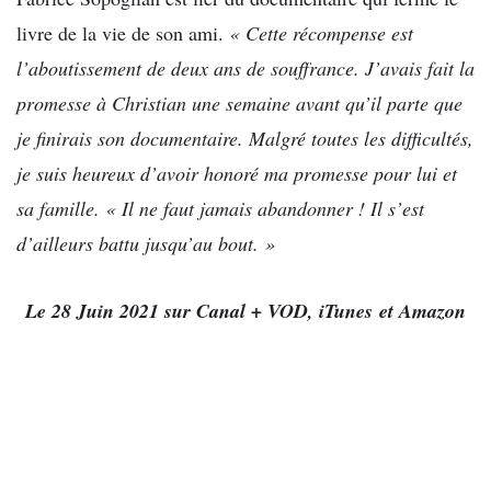
livre de la vie de son ami.
« Cette récompense est
l’aboutissement de deux ans de souffrance. J’avais fait la
promesse à Christian une semaine avant qu’il parte que
je finirais son documentaire. Malgré toutes les difficultés,
je suis heureux d’avoir honoré ma promesse pour lui et
sa famille. « Il ne faut jamais abandonner ! Il s’est
d’ailleurs battu jusqu’au bout. »
Le 28 Juin 2021 sur Canal + VOD, iTunes et Amazon