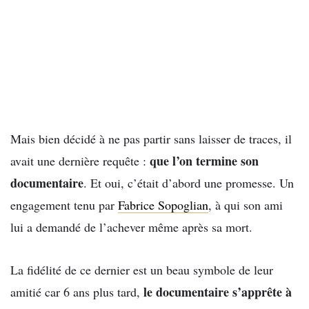
Mais bien décidé à ne pas partir sans laisser de traces, il
que l’on termine son
avait une dernière requête :
documentaire
. Et oui, c’était d’abord une promesse. Un
engagement tenu par
Fabrice Sopoglian
, à qui son ami
lui a demandé de l’achever même après sa mort.
La fidélité de ce dernier est un beau symbole de leur
le documentaire s’apprête à
amitié car 6 ans plus tard,