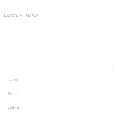
LEAVE A REPLY