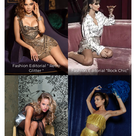
Fashion Editorial " Retro
Glitter "
Fashion Editorial “Rock Chic”