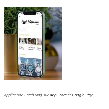
Application Fresh Mag sur
App Store
et
Google Play