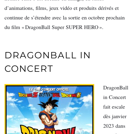
d’animations, films, jeux vidéo et produits dérivés et
continue de s’étendre avec la sortie en octobre prochain
du film « DragonBall Super SUPER HERO ».
DRAGONBALL IN
CONCERT
DragonBall
in Concert
fait escale
dès janvier
2023 dans