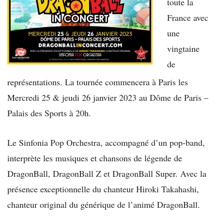
toute la
France avec
une
vingtaine
de
représentations. La tournée commencera à Paris les
Mercredi 25 & jeudi 26 janvier 2023 au Dôme de Paris –
Palais des Sports à 20h.
Le Sinfonia Pop Orchestra, accompagné d’un pop-band,
interprète les musiques et chansons de légende de
DragonBall, DragonBall Z et DragonBall Super. Avec la
présence exceptionnelle du chanteur Hiroki Takahashi,
chanteur original du générique de l’animé DragonBall.