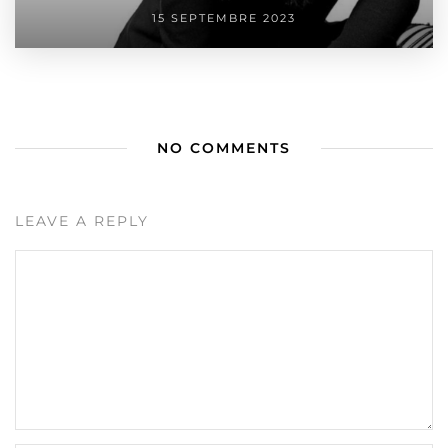
15 SEPTEMBRE 2023
NO COMMENTS
LEAVE A REPLY