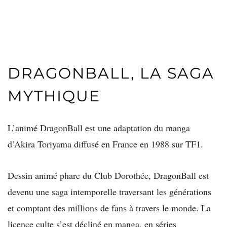
DRAGONBALL, LA SAGA
MYTHIQUE
L’animé DragonBall est une adaptation du manga
d’Akira Toriyama diffusé en France en 1988 sur TF1.
Dessin animé phare du Club Dorothée, DragonBall est
devenu une saga intemporelle traversant les générations
et comptant des millions de fans à travers le monde. La
licence culte s’est décliné en manga, en séries