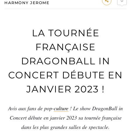
0
HARMONY JEROME
LA TOURNÉE
FRANÇAISE
DRAGONBALL IN
CONCERT DÉBUTE EN
JANVIER 2023 !
Avis aux fans de pop-
culture
! Le show DragonBall in
Concert débute en janvier 2023 sa tournée française
dans les plus grandes salles de spectacle.