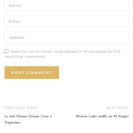
Save my name, email, and website in this browser for the
next time I comment.
PREVIOUS POST
NEXT POST
Le chef Pâtissier Etienne Leroy à
Mouton Cadet souffle ses 90 bougies
Toquicimes