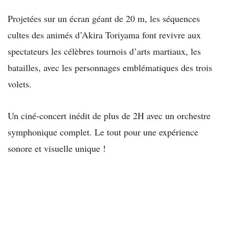
Projetées sur un écran géant de 20 m, les séquences
cultes des animés d’Akira Toriyama font revivre aux
spectateurs les célèbres tournois d’arts martiaux, les
batailles, avec les personnages emblématiques des trois
volets.
Un ciné-concert inédit de plus de 2H avec un orchestre
symphonique complet. Le tout pour une expérience
sonore et visuelle unique !