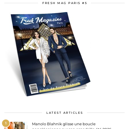
FRESH MAG PARIS #5
LATEST ARTICLES
1
Manolo Blahnik glisse une boucle