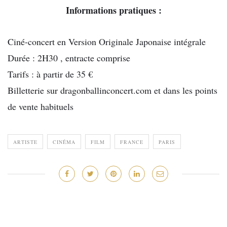
Informations pratiques :
Ciné-concert en Version Originale Japonaise intégrale
Durée : 2H30 , entracte comprise
Tarifs : à partir de 35 €
Billetterie sur dragonballinconcert.com et dans les points
de vente habituels
ARTISTE
CINÉMA
FILM
FRANCE
PARIS