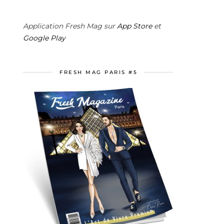
Application Fresh Mag sur
App Store
et
Google Play
FRESH MAG PARIS #5