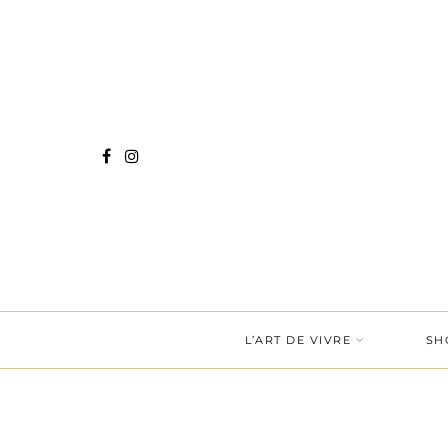
L’ART DE VIVRE
SH