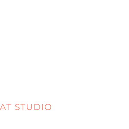
AT STUDIO