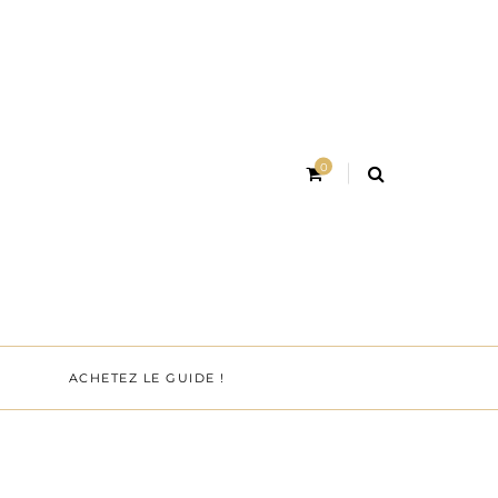
0
ACHETEZ LE GUIDE !