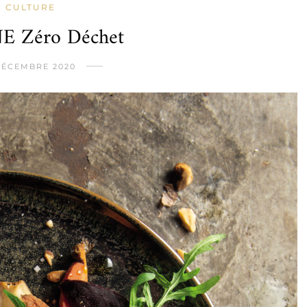
CULTURE
E Zéro Déchet
DÉCEMBRE 2020