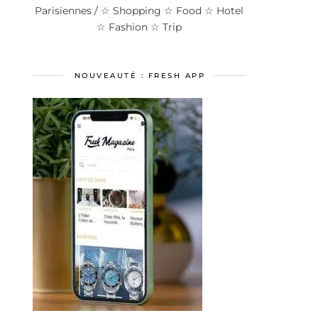
Parisiennes / ☆ Shopping ☆ Food ☆ Hotel
☆ Fashion ☆ Trip
NOUVEAUTÉ : FRESH APP