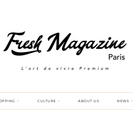
OPPING
CULTURE
ABOUT US
NEWS