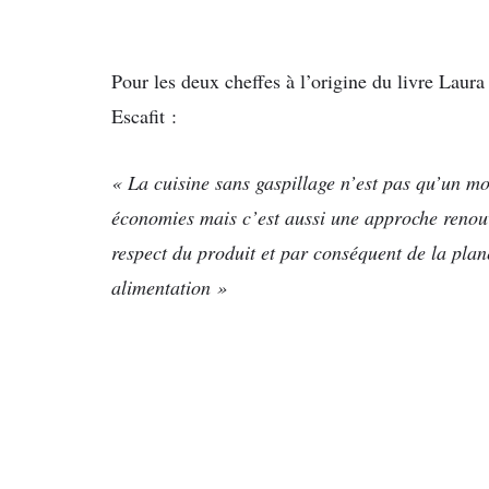
Pour les deux cheffes à l’origine du livre Laur
Escafit :
« La cuisine sans gaspillage n’est pas qu’un mo
économies mais c’est aussi une approche renouv
respect du produit et par conséquent de la plan
alimentation »