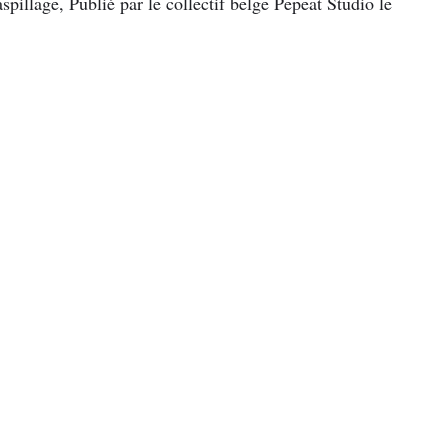
spillage, Publié par le collectif belge Pepeat Studio le