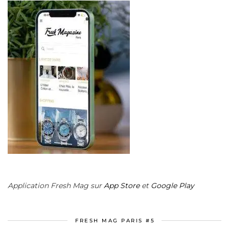
Application Fresh Mag sur
App Store
et
Google Play
FRESH MAG PARIS #5