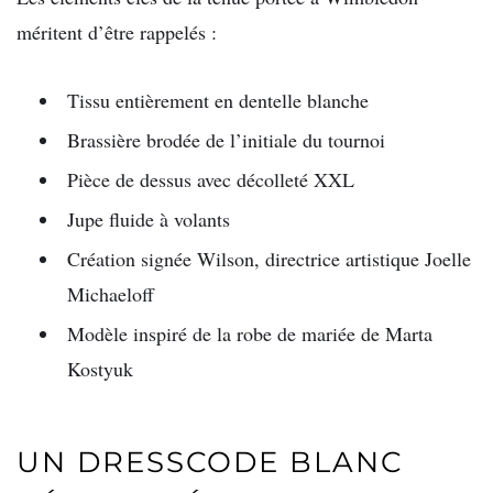
méritent d’être rappelés :
Tissu entièrement en dentelle blanche
Brassière brodée de l’initiale du tournoi
Pièce de dessus avec décolleté XXL
Jupe fluide à volants
Création signée Wilson, directrice artistique Joelle
Michaeloff
Modèle inspiré de la robe de mariée de Marta
Kostyuk
UN DRESSCODE BLANC