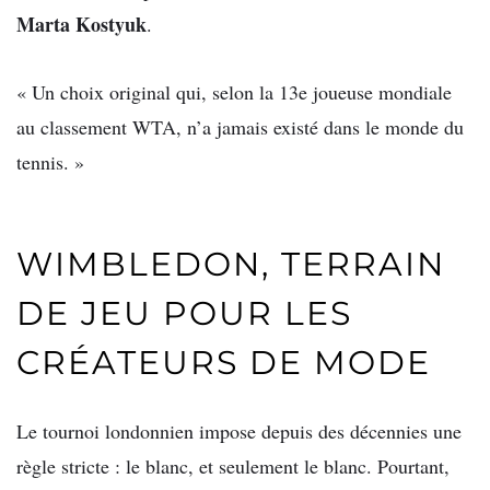
Marta Kostyuk
.
« Un choix original qui, selon la 13e joueuse mondiale
au classement WTA, n’a jamais existé dans le monde du
tennis. »
WIMBLEDON, TERRAIN
DE JEU POUR LES
CRÉATEURS DE MODE
Le tournoi londonnien impose depuis des décennies une
règle stricte : le blanc, et seulement le blanc. Pourtant,