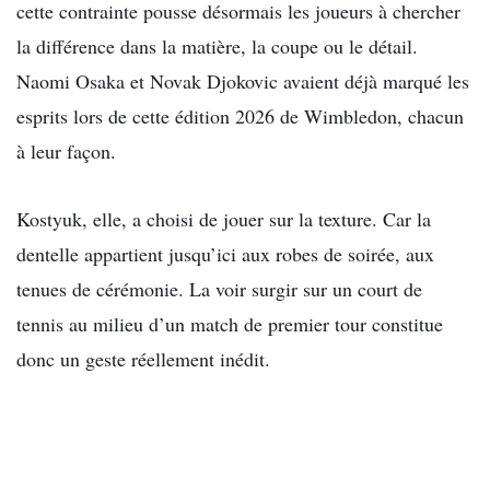
cette contrainte pousse désormais les joueurs à chercher
la différence dans la matière, la coupe ou le détail.
Naomi Osaka et Novak Djokovic avaient déjà marqué les
esprits lors de cette édition 2026 de Wimbledon, chacun
à leur façon.
Kostyuk, elle, a choisi de jouer sur la texture. Car la
dentelle appartient jusqu’ici aux robes de soirée, aux
tenues de cérémonie. La voir surgir sur un court de
tennis au milieu d’un match de premier tour constitue
donc un geste réellement inédit.