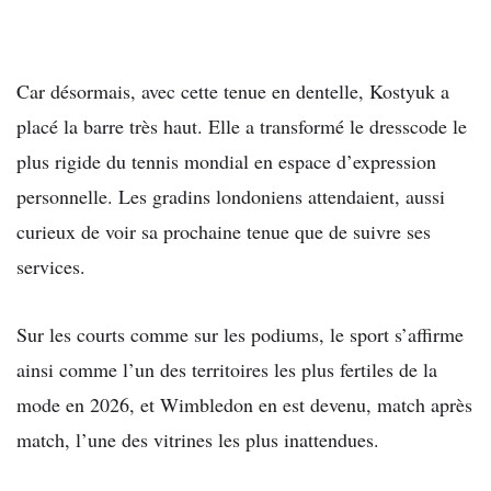
Car désormais, avec cette tenue en dentelle, Kostyuk a
placé la barre très haut. Elle a transformé le dresscode le
plus rigide du tennis mondial en espace d’expression
personnelle. Les gradins londoniens attendaient, aussi
curieux de voir sa prochaine tenue que de suivre ses
services.
Sur les courts comme sur les podiums, le sport s’affirme
ainsi comme l’un des territoires les plus fertiles de la
mode en 2026, et Wimbledon en est devenu, match après
match, l’une des vitrines les plus inattendues.