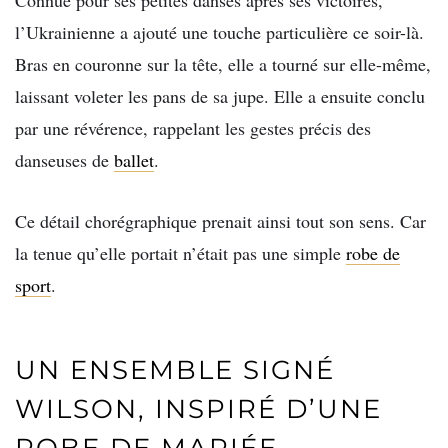
l’Ukrainienne a ajouté une touche particulière ce soir-là.
Bras en couronne sur la tête, elle a tourné sur elle-même,
laissant voleter les pans de sa jupe. Elle a ensuite conclu
par une révérence, rappelant les gestes précis des
danseuses de
ballet
.
Ce détail chorégraphique prenait ainsi tout son sens. Car
la tenue qu’elle portait n’était pas une simple
robe de
sport
.
UN ENSEMBLE SIGNÉ
WILSON, INSPIRÉ D’UNE
ROBE DE MARIÉE