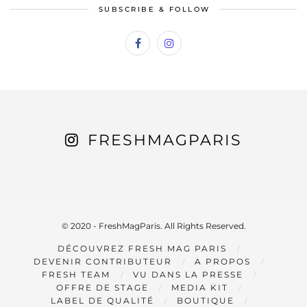
SUBSCRIBE & FOLLOW
FRESHMAGPARIS
© 2020 - FreshMagParis. All Rights Reserved.
DÉCOUVREZ FRESH MAG PARIS
DEVENIR CONTRIBUTEUR
A PROPOS
FRESH TEAM
VU DANS LA PRESSE
OFFRE DE STAGE
MEDIA KIT
LABEL DE QUALITÉ
BOUTIQUE