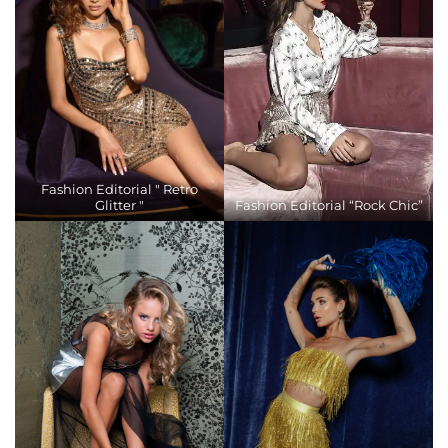
Fashion Editorial " Retro
Glitter "
Fashion Editorial “Rock Chic”