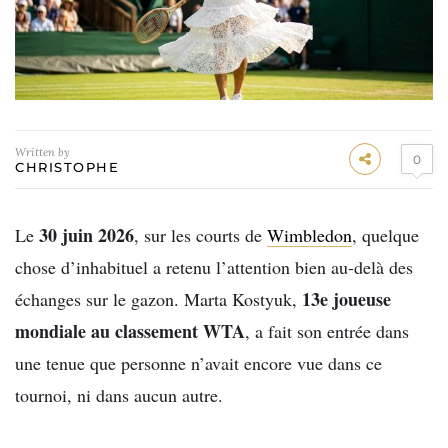
Written by
0
CHRISTOPHE
30 juin 2026
Le
, sur les courts de
Wimbledon
, quelque
chose d’inhabituel a retenu l’attention bien au-delà des
13e joueuse
échanges sur le gazon. Marta Kostyuk,
mondiale au classement WTA
, a fait son entrée dans
une tenue que personne n’avait encore vue dans ce
tournoi, ni dans aucun autre.