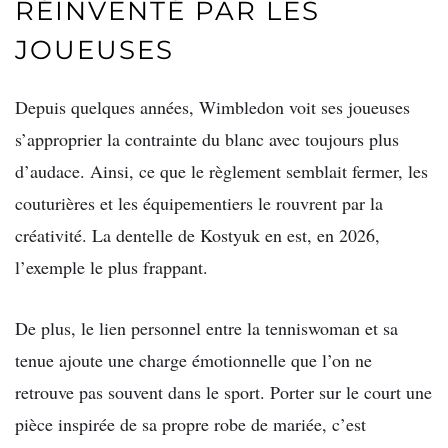
RÉINVENTÉ PAR LES
JOUEUSES
Depuis quelques années, Wimbledon voit ses joueuses
s’approprier la contrainte du blanc avec toujours plus
d’audace. Ainsi, ce que le règlement semblait fermer, les
couturières et les équipementiers le rouvrent par la
créativité. La dentelle de Kostyuk en est, en 2026,
l’exemple le plus frappant.
De plus, le lien personnel entre la tenniswoman et sa
tenue ajoute une charge émotionnelle que l’on ne
retrouve pas souvent dans le sport. Porter sur le court une
pièce inspirée de sa propre robe de mariée, c’est