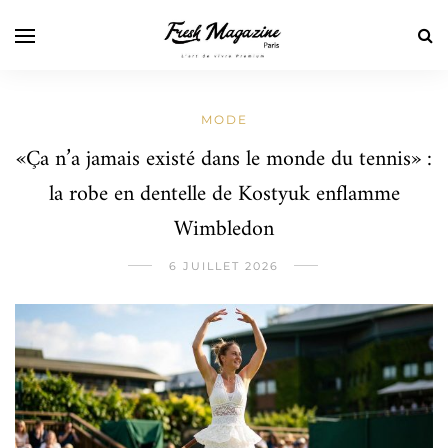
MODE
«Ça n’a jamais existé dans le monde du tennis» :
la robe en dentelle de Kostyuk enflamme
Wimbledon
6 JUILLET 2026