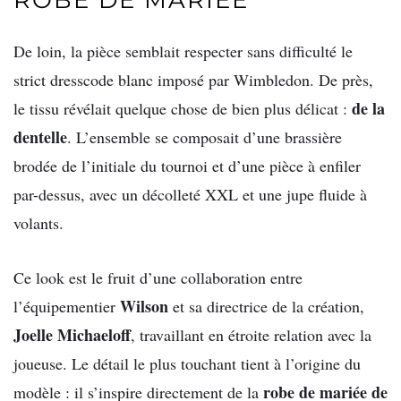
De loin, la pièce semblait respecter sans difficulté le
strict dresscode blanc imposé par Wimbledon. De près,
de la
le tissu révélait quelque chose de bien plus délicat :
dentelle
. L’ensemble se composait d’une brassière
brodée de l’initiale du tournoi et d’une pièce à enfiler
par-dessus, avec un décolleté XXL et une jupe fluide à
volants.
Ce look est le fruit d’une collaboration entre
Wilson
l’équipementier
et sa directrice de la création,
Joelle Michaeloff
, travaillant en étroite relation avec la
joueuse. Le détail le plus touchant tient à l’origine du
robe de mariée de
modèle : il s’inspire directement de la