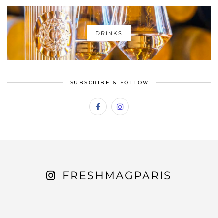
DRINKS
SUBSCRIBE & FOLLOW
FRESHMAGPARIS