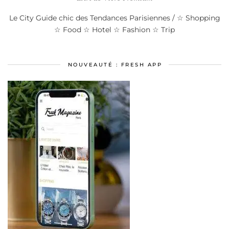
Le City Guide chic des Tendances Parisiennes / ☆ Shopping
☆ Food ☆ Hotel ☆ Fashion ☆ Trip
NOUVEAUTÉ : FRESH APP