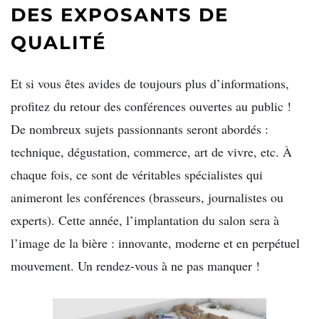
DES EXPOSANTS DE
QUALITÉ
Et si vous êtes avides de toujours plus d’informations,
profitez du retour des conférences ouvertes au public !
De nombreux sujets passionnants seront abordés :
technique, dégustation, commerce, art de vivre, etc. À
chaque fois, ce sont de véritables spécialistes qui
animeront les conférences (brasseurs, journalistes ou
experts). Cette année, l’implantation du salon sera à
l’image de la bière : innovante, moderne et en perpétuel
mouvement. Un rendez-vous à ne pas manquer !