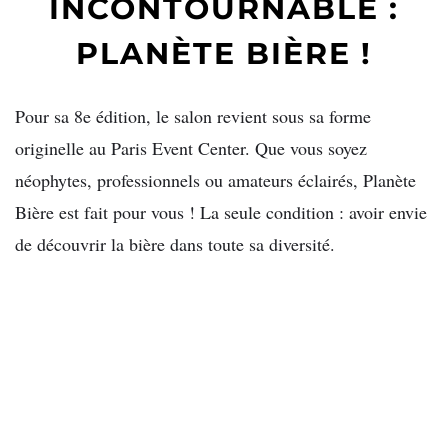
INCONTOURNABLE :
PLANÈTE BIÈRE !
Pour sa 8e édition, le salon revient sous sa forme
originelle au Paris Event Center. Que vous soyez
néophytes, professionnels ou amateurs éclairés, Planète
Bière est fait pour vous ! La seule condition : avoir envie
de découvrir la bière dans toute sa diversité.