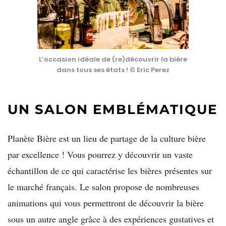
L’occasion idéale de (re)découvrir la bière
dans tous ses états ! © Eric Perez
UN SALON EMBLÉMATIQUE
Planète Bière est un lieu de partage de la culture bière
par excellence ! Vous pourrez y découvrir un vaste
échantillon de ce qui caractérise les bières présentes sur
le marché français. Le salon propose de nombreuses
animations qui vous permettront de découvrir la bière
sous un autre angle grâce à des expériences gustatives et