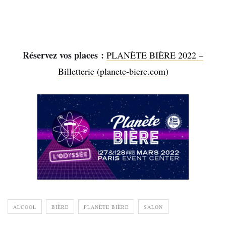
Réservez vos places :
PLANÈTE BIÈRE 2022 –
Billetterie (planete-biere.com)
ALCOOL
BIÈRE
PLANÈTE BIÈRE
SALON