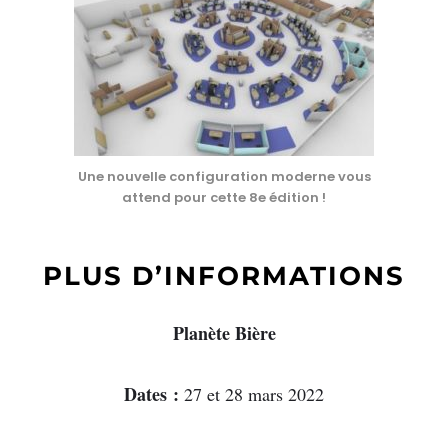
Une nouvelle configuration moderne vous
attend pour cette 8e édition !
PLUS D’INFORMATIONS
Planète Bière
Dates :
27 et 28 mars 2022