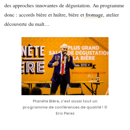
des approches innovantes de dégustation. Au programme
donc : accords bière et huître, bière et
fromage
, atelier
découverte du malt…
Planète Bière, c’est aussi tout un
programme de conférences de qualité ! ©
Eric Perez