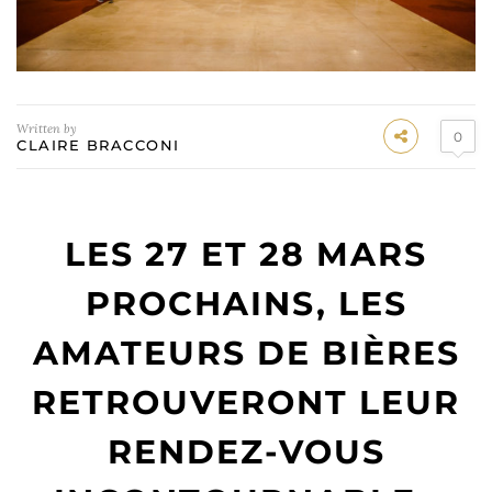
Written by
0
CLAIRE BRACCONI
LES 27 ET 28 MARS
PROCHAINS, LES
AMATEURS DE BIÈRES
RETROUVERONT LEUR
RENDEZ-VOUS