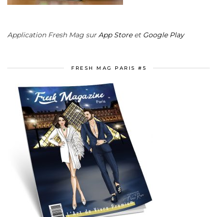
Application Fresh Mag sur
App Store
et
Google Play
FRESH MAG PARIS #5