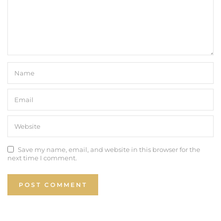
Save my name, email, and website in this browser for the
next time I comment.