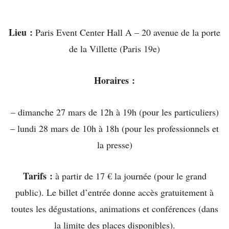
Lieu :
Paris Event Center Hall A – 20 avenue de la porte
de la Villette (Paris 19e)
Horaires :
– dimanche 27 mars de 12h à 19h (pour les particuliers)
– lundi 28 mars de 10h à 18h (pour les professionnels et
la presse)
Tarifs :
à partir de 17 € la journée (pour le grand
public). Le billet d’entrée donne accès gratuitement à
toutes les dégustations, animations et conférences (dans
la limite des places disponibles).