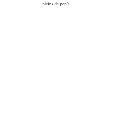
pleins de pep’s.