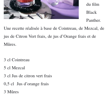
du film
Black
Panther.
Une recette réalisée à base de Cointreau, de Mezcal, de
jus de Citron Vert frais, de jus d’Orange frais et de
Mûres.
3 cl Cointreau
5 cl Mezcal
3 cl Jus de citron vert frais
0,5 cl Jus d’orange frais
3 Mûres