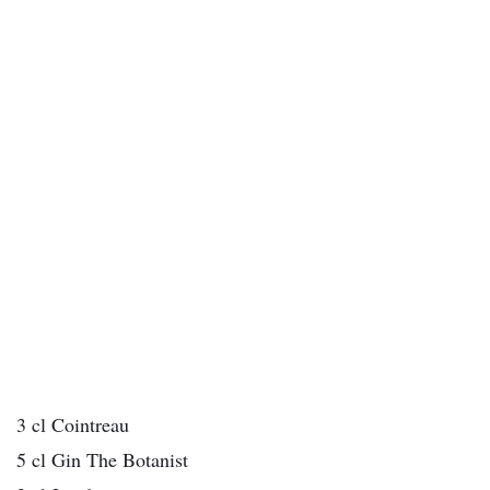
3 cl Cointreau
5 cl Gin The Botanist