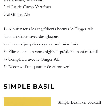
3 cl Jus de Citron Vert frais
9 cl Ginger Ale
1- Ajoutez tous les ingrédients hormis le Ginger Ale
dans un shaker avec des glaçons
2- Secouez jusqu’à ce que ce soit bien frais
3- Filtrez dans un verre highball préalablement refroidi
4- Complétez avec le Ginger Ale
5- Décorez d’un quartier de citron vert
SIMPLE BASIL
Simple Basil, un cocktail