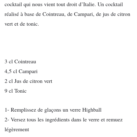
cocktail qui nous vient tout droit d’Italie. Un cocktail
réalisé à base de Cointreau, de Campari, de jus de citron
vert et de tonic.
3 cl Cointreau
4,5 cl Campari
2 cl Jus de citron vert
9 cl Tonic
1- Remplissez de glaçons un verre Highball
2- Versez tous les ingrédients dans le verre et remuez
légèrement