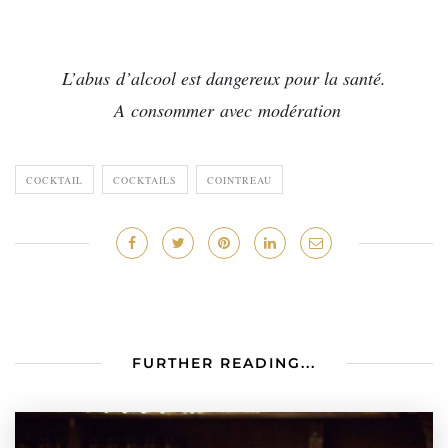
L’abus d’alcool est dangereux pour la santé.
A consommer avec modération
COCKTAIL
COCKTAILS
COINTREAU
FURTHER READING...