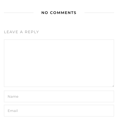
NO COMMENTS
LEAVE A REPLY