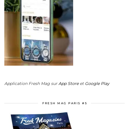
Application Fresh Mag sur
App Store
et
Google Play
FRESH MAG PARIS #5