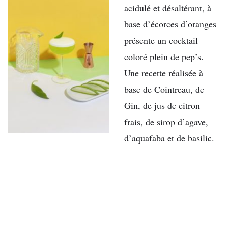
acidulé et désaltérant, à
base d’écorces d’oranges
présente un cocktail
coloré plein de pep’s.
Une recette réalisée à
base de Cointreau, de
Gin, de jus de citron
frais, de sirop d’agave,
d’aquafaba et de basilic.