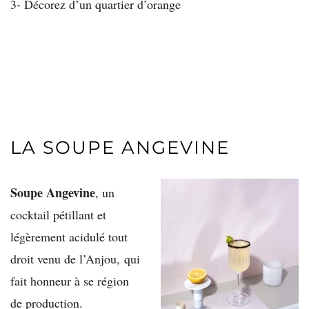
3- Décorez d’un quartier d’orange
LA SOUPE ANGEVINE
Soupe Angevine
, un
cocktail pétillant et
légèrement acidulé tout
droit venu de l’Anjou, qui
fait honneur à se région
de production.