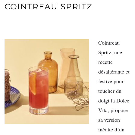
COINTREAU SPRITZ
Cointreau
Spritz, une
recette
désaltérante et
festive pour
toucher du
doigt la Dolce
Vita, propose
sa version
inédite d’un