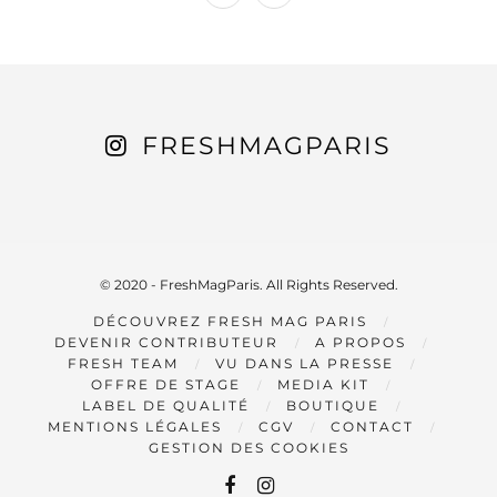
FRESHMAGPARIS
© 2020 - FreshMagParis. All Rights Reserved.
DÉCOUVREZ FRESH MAG PARIS
DEVENIR CONTRIBUTEUR
A PROPOS
FRESH TEAM
VU DANS LA PRESSE
OFFRE DE STAGE
MEDIA KIT
LABEL DE QUALITÉ
BOUTIQUE
MENTIONS LÉGALES
CGV
CONTACT
GESTION DES COOKIES