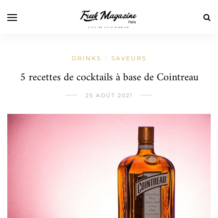
DRINKS
SAVEURS
/
5 recettes de cocktails à base de Cointreau
25 AOÛT 2021