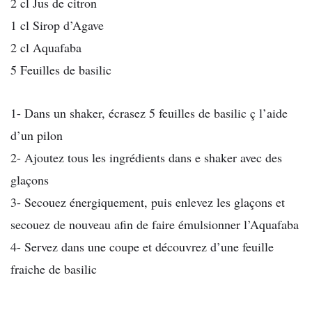
2 cl Jus de citron
1 cl Sirop d’Agave
2 cl Aquafaba
5 Feuilles de basilic
1- Dans un shaker, écrasez 5 feuilles de basilic ç l’aide
d’un pilon
2- Ajoutez tous les ingrédients dans e shaker avec des
glaçons
3- Secouez énergiquement, puis enlevez les glaçons et
secouez de nouveau afin de faire émulsionner l’Aquafaba
4- Servez dans une coupe et découvrez d’une feuille
fraiche de basilic