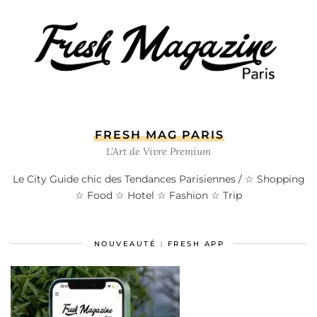
FRESH MAG PARIS
L’Art de Vivre Premium
Le City Guide chic des Tendances Parisiennes / ☆ Shopping
☆ Food ☆ Hotel ☆ Fashion ☆ Trip
NOUVEAUTÉ : FRESH APP