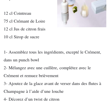
12 cl Cointreau
75 cl Crémant de Loire
12 cl Jus de citron frais
10 cl Sirop de sucre
1- Assemblez tous les ingrédients, excepté le Crément,
dans un punch bowl
2- Mélangez avec une cuillère, complétez avec le
Crément et remuez brièvement
3- Ajoutez de la glace avant de verser dans des flutes à
Champagne à l’aide d’une louche
4- Décorez d’un twist de citron