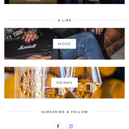
A LIRE
MODE
DRINKS
SUBSCRIBE & FOLLOW