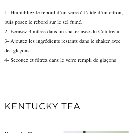
1- Humidifiez le rebord d’un verre à l’aide d’un citron,
puis posez le rebord sur le sel fumé.
2- Écrasez 3 mûres dans un shaker avec du Cointreau
3- Ajoutez les ingrédients restants dans le shaker avec
des glaçons
4- Secouez et filtrez dans le verre rempli de glaçons
KENTUCKY TEA