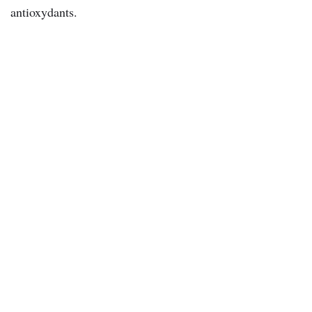
antioxydants.