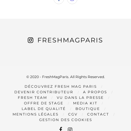
FRESHMAGPARIS
© 2020 - FreshMagParis. All Rights Reserved.
DÉCOUVREZ FRESH MAG PARIS
DEVENIR CONTRIBUTEUR
A PROPOS
FRESH TEAM
VU DANS LA PRESSE
OFFRE DE STAGE
MEDIA KIT
LABEL DE QUALITÉ
BOUTIQUE
MENTIONS LÉGALES
CGV
CONTACT
GESTION DES COOKIES