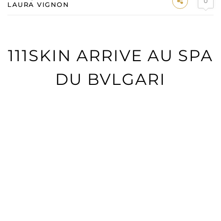
0
LAURA VIGNON
111SKIN ARRIVE AU SPA
DU BVLGARI