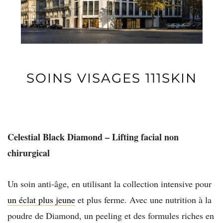
SOINS VISAGES 111SKIN
Celestial Black Diamond – Lifting facial non
chirurgical
Un soin anti-âge, en utilisant la collection intensive pour
un éclat plus jeune
et plus ferme. Avec une nutrition à la
poudre de Diamond, un peeling et des formules riches en