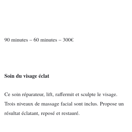
90 minutes – 60 minutes – 300€
Soin du visage éclat
Ce soin réparateur, lift, raffermit et sculpte le visage.
Trois niveaux de massage facial sont inclus. Propose un
résultat éclatant, reposé et restauré.