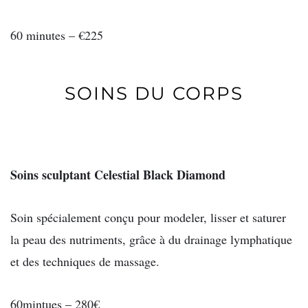
60 minutes – €225
SOINS DU CORPS
Soins sculptant Celestial Black Diamond
Soin spécialement conçu pour modeler, lisser et saturer
la peau des nutriments, grâce à du drainage lymphatique
et des techniques de massage.
60mintues – 280€