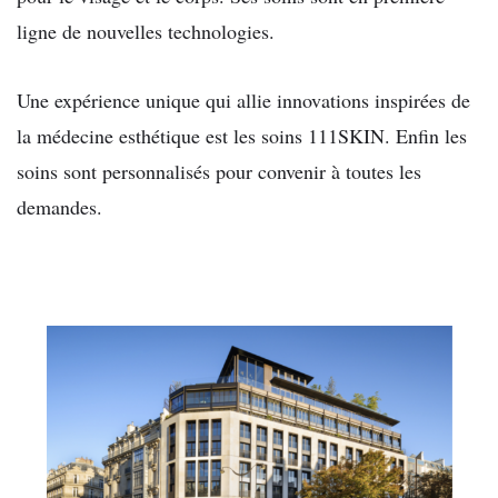
ligne de nouvelles technologies.
Une expérience unique qui allie innovations inspirées de
la médecine esthétique est les soins 111SKIN. Enfin les
soins sont personnalisés pour convenir à toutes les
demandes.