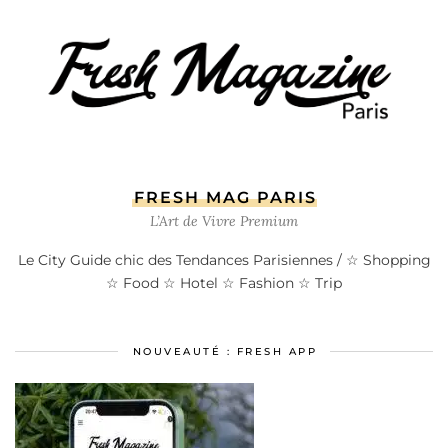
FRESH MAG PARIS
L’Art de Vivre Premium
Le City Guide chic des Tendances Parisiennes / ☆ Shopping
☆ Food ☆ Hotel ☆ Fashion ☆ Trip
NOUVEAUTÉ : FRESH APP