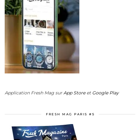
Application Fresh Mag sur
App Store
et
Google Play
FRESH MAG PARIS #5