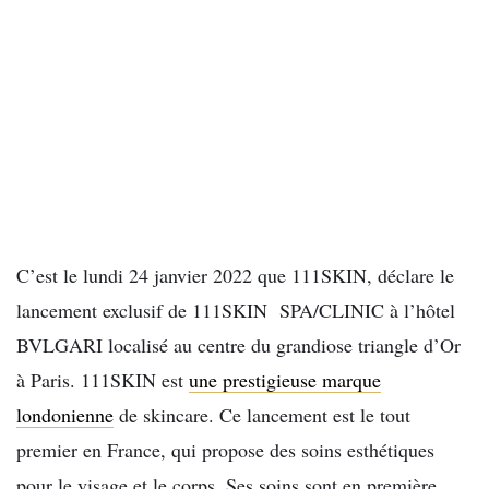
C’est le lundi 24 janvier 2022 que 111SKIN, déclare le
lancement exclusif de 111SKIN SPA/CLINIC à l’hôtel
BVLGARI localisé au centre du grandiose triangle d’Or
à Paris. 111SKIN est
une prestigieuse marque
londonienne
de skincare. Ce lancement est le tout
premier en France, qui propose des soins esthétiques
pour le visage et le corps. Ses soins sont en première