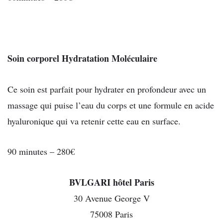
Soin corporel Hydratation Moléculaire
Ce soin est parfait pour hydrater en profondeur avec un
massage qui puise l’eau du corps et une formule en acide
hyaluronique qui va retenir cette eau en surface.
90 minutes – 280€
BVLGARI hôtel Paris
30 Avenue George V
75008 Paris