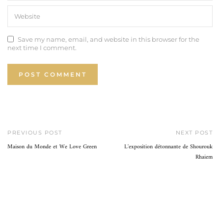
Save my name, email, and website in this browser for the
next time I comment.
PREVIOUS POST
NEXT POST
Maison du Monde et We Love Green
L'exposition détonnante de Shourouk
Rhaiem