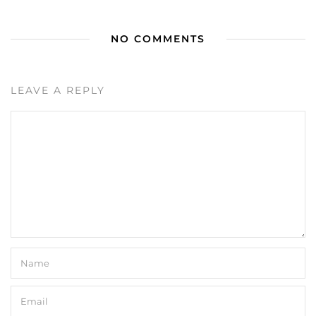
NO COMMENTS
LEAVE A REPLY