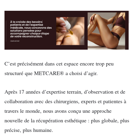
C’est précisément dans cet espace encore trop peu
structuré que METCARE® a choisi d’agir.
Après 17 années d’expertise terrain, d’observation et de
collaboration avec des chirurgiens, experts et patientes à
travers le monde, nous avons conçu une approche
nouvelle de la récupération esthétique : plus globale, plus
précise, plus humaine.