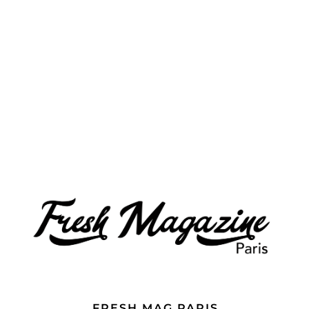
FRESH MAG PARIS