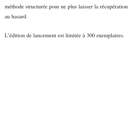
méthode structurée pour ne plus laisser la récupération
au hasard.
L’édition de lancement est limitée à 300 exemplaires.