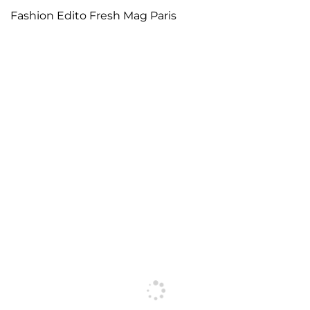
Fashion Edito Fresh Mag Paris