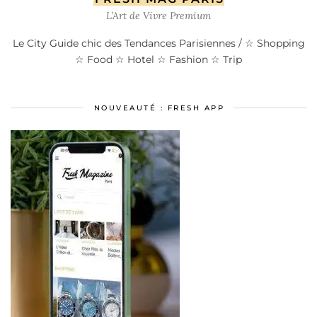
L’Art de Vivre Premium
Le City Guide chic des Tendances Parisiennes / ☆ Shopping
☆ Food ☆ Hotel ☆ Fashion ☆ Trip
NOUVEAUTÉ : FRESH APP