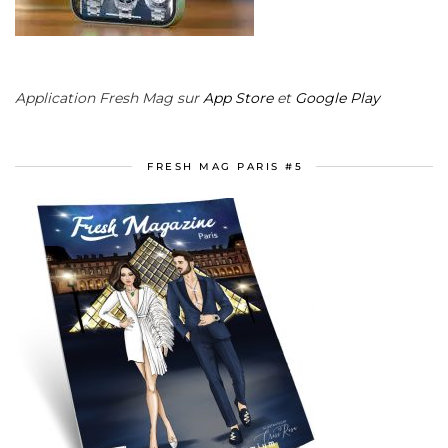
Application Fresh Mag sur
App Store
et
Google Play
FRESH MAG PARIS #5