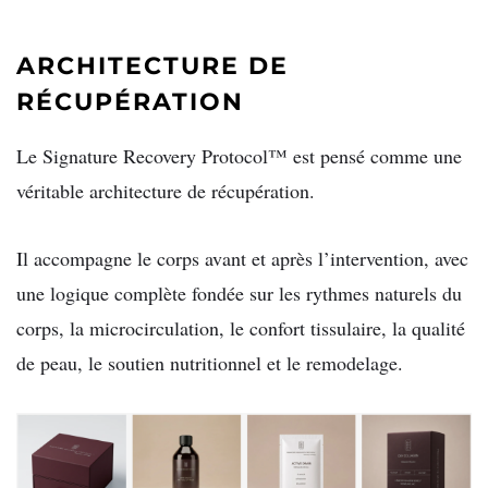
ARCHITECTURE DE
RÉCUPÉRATION
Le Signature Recovery Protocol™ est pensé comme une
véritable architecture de récupération.
Il accompagne le corps avant et après l’intervention, avec
une logique complète fondée sur les rythmes naturels du
corps, la microcirculation, le confort tissulaire, la qualité
de peau, le soutien nutritionnel et le remodelage.