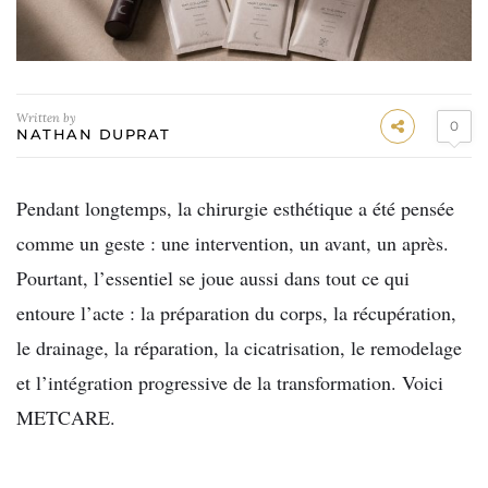
Written by
0
NATHAN DUPRAT
Pendant longtemps, la chirurgie esthétique a été pensée
comme un geste : une intervention, un avant, un après.
Pourtant, l’essentiel se joue aussi dans tout ce qui
entoure l’acte : la préparation du corps, la récupération,
le drainage, la réparation, la cicatrisation, le remodelage
et l’intégration progressive de la transformation. Voici
METCARE.