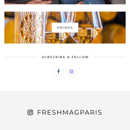
DRINKS
SUBSCRIBE & FOLLOW
FRESHMAGPARIS