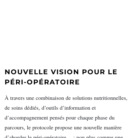
NOUVELLE VISION POUR LE
PÉRI-OPÉRATOIRE
À travers une combinaison de solutions nutritionnelles,
de soins dédiés, d’outils d’information et
d’accompagnement pensés pour chaque phase du
parcours, le protocole propose une nouvelle manière
d’aborder le péri-opératoire… : non plus comme une