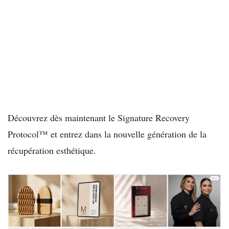
Découvrez dès maintenant le Signature Recovery
Protocol™ et entrez dans la nouvelle génération de la
récupération esthétique.