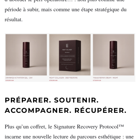
période à subir, mais comme une étape stratégique du
résultat.
PRÉPARER. SOUTENIR.
ACCOMPAGNER. RÉCUPÉRER.
Plus qu’un coffret, le Signature Recovery Protocol™
incarne une nouvelle lecture du parcours esthétique : une