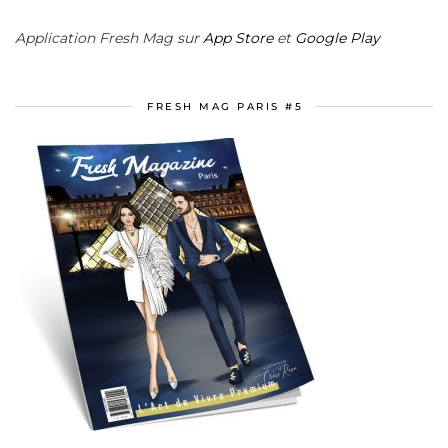
Application Fresh Mag sur
App Store
et
Google Play
FRESH MAG PARIS #5