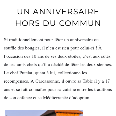
UN ANNIVERSAIRE
HORS DU COMMUN
Si traditionnellement pour fêter un anniversaire on
souffle des bougies, il n’en est rien pour celui-ci ! À
l’occasion des 10 ans de ses deux étoiles, c’est aux côtés
de ses amis chefs qu’il a décidé de fêter les deux siennes.
Le chef Putelat, quant à lui, collectionne les
récompenses. À Carcassonne, il ouvre sa Table il y a 17
ans et se fait connaître pour sa cuisine entre les traditions
de son enfance et sa Méditerranée d’adoption.