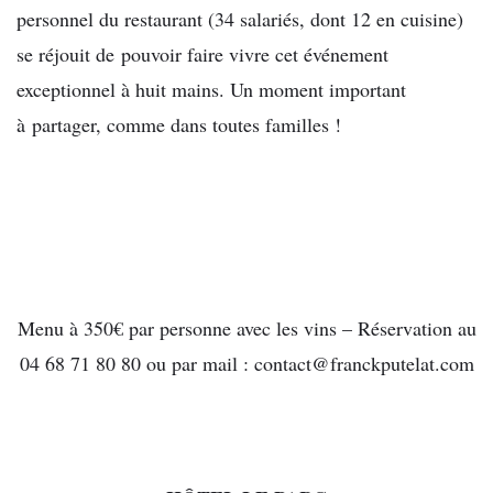
personnel du restaurant (34 salariés, dont 12 en cuisine)
se réjouit de pouvoir faire vivre cet événement
exceptionnel à huit mains. Un moment important
à partager, comme dans toutes familles !
Menu à 350€ par personne avec les vins – Réservation au
04 68 71 80 80 ou par mail : contact@franckputelat.com