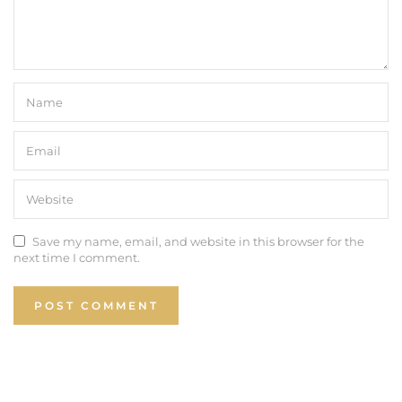
Save my name, email, and website in this browser for the
next time I comment.