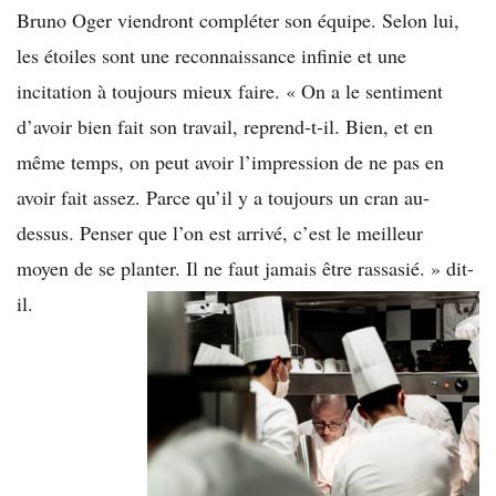
Bruno Oger viendront compléter son équipe. Selon lui,
les étoiles sont une reconnaissance infinie et une
incitation à toujours mieux faire. « On a le sentiment
d’avoir bien fait son travail, reprend-t-il. Bien, et en
même temps, on peut avoir l’impression de ne pas en
avoir fait assez. Parce qu’il y a toujours un cran au-
dessus. Penser que l’on est arrivé, c’est le meilleur
moyen de se planter. Il ne faut jamais être rassasié. » dit-
il.