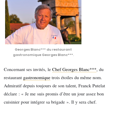
Georges Blanc*** du restaurant
gastronomique Georges Blanc***.
Concernant ses invités, le
Chef Georges Blanc***
, du
restaurant
gastronomique
trois étoiles du même nom.
Admiratif depuis toujours de son talent, Franck Putelat
déclare : « Je me suis promis d’être un jour assez bon
cuisinier pour intégrer sa brigade ». Il y sera chef.