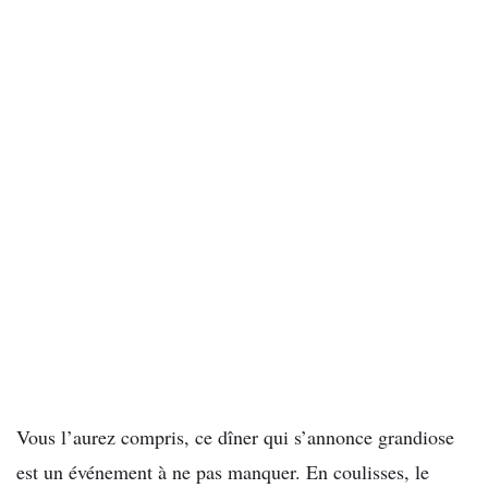
Vous l’aurez compris, ce dîner qui s’annonce grandiose
est un événement à ne pas manquer. En coulisses, le