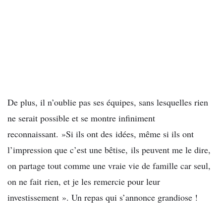
De plus, il n’oublie pas ses équipes, sans lesquelles rien
ne serait possible et se montre infiniment
reconnaissant. »Si ils ont des idées, même si ils ont
l’impression que c’est une bêtise, ils peuvent me le dire,
on partage tout comme une vraie vie de famille car seul,
on ne fait rien, et je les remercie pour leur
investissement ». Un repas qui s’annonce grandiose !