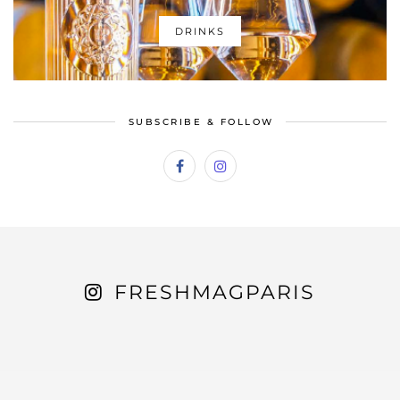
DRINKS
SUBSCRIBE & FOLLOW
FRESHMAGPARIS