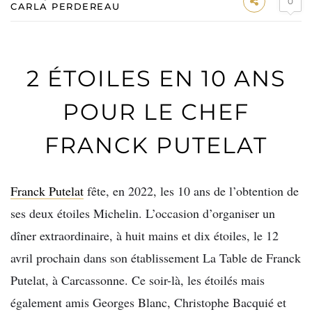
0
CARLA PERDEREAU
2 ÉTOILES EN 10 ANS
POUR LE CHEF
FRANCK PUTELAT
Franck Putelat
fête, en 2022, les 10 ans de l’obtention de
ses deux étoiles Michelin. L’occasion d’organiser un
dîner extraordinaire, à huit mains et dix étoiles, le 12
avril prochain dans son établissement La Table de Franck
Putelat, à Carcassonne. Ce soir-là, les étoilés mais
également amis Georges Blanc, Christophe Bacquié et