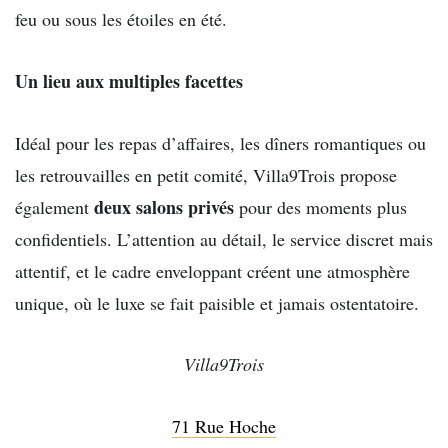
feu ou sous les étoiles en été.
Un lieu aux multiples facettes
Idéal pour les repas d’affaires, les dîners romantiques ou
les retrouvailles en petit comité, Villa9Trois propose
deux salons privés
également
pour des moments plus
confidentiels. L’attention au détail, le service discret mais
attentif, et le cadre enveloppant créent une atmosphère
unique, où le luxe se fait paisible et jamais ostentatoire.
Villa9Trois
71 Rue Hoche