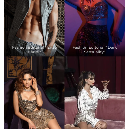
Fashion Editorial " Enzo
Fashion Editorial " Dark
Carini"
Sensuality"