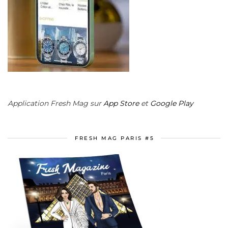
Application Fresh Mag sur
App Store
et
Google Play
FRESH MAG PARIS #5