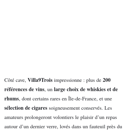
Villa9Trois
200
Côté cave,
impressionne : plus de
références de vins
large choix de whiskies et de
, un
rhums
, dont certains rares en Île-de-France, et une
sélection de cigares
soigneusement conservés. Les
amateurs prolongeront volontiers le plaisir d’un repas
autour d’un dernier verre, lovés dans un fauteuil près du