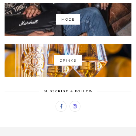
MODE
DRINKS
SUBSCRIBE & FOLLOW