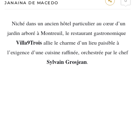
0
JANAINA DE MACEDO
Niché dans un ancien hôtel particulier au cœur d’un
jardin arboré à Montreuil, le restaurant gastronomique
Villa9Trois
allie le charme d’un lieu paisible à
l’exigence d’une cuisine raffinée, orchestrée par le chef
Sylvain Grosjean
.