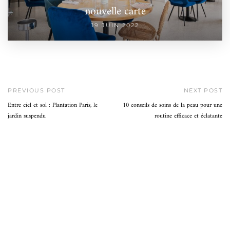
nouvelle carte
19 JUIN 2022
PREVIOUS POST
NEXT POST
Entre ciel et sol : Plantation Paris, le
10 conseils de soins de la peau pour une
jardin suspendu
routine efficace et éclatante