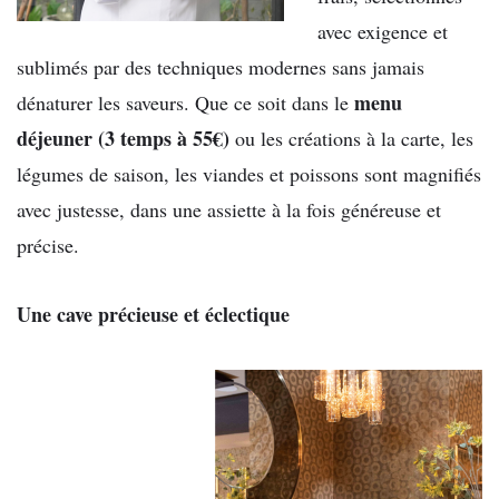
avec exigence et
sublimés par des techniques modernes sans jamais
menu
dénaturer les saveurs. Que ce soit dans le
déjeuner (3 temps à 55€)
ou les créations à la carte, les
légumes de saison, les viandes et poissons sont magnifiés
avec justesse, dans une assiette à la fois généreuse et
précise.
Une cave précieuse et éclectique