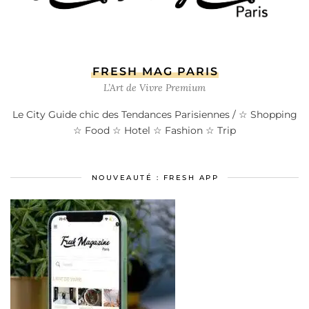
FRESH MAG PARIS
L’Art de Vivre Premium
Le City Guide chic des Tendances Parisiennes / ☆ Shopping
☆ Food ☆ Hotel ☆ Fashion ☆ Trip
NOUVEAUTÉ : FRESH APP