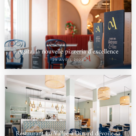
Agata, la nouvelle pizzeria d’excellence
29 AVRIL 2022
Restaurant La Vallée à Dinard dévoile sa