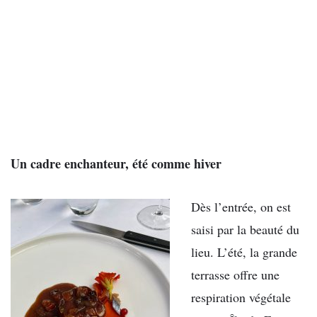
Un cadre enchanteur, été comme hiver
Dès l’entrée, on est
saisi par la beauté du
lieu. L’été, la grande
terrasse offre une
respiration végétale