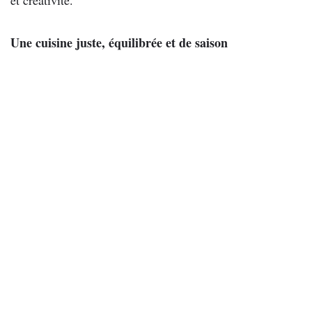
Une cuisine juste, équilibrée et de saison