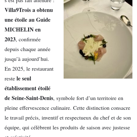
Villa9Trois a obtenu
une étoile au Guide
MICHELIN en
2023
, confirmée
depuis chaque année
jusqu’à aujourd’hui.
En 2025, le restaurant
le seul
reste
établissement étoilé
de Seine-Saint-Denis
, symbole fort d’un territoire en
pleine effervescence culinaire. Cette distinction consacre
le travail précis, inventif et respectueux du chef et de son
équipe, qui célèbrent les produits de saison avec justesse
et créativité.