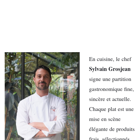
En cuisine, le chef
Sylvain Grosjean
signe une partition
gastronomique fine,
sincère et actuelle.
Chaque plat est une
mise en scène
élégante de produits
frais, sélectionnés