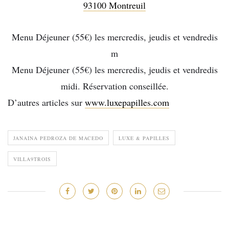
93100 Montreuil
Menu Déjeuner (55€) les mercredis, jeudis et vendredis
m
Menu Déjeuner (55€) les mercredis, jeudis et vendredis
midi. Réservation conseillée.
D’autres articles sur
www.luxepapilles.com
JANAINA PEDROZA DE MACEDO
LUXE & PAPILLES
VILLA9TROIS