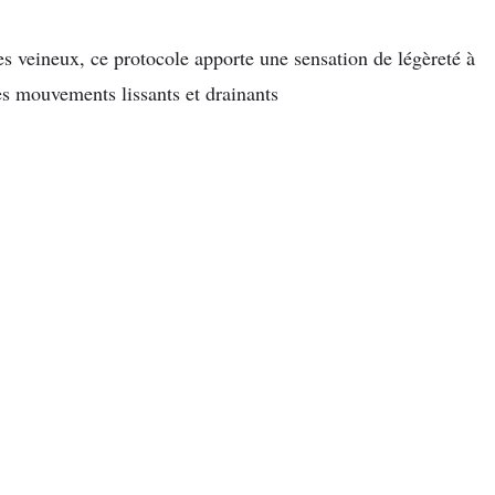
s veineux, ce protocole apporte une sensation de légèreté à
 ses mouvements lissants et drainants