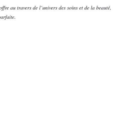
ffre au travers de l’univers des soins et de la beauté,
arfaite.