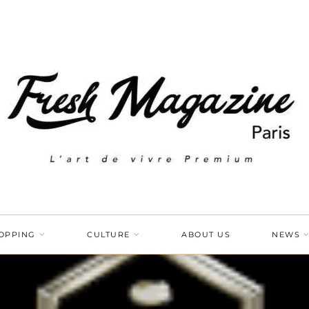
OPPING
CULTURE
ABOUT US
NEWS