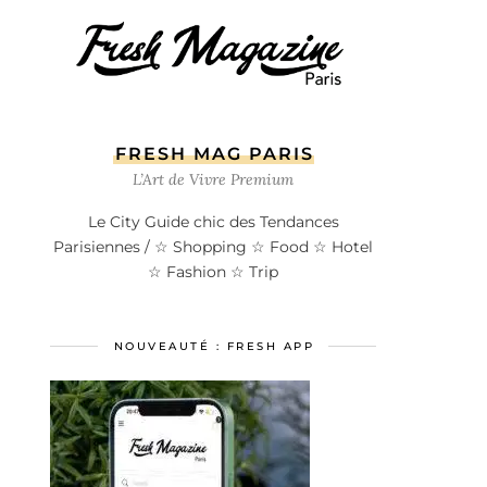
FRESH MAG PARIS
L’Art de Vivre Premium
Le City Guide chic des Tendances
Parisiennes / ☆ Shopping ☆ Food ☆ Hotel
☆ Fashion ☆ Trip
NOUVEAUTÉ : FRESH APP