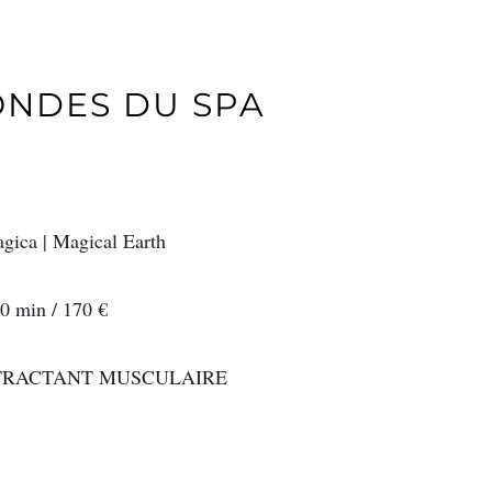
ONDES DU SPA
gica | Magical Earth
0 min / 170 €
NTRACTANT MUSCULAIRE