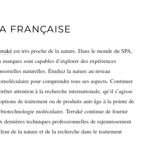
LA FRANÇAISE
rraké
est très proche de la nature. Dans le monde du SPA,
s marques sont capables d’explorer des expériences
nsorielles naturelles. Étudiez la nature au niveau
omoléculaire pour comprendre tous ses aspects. Continuer
prêter attention à la recherche internationale, qu’il s’agisse
options de traitement ou de produits anti-âge à la pointe de
 biotechnologie moléculaire. Terraké continue de fournir
x dernières techniques professionnelles de rajeunissement
leur de la nature et de la recherche dans le traitement