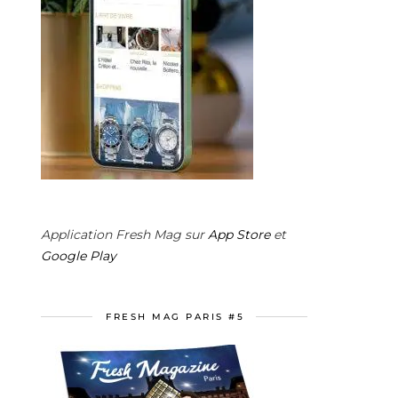
Application Fresh Mag sur
App Store
et
Google Play
FRESH MAG PARIS #5