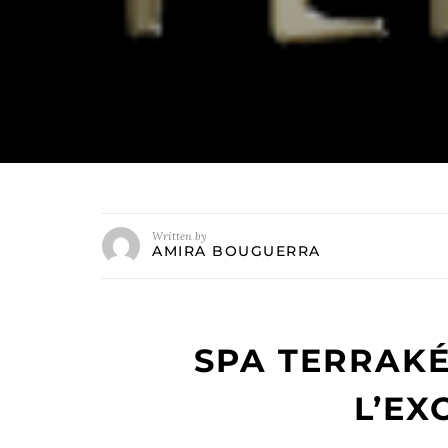
Written by
AMIRA BOUGUERRA
SPA TERRAKÉ
L’EX