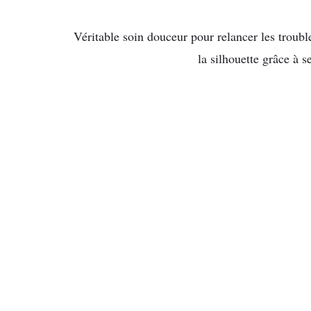
Véritable soin douceur pour relancer les trouble
la silhouette grâce à