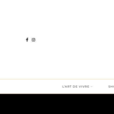
L’ART DE VIVRE
SH