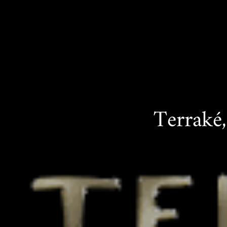
Terraké,