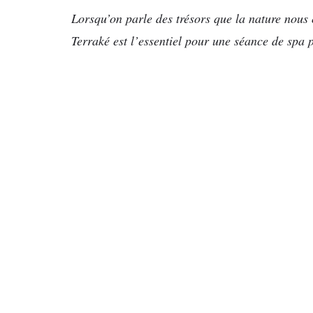
Lorsqu’on parle des trésors que la nature nous o
Terraké est l’essentiel pour une séance de spa p