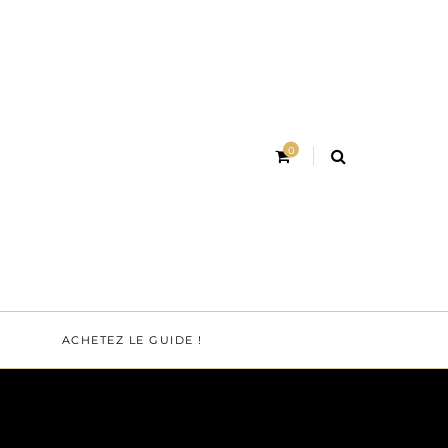
0
ACHETEZ LE GUIDE !