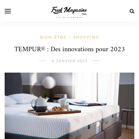
BIEN-ÊTRE
SHOPPING
/
TEMPUR® : Des innovations pour 2023
6 JANVIER 2023