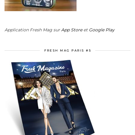
Application Fresh Mag sur
App Store
et
Google Play
FRESH MAG PARIS #5