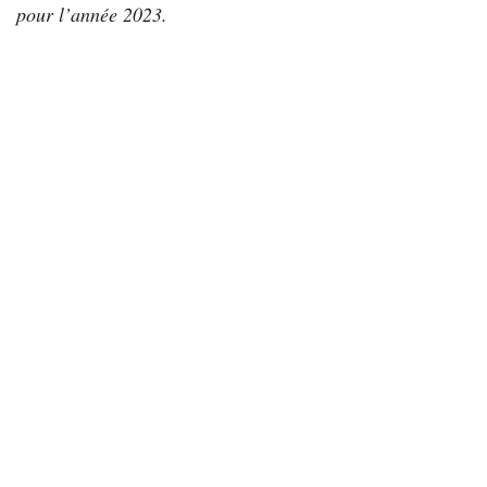
pour l’année 2023.