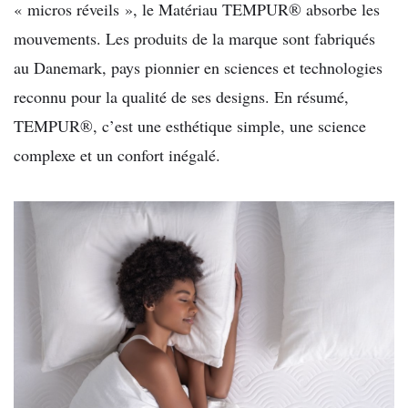
« micros réveils », le Matériau TEMPUR® absorbe les
mouvements. Les produits de la marque sont fabriqués
au Danemark, pays pionnier en sciences et technologies
reconnu pour la qualité de ses designs. En résumé,
TEMPUR®, c’est une esthétique simple, une science
complexe et un confort inégalé.