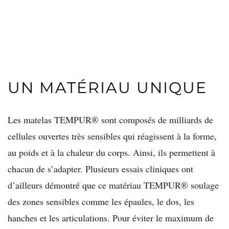
UN MATÉRIAU UNIQUE
Les matelas TEMPUR® sont composés de milliards de
cellules ouvertes très sensibles qui réagissent à la forme,
au poids et à la chaleur du corps. Ainsi, ils permettent à
chacun de s’adapter. Plusieurs essais cliniques ont
d’ailleurs démontré que ce matériau TEMPUR® soulage
des zones sensibles comme les épaules, le dos, les
hanches et les articulations. Pour éviter le maximum de