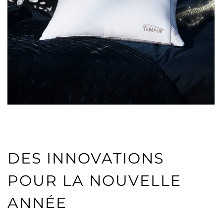
DES INNOVATIONS
POUR LA NOUVELLE
ANNÉE