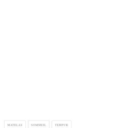
MATELAS
SOMMEIL
TEMPUR