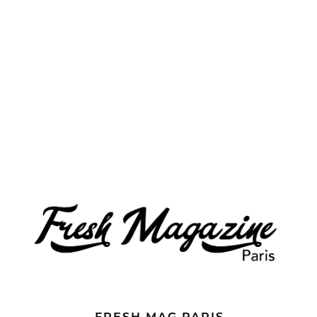
FRESH MAG PARIS