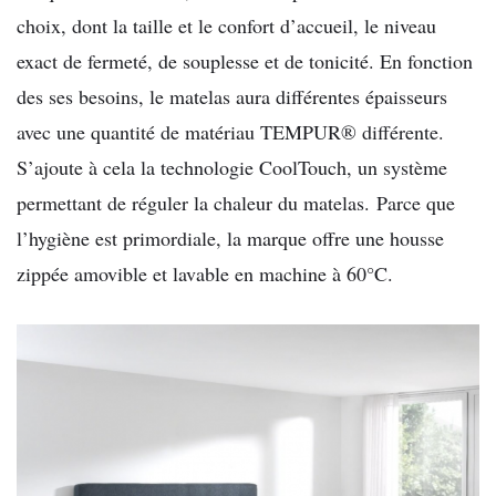
choix, dont la taille et le confort d’accueil, le niveau
exact de fermeté, de souplesse et de tonicité. En fonction
des ses besoins, le matelas aura différentes épaisseurs
avec une quantité de matériau TEMPUR® différente.
S’ajoute à cela la technologie CoolTouch, un système
permettant de réguler la chaleur du matelas.
Parce que
l’hygiène est primordiale, la marque offre une housse
zippée amovible et lavable en machine à 60°C.