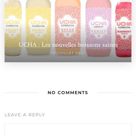
UCHA : Les nouvelles boissons saines
13 JUILLET 2021
NO COMMENTS
LEAVE A REPLY