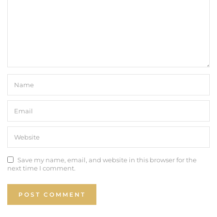
Save my name, email, and website in this browser for the
next time I comment.