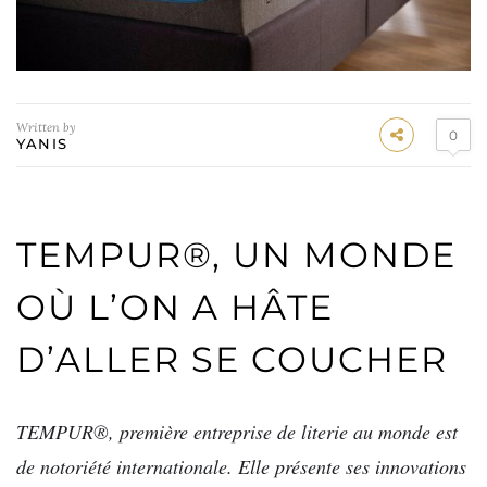
Written by
0
YANIS
TEMPUR®, UN MONDE
OÙ L’ON A HÂTE
D’ALLER SE COUCHER
TEMPUR®, première entreprise de literie au monde est
de notoriété internationale. Elle présente ses innovations