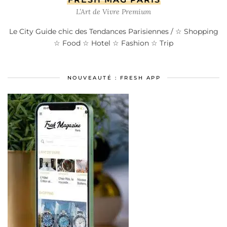
L’Art de Vivre Premium
Le City Guide chic des Tendances Parisiennes / ☆ Shopping
☆ Food ☆ Hotel ☆ Fashion ☆ Trip
NOUVEAUTÉ : FRESH APP