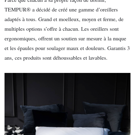
TEMPUR® a décidé de créé une gamme d’oreillers
adaptés à tous. Grand et moelleux, moyen et ferme, de
multiples options s’offre à chacun. Les oreillers sont
ergonomiques, offrent un soutien sur mesure à la nuque
et les épaules pour soulager maux et douleurs. Garantis 3
ans, ces produits sont déhoussables et lavables.