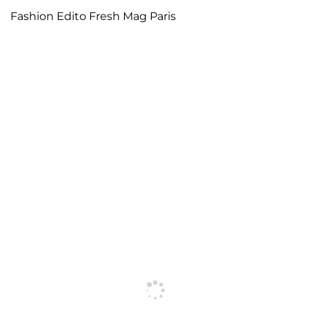
Fashion Edito Fresh Mag Paris